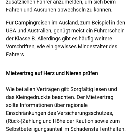
zusätzlichen Fahrer anzumelden, um sich beim
Fahren und Ausruhen abwechseln zu können.
Für Campingreisen im Ausland, zum Beispiel in den
USA und Australien, genügt meist ein Führerschein
der Klasse B. Allerdings gibt es häufig weitere
Vorschriften, wie ein gewisses Mindestalter des
Fahrers.
Mietvertrag auf Herz und Nieren prüfen
Wie bei allen Verträgen gilt: Sorgfältig lesen und
das Kleingedruckte beachten. Der Mietvertrag
sollte Informationen über regionale
Einschränkungen des Versicherungsschutzes,
(Rück-)Zahlung und Höhe der Kaution sowie zum
Selbstbeteiligungsanteil im Schadensfall enthalten.