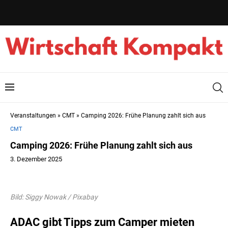
Veranstaltungen
»
CMT
»
Camping 2026: Frühe Planung zahlt sich aus
CMT
Camping 2026: Frühe Planung zahlt sich aus
3. Dezember 2025
Bild: Siggy Nowak / Pixabay
ADAC gibt Tipps zum Camper mieten