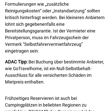
Formulierungen wie „zusätzliche
Reinigungskosten“ oder „Instandsetzung“ sollten
kritisch hinterfragt werden. Bei kleineren Anbietern
lohnt sich gegebenenfalls eine
Bereitstellungsgarantie. Ist der Vermieter eine
Privatperson, muss im Fahrzeugschein der
Vermerk “Selbstfahrervermietfahrzeug”
eingetragen sein.
ADAC Tipp:
Bei Buchung über bestimmte Anbieter,
wie GoTravelhome, ist ein Null-Selbstbehalt-
Ausschluss für alle versicherten Schäden im
Mietpreis enthalten.
Frühzeitiges Reservieren ist auch bei
Campingplätzen in beliebten Regionen zu