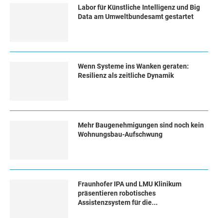
Labor für Künstliche Intelligenz und Big
Data am Umweltbundesamt gestartet
Wenn Systeme ins Wanken geraten:
Resilienz als zeitliche Dynamik
Mehr Baugenehmigungen sind noch kein
Wohnungsbau-Aufschwung
Fraunhofer IPA und LMU Klinikum
präsentieren robotisches
Assistenzsystem für die...