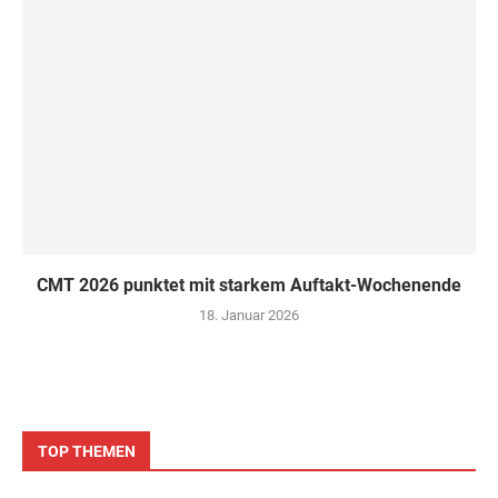
CMT 2026 punktet mit starkem Auftakt-Wochenende
18. Januar 2026
TOP THEMEN