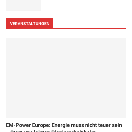
VERANSTALTUNGEN
EM-Power Europe: Energie muss nicht teuer sein