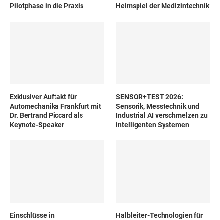
Pilotphase in die Praxis
Heimspiel der Medizintechnik
Exklusiver Auftakt für
SENSOR+TEST 2026:
Automechanika Frankfurt mit
Sensorik, Messtechnik und
Dr. Bertrand Piccard als
Industrial AI verschmelzen zu
Keynote-Speaker
intelligenten Systemen
Einschlüsse in
Halbleiter-Technologien für