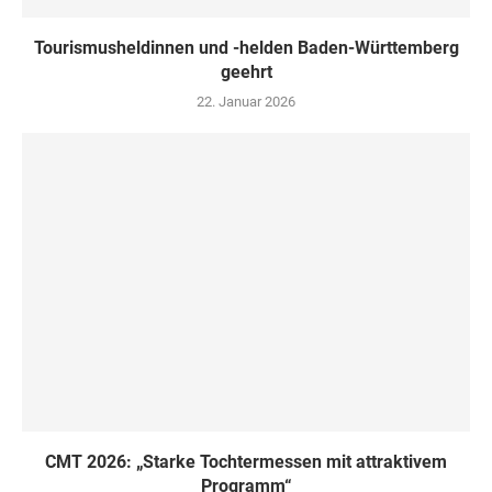
Tourismusheldinnen und -helden Baden-Württemberg
geehrt
22. Januar 2026
CMT 2026: „Starke Tochtermessen mit attraktivem
Programm“