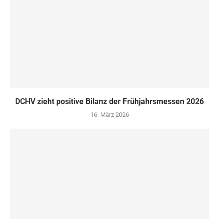
DCHV zieht positive Bilanz der Frühjahrsmessen 2026
16. März 2026