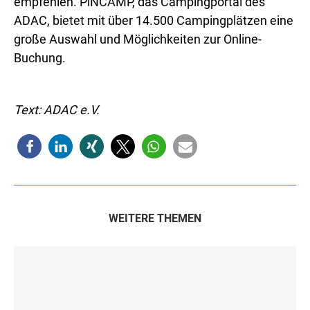
empfehlen. PiNCAMP, das Campingportal des
ADAC, bietet mit über 14.500 Campingplätzen eine
große Auswahl und Möglichkeiten zur Online-
Buchung.
Text: ADAC e.V.
WEITERE THEMEN