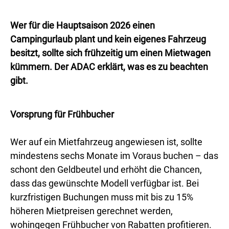
Wer für die Hauptsaison 2026 einen
Campingurlaub plant und kein eigenes Fahrzeug
besitzt, sollte sich frühzeitig um einen Mietwagen
kümmern. Der ADAC erklärt, was es zu beachten
gibt.
Vorsprung für Frühbucher
Wer auf ein Mietfahrzeug angewiesen ist, sollte
mindestens sechs Monate im Voraus buchen – das
schont den Geldbeutel und erhöht die Chancen,
dass das gewünschte Modell verfügbar ist. Bei
kurzfristigen Buchungen muss mit bis zu 15%
höheren Mietpreisen gerechnet werden,
wohingegen Frühbucher von Rabatten profitieren.