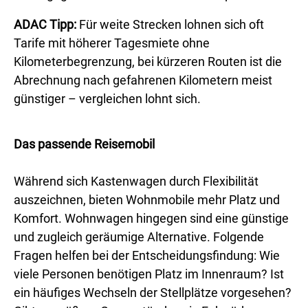
ADAC Tipp:
Für weite Strecken lohnen sich oft
Tarife mit höherer Tagesmiete ohne
Kilometerbegrenzung, bei kürzeren Routen ist die
Abrechnung nach gefahrenen Kilometern meist
günstiger – vergleichen lohnt sich.
Das passende Reisemobil
Während sich Kastenwagen durch Flexibilität
auszeichnen, bieten Wohnmobile mehr Platz und
Komfort. Wohnwagen hingegen sind eine günstige
und zugleich geräumige Alternative. Folgende
Fragen helfen bei der Entscheidungsfindung: Wie
viele Personen benötigen Platz im Innenraum? Ist
ein häufiges Wechseln der Stellplätze vorgesehen?