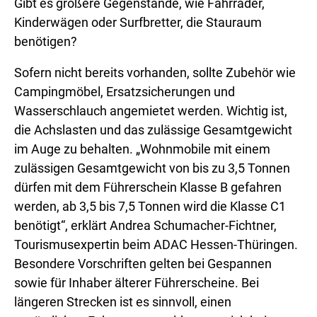
Gibt es größere Gegenstände, wie Fahrräder,
Kinderwägen oder Surfbretter, die Stauraum
benötigen?
Sofern nicht bereits vorhanden, sollte Zubehör wie
Campingmöbel, Ersatzsicherungen und
Wasserschlauch angemietet werden. Wichtig ist,
die Achslasten und das zulässige Gesamtgewicht
im Auge zu behalten. „Wohnmobile mit einem
zulässigen Gesamtgewicht von bis zu 3,5 Tonnen
dürfen mit dem Führerschein Klasse B gefahren
werden, ab 3,5 bis 7,5 Tonnen wird die Klasse C1
benötigt“, erklärt Andrea Schumacher-Fichtner,
Tourismusexpertin beim ADAC Hessen-Thüringen.
Besondere Vorschriften gelten bei Gespannen
sowie für Inhaber älterer Führerscheine. Bei
längeren Strecken ist es sinnvoll, einen