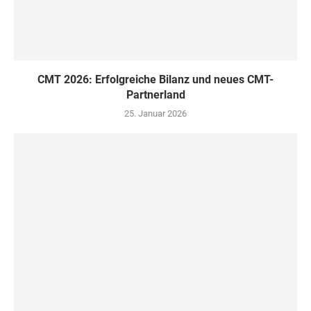
CMT 2026: Erfolgreiche Bilanz und neues CMT-
Partnerland
25. Januar 2026