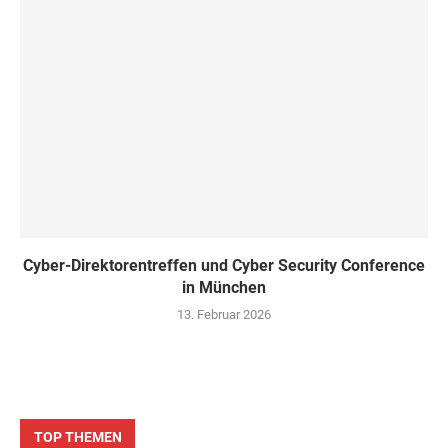
Cyber-Direktorentreffen und Cyber Security Conference
in München
13. Februar 2026
TOP THEMEN