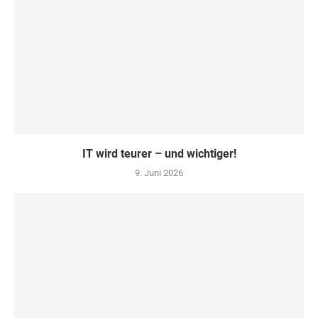
IT wird teurer – und wichtiger!
9. Juni 2026