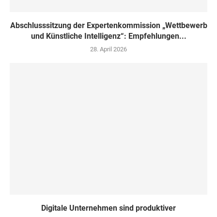
Abschlusssitzung der Expertenkommission „Wettbewerb
und Künstliche Intelligenz“: Empfehlungen...
28. April 2026
Digitale Unternehmen sind produktiver