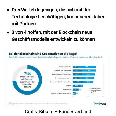
Drei Viertel derjenigen, die sich mit der
Technologie beschäftigen, kooperieren dabei
mit Partnern
3 von 4 hoffen, mit der Blockchain neue
Geschäftsmodelle entwickeln zu können
Grafik: Bitkom – Bundesverband