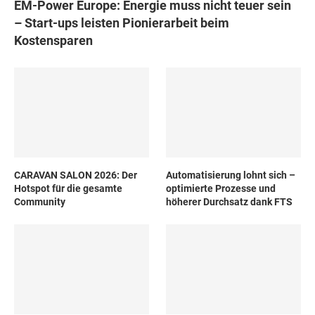
EM-Power Europe: Energie muss nicht teuer sein
– Start-ups leisten Pionierarbeit beim
Kostensparen
CARAVAN SALON 2026: Der
Automatisierung lohnt sich –
Hotspot für die gesamte
optimierte Prozesse und
Community
höherer Durchsatz dank FTS