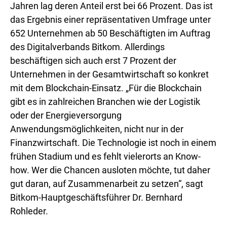
Jahren lag deren Anteil erst bei 66 Prozent. Das ist
das Ergebnis einer repräsentativen Umfrage unter
652 Unternehmen ab 50 Beschäftigten im Auftrag
des Digitalverbands Bitkom. Allerdings
beschäftigen sich auch erst 7 Prozent der
Unternehmen in der Gesamtwirtschaft so konkret
mit dem Blockchain-Einsatz. „Für die Blockchain
gibt es in zahlreichen Branchen wie der Logistik
oder der Energieversorgung
Anwendungsmöglichkeiten, nicht nur in der
Finanzwirtschaft. Die Technologie ist noch in einem
frühen Stadium und es fehlt vielerorts an Know-
how. Wer die Chancen ausloten möchte, tut daher
gut daran, auf Zusammenarbeit zu setzen“, sagt
Bitkom-Hauptgeschäftsführer Dr. Bernhard
Rohleder.