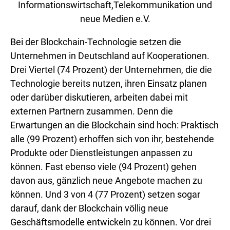
Informationswirtschaft,Telekommunikation und
neue Medien e.V.
Bei der Blockchain-Technologie setzen die
Unternehmen in Deutschland auf Kooperationen.
Drei Viertel (74 Prozent) der Unternehmen, die die
Technologie bereits nutzen, ihren Einsatz planen
oder darüber diskutieren, arbeiten dabei mit
externen Partnern zusammen. Denn die
Erwartungen an die Blockchain sind hoch: Praktisch
alle (99 Prozent) erhoffen sich von ihr, bestehende
Produkte oder Dienstleistungen anpassen zu
können. Fast ebenso viele (94 Prozent) gehen
davon aus, gänzlich neue Angebote machen zu
können. Und 3 von 4 (77 Prozent) setzen sogar
darauf, dank der Blockchain völlig neue
Geschäftsmodelle entwickeln zu können. Vor drei