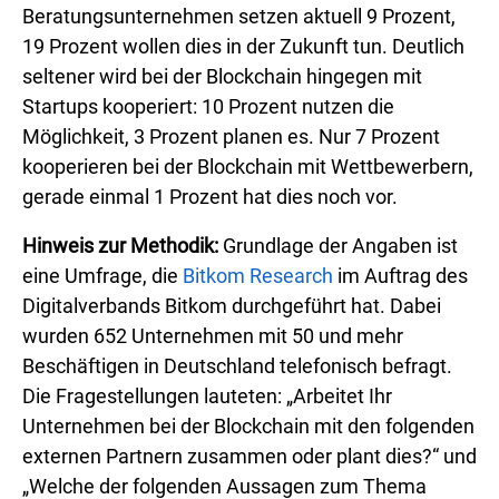
Beratungsunternehmen setzen aktuell 9 Prozent,
19 Prozent wollen dies in der Zukunft tun. Deutlich
seltener wird bei der Blockchain hingegen mit
Startups kooperiert: 10 Prozent nutzen die
Möglichkeit, 3 Prozent planen es. Nur 7 Prozent
kooperieren bei der Blockchain mit Wettbewerbern,
gerade einmal 1 Prozent hat dies noch vor.
Hinweis zur Methodik:
Grundlage der Angaben ist
eine Umfrage, die
Bitkom Research
im Auftrag des
Digitalverbands Bitkom durchgeführt hat. Dabei
wurden 652 Unternehmen mit 50 und mehr
Beschäftigen in Deutschland telefonisch befragt.
Die Fragestellungen lauteten: „Arbeitet Ihr
Unternehmen bei der Blockchain mit den folgenden
externen Partnern zusammen oder plant dies?“ und
„Welche der folgenden Aussagen zum Thema