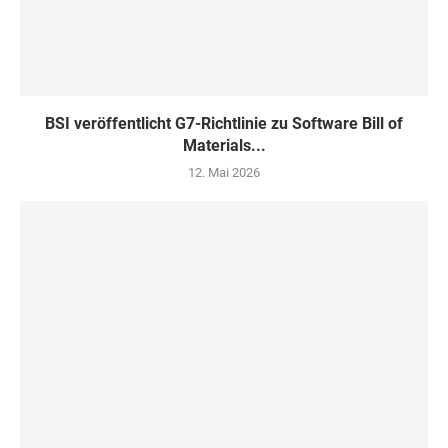
BSI veröffentlicht G7-Richtlinie zu Software Bill of
Materials...
12. Mai 2026