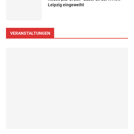
Leipzig eingeweiht
VERANSTALTUNGEN