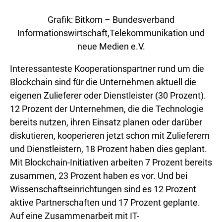
Grafik: Bitkom – Bundesverband
Informationswirtschaft,Telekommunikation und
neue Medien e.V.
Interessanteste Kooperationspartner rund um die
Blockchain sind für die Unternehmen aktuell die
eigenen Zulieferer oder Dienstleister (30 Prozent).
12 Prozent der Unternehmen, die die Technologie
bereits nutzen, ihren Einsatz planen oder darüber
diskutieren, kooperieren jetzt schon mit Zulieferern
und Dienstleistern, 18 Prozent haben dies geplant.
Mit Blockchain-Initiativen arbeiten 7 Prozent bereits
zusammen, 23 Prozent haben es vor. Und bei
Wissenschaftseinrichtungen sind es 12 Prozent
aktive Partnerschaften und 17 Prozent geplante.
Auf eine Zusammenarbeit mit IT-