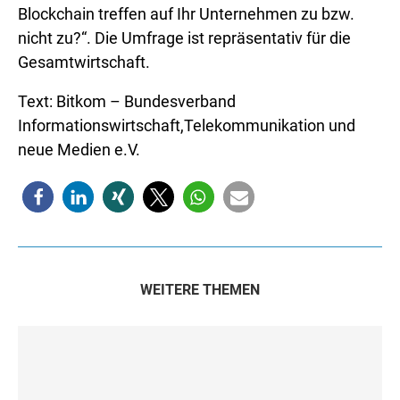
Blockchain treffen auf Ihr Unternehmen zu bzw.
nicht zu?“. Die Umfrage ist repräsentativ für die
Gesamtwirtschaft.
Text: Bitkom – Bundesverband
Informationswirtschaft,Telekommunikation und
neue Medien e.V.
WEITERE THEMEN