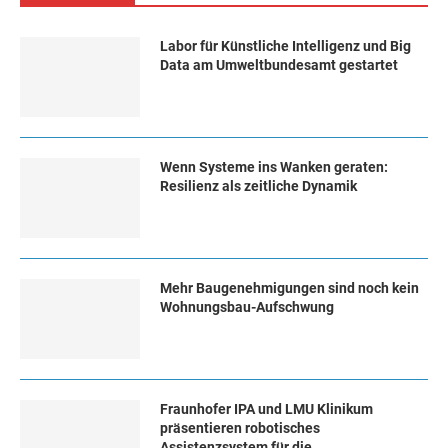
Labor für Künstliche Intelligenz und Big
Data am Umweltbundesamt gestartet
Wenn Systeme ins Wanken geraten:
Resilienz als zeitliche Dynamik
Mehr Baugenehmigungen sind noch kein
Wohnungsbau-Aufschwung
Fraunhofer IPA und LMU Klinikum
präsentieren robotisches
Assistenzsystem für die...