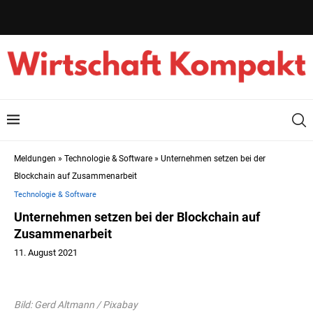
Meldungen
»
Technologie & Software
»
Unternehmen setzen bei der
Blockchain auf Zusammenarbeit
Technologie & Software
Unternehmen setzen bei der Blockchain auf
Zusammenarbeit
11. August 2021
Bild: Gerd Altmann / Pixabay