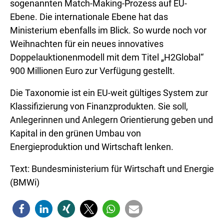
sogenannten Match-Making-Prozess auf EU-
Ebene. Die internationale Ebene hat das
Ministerium ebenfalls im Blick. So wurde noch vor
Weihnachten für ein neues innovatives
Doppelauktionenmodell mit dem Titel „H2Global“
900 Millionen Euro zur Verfügung gestellt.
Die Taxonomie ist ein EU-weit gültiges System zur
Klassifizierung von Finanzprodukten. Sie soll,
Anlegerinnen und Anlegern Orientierung geben und
Kapital in den grünen Umbau von
Energieproduktion und Wirtschaft lenken.
Text: Bundesministerium für Wirtschaft und Energie
(BMWi)