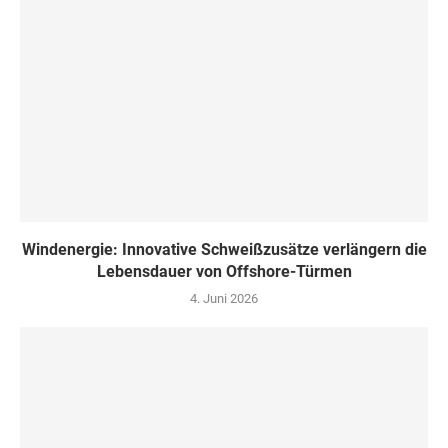
Windenergie: Innovative Schweißzusätze verlängern die
Lebensdauer von Offshore-Türmen
4. Juni 2026