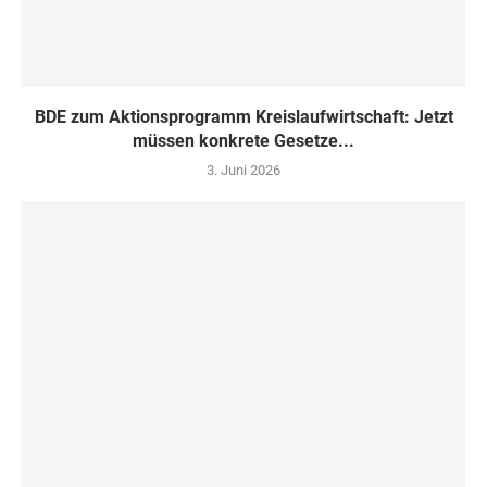
BDE zum Aktionsprogramm Kreislaufwirtschaft: Jetzt
müssen konkrete Gesetze...
3. Juni 2026