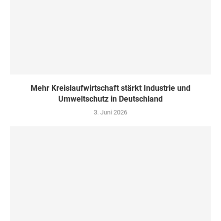
Mehr Kreislaufwirtschaft stärkt Industrie und
Umweltschutz in Deutschland
3. Juni 2026