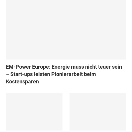
EM-Power Europe: Energie muss nicht teuer sein
– Start-ups leisten Pionierarbeit beim
Kostensparen