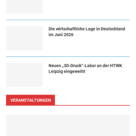
Die wirtschaftliche Lage in Deutschland
im Juni 2026
Neues „3D-Druck“-Labor an der HTWK
Leipzig eingeweiht
VERANSTALTUNGEN