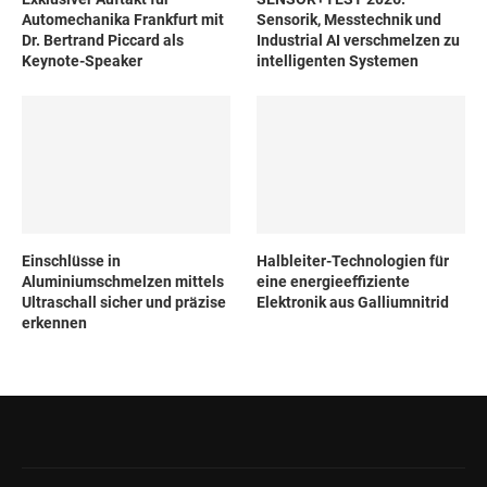
Automechanika Frankfurt mit
Sensorik, Messtechnik und
Dr. Bertrand Piccard als
Industrial AI verschmelzen zu
Keynote-Speaker
intelligenten Systemen
Einschlüsse in
Halbleiter-Technologien für
Aluminiumschmelzen mittels
eine energieeffiziente
Ultraschall sicher und präzise
Elektronik aus Galliumnitrid
erkennen