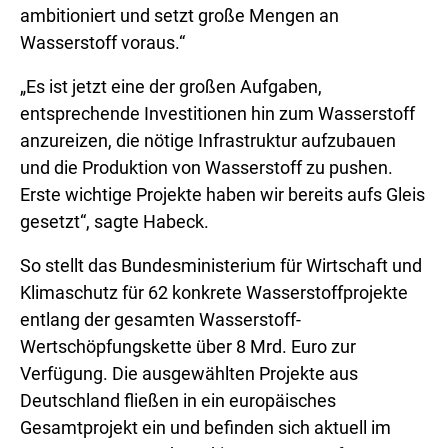
ambitioniert und setzt große Mengen an
Wasserstoff voraus.“
„Es ist jetzt eine der großen Aufgaben,
entsprechende Investitionen hin zum Wasserstoff
anzureizen, die nötige Infrastruktur aufzubauen
und die Produktion von Wasserstoff zu pushen.
Erste wichtige Projekte haben wir bereits aufs Gleis
gesetzt“, sagte Habeck.
So stellt das Bundesministerium für Wirtschaft und
Klimaschutz für 62 konkrete Wasserstoffprojekte
entlang der gesamten Wasserstoff-
Wertschöpfungskette über 8 Mrd. Euro zur
Verfügung. Die ausgewählten Projekte aus
Deutschland fließen in ein europäisches
Gesamtprojekt ein und befinden sich aktuell im