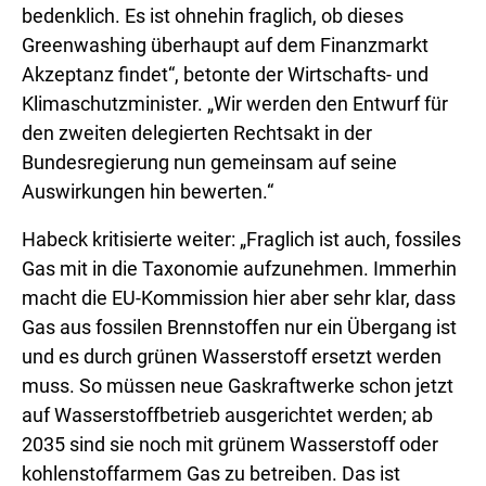
bedenklich. Es ist ohnehin fraglich, ob dieses
Greenwashing überhaupt auf dem Finanzmarkt
Akzeptanz findet“, betonte der Wirtschafts- und
Klimaschutzminister. „Wir werden den Entwurf für
den zweiten delegierten Rechtsakt in der
Bundesregierung nun gemeinsam auf seine
Auswirkungen hin bewerten.“
Habeck kritisierte weiter: „Fraglich ist auch, fossiles
Gas mit in die Taxonomie aufzunehmen. Immerhin
macht die EU-Kommission hier aber sehr klar, dass
Gas aus fossilen Brennstoffen nur ein Übergang ist
und es durch grünen Wasserstoff ersetzt werden
muss. So müssen neue Gaskraftwerke schon jetzt
auf Wasserstoffbetrieb ausgerichtet werden; ab
2035 sind sie noch mit grünem Wasserstoff oder
kohlenstoffarmem Gas zu betreiben. Das ist