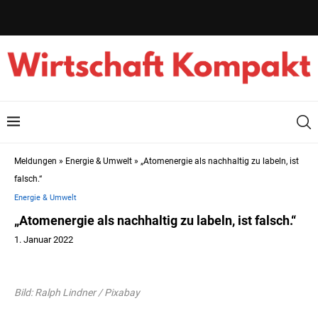
Meldungen
»
Energie & Umwelt
»
„Atomenergie als nachhaltig zu labeln, ist
falsch.“
Energie & Umwelt
„Atomenergie als nachhaltig zu labeln, ist falsch.“
1. Januar 2022
Bild: Ralph Lindner / Pixabay