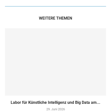
WEITERE THEMEN
Labor für Künstliche Intelligenz und Big Data am...
29. Juni 2026