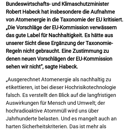
Bundeswirtschafts- und Klimaschutzminister
Robert Habeck hat insbesondere die Aufnahme
von Atomenergie in die Taxonomie der EU kritisiert.
„Die Vorschläge der EU-Kommission verwässern
das gute Label für Nachhaltigkeit. Es hätte aus
unserer Sicht diese Ergänzung der Taxonomie-
Regeln nicht gebraucht. Eine Zustimmung zu
denen neuen Vorschlägen der EU-Kommission
sehen wir nicht“, sagte Habeck.
„Ausgerechnet Atomenergie als nachhaltig zu
etikettieren, ist bei dieser Hochrisikotechnologie
falsch. Es verstellt den Blick auf die langfristigen
Auswirkungen für Mensch und Umwelt; der
hochradioaktive Atommüll wird uns über
Jahrhunderte belasten. Und es mangelt auch an
harten Sicherheitskriterien. Das ist mehr als