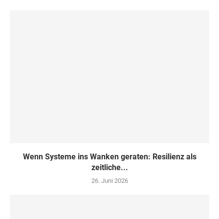
Wenn Systeme ins Wanken geraten: Resilienz als
zeitliche...
26. Juni 2026