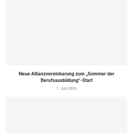
Neue Allianzvereinbarung zum „Sommer der
Berufsausbildung“-Start
1. Juni 2026