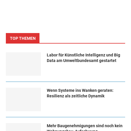
TOP THEMEN
Labor für Künstliche Intelligenz und Big
Data am Umweltbundesamt gestartet
Wenn Systeme ins Wanken geraten:
Resilienz als zeitliche Dynamik
Mehr Baugenehmigungen sind noch kein