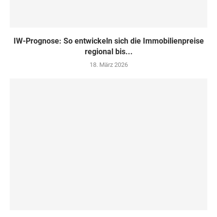
IW-Prognose: So entwickeln sich die Immobilienpreise
regional bis...
18. März 2026