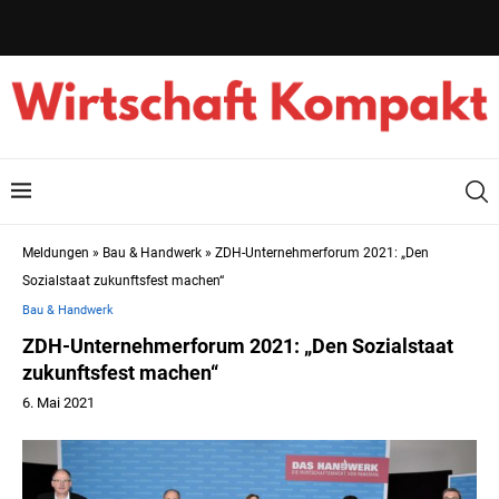
Meldungen
»
Bau & Handwerk
»
ZDH-Unternehmerforum 2021: „Den
Sozialstaat zukunftsfest machen“
Bau & Handwerk
ZDH-Unternehmerforum 2021: „Den Sozialstaat
zukunftsfest machen“
6. Mai 2021