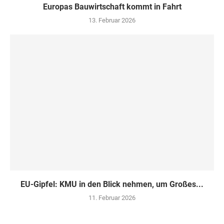
Europas Bauwirtschaft kommt in Fahrt
13. Februar 2026
EU-Gipfel: KMU in den Blick nehmen, um Großes...
11. Februar 2026