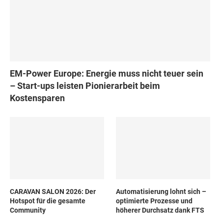
EM-Power Europe: Energie muss nicht teuer sein
– Start-ups leisten Pionierarbeit beim
Kostensparen
CARAVAN SALON 2026: Der
Automatisierung lohnt sich –
Hotspot für die gesamte
optimierte Prozesse und
Community
höherer Durchsatz dank FTS