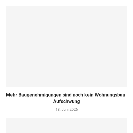
Mehr Baugenehmigungen sind noch kein Wohnungsbau-
Aufschwung
18. Juni 2026