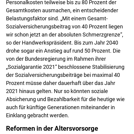
Personalkosten teilweise bis zu 80 Prozent der
Gesamtkosten ausmachen, ein entscheidender
Belastungsfaktor sind. „Mit einem Gesamt-
Sozialversicherungsbeitrag von 40 Prozent liegen
wir schon jetzt an der absoluten Schmerzgrenze“,
so der Handwerkspräsident. Bis zum Jahr 2040
drohe sogar ein Anstieg auf rund 50 Prozent. Die
von der Bundesregierung im Rahmen ihrer
„Sozialgarantie 2021“ beschlossene Stabilisierung
der Sozialversicherungsbeiträge bei maximal 40
Prozent müsse daher dauerhaft über das Jahr
2021 hinaus gelten. Nur so könnten soziale
Absicherung und Bezahlbarkeit für die heutige wie
auch für künftige Generationen miteinander in
Einklang gebracht werden.
Reformen in der Altersvorsorge