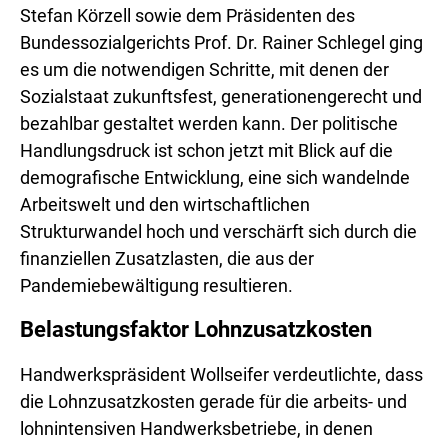
Stefan Körzell sowie dem Präsidenten des
Bundessozialgerichts Prof. Dr. Rainer Schlegel ging
es um die notwendigen Schritte, mit denen der
Sozialstaat zukunftsfest, generationengerecht und
bezahlbar gestaltet werden kann. Der politische
Handlungsdruck ist schon jetzt mit Blick auf die
demografische Entwicklung, eine sich wandelnde
Arbeitswelt und den wirtschaftlichen
Strukturwandel hoch und verschärft sich durch die
finanziellen Zusatzlasten, die aus der
Pandemiebewältigung resultieren.
Belastungsfaktor Lohnzusatzkosten
Handwerkspräsident Wollseifer verdeutlichte, dass
die Lohnzusatzkosten gerade für die arbeits- und
lohnintensiven Handwerksbetriebe, in denen