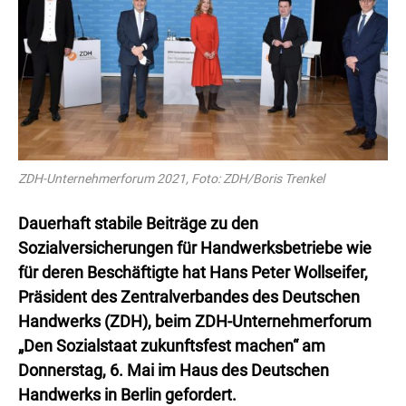
ZDH-Unternehmerforum 2021, Foto: ZDH/Boris Trenkel
Dauerhaft stabile Beiträge zu den
Sozialversicherungen für Handwerksbetriebe wie
für deren Beschäftigte hat Hans Peter Wollseifer,
Präsident des Zentralverbandes des Deutschen
Handwerks (ZDH), beim ZDH-Unternehmerforum
„Den Sozialstaat zukunftsfest machen“ am
Donnerstag, 6. Mai im Haus des Deutschen
Handwerks in Berlin gefordert.