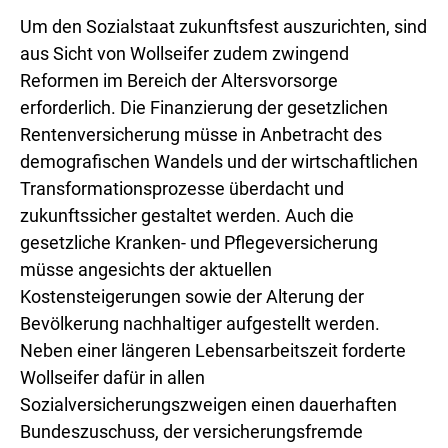
Um den Sozialstaat zukunftsfest auszurichten, sind
aus Sicht von Wollseifer zudem zwingend
Reformen im Bereich der Altersvorsorge
erforderlich. Die Finanzierung der gesetzlichen
Rentenversicherung müsse in Anbetracht des
demografischen Wandels und der wirtschaftlichen
Transformationsprozesse überdacht und
zukunftssicher gestaltet werden. Auch die
gesetzliche Kranken- und Pflegeversicherung
müsse angesichts der aktuellen
Kostensteigerungen sowie der Alterung der
Bevölkerung nachhaltiger aufgestellt werden.
Neben einer längeren Lebensarbeitszeit forderte
Wollseifer dafür in allen
Sozialversicherungszweigen einen dauerhaften
Bundeszuschuss, der versicherungsfremde