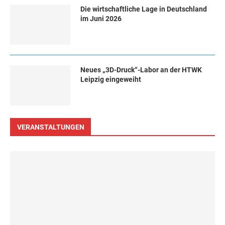
Die wirtschaftliche Lage in Deutschland
im Juni 2026
Neues „3D-Druck“-Labor an der HTWK
Leipzig eingeweiht
VERANSTALTUNGEN