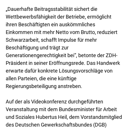
„Dauerhafte Beitragsstabilität sichert die
Wettbewerbsfähigkeit der Betriebe, ermöglicht
ihren Beschäftigten ein auskömmliches
Einkommen mit mehr Netto vom Brutto, reduziert
Schwarzarbeit, schafft Impulse für mehr
Beschäftigung und trägt zur
Generationengerechtigkeit bei“, betonte der ZDH-
Präsident in seiner Eröffnungsrede. Das Handwerk
erwarte dafür konkrete Lösungsvorschläge von
allen Parteien, die eine künftige
Regierungsbeteiligung anstreben.
Auf der als Videokonferenz durchgeführten
Veranstaltung mit dem Bundesminister für Arbeit
und Soziales Hubertus Heil, dem Vorstandsmitglied
des Deutschen Gewerkschaftsbundes (DGB)