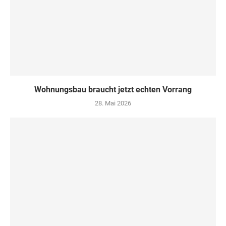
Wohnungsbau braucht jetzt echten Vorrang
28. Mai 2026