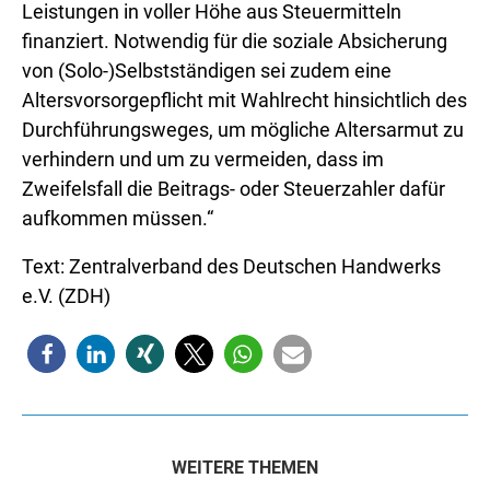
Leistungen in voller Höhe aus Steuermitteln
finanziert. Notwendig für die soziale Absicherung
von (Solo-)Selbstständigen sei zudem eine
Altersvorsorgepflicht mit Wahlrecht hinsichtlich des
Durchführungsweges, um mögliche Altersarmut zu
verhindern und um zu vermeiden, dass im
Zweifelsfall die Beitrags- oder Steuerzahler dafür
aufkommen müssen.“
Text: Zentralverband des Deutschen Handwerks
e.V. (ZDH)
WEITERE THEMEN