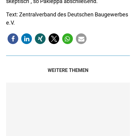
skeptisch“, so Pakleppa abschließend.
Text: Zentralverband des Deutschen Baugewerbes
e.V.
WEITERE THEMEN