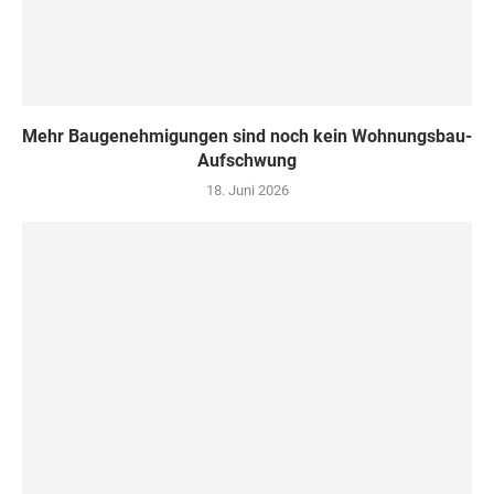
Mehr Baugenehmigungen sind noch kein Wohnungsbau-
Aufschwung
18. Juni 2026