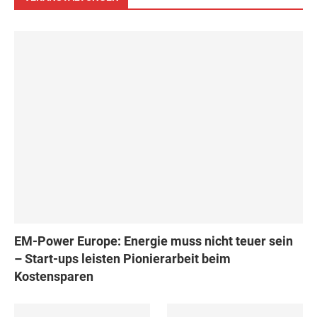
EM-Power Europe: Energie muss nicht teuer sein
– Start-ups leisten Pionierarbeit beim
Kostensparen