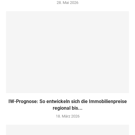
28. Mai 2026
IW-Prognose: So entwickeln sich die Immobilienpreise
regional bis...
18. März 2026