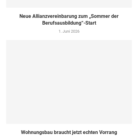
Neue Allianzvereinbarung zum „Sommer der
Berufsausbildung“-Start
1. Juni 2026
Wohnungsbau braucht jetzt echten Vorrang