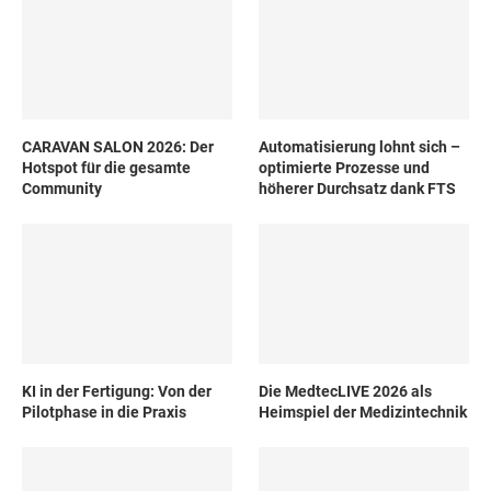
CARAVAN SALON 2026: Der
Automatisierung lohnt sich –
Hotspot für die gesamte
optimierte Prozesse und
Community
höherer Durchsatz dank FTS
KI in der Fertigung: Von der
Die MedtecLIVE 2026 als
Pilotphase in die Praxis
Heimspiel der Medizintechnik