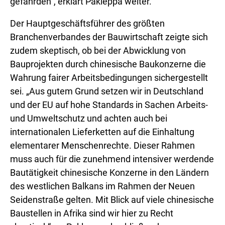
gefährden“, erklärt Pakleppa weiter.
Der Hauptgeschäftsführer des größten
Branchenverbandes der Bauwirtschaft zeigte sich
zudem skeptisch, ob bei der Abwicklung von
Bauprojekten durch chinesische Baukonzerne die
Wahrung fairer Arbeitsbedingungen sichergestellt
sei. „Aus gutem Grund setzen wir in Deutschland
und der EU auf hohe Standards in Sachen Arbeits-
und Umweltschutz und achten auch bei
internationalen Lieferketten auf die Einhaltung
elementarer Menschenrechte. Dieser Rahmen
muss auch für die zunehmend intensiver werdende
Bautätigkeit chinesische Konzerne in den Ländern
des westlichen Balkans im Rahmen der Neuen
Seidenstraße gelten. Mit Blick auf viele chinesische
Baustellen in Afrika sind wir hier zu Recht