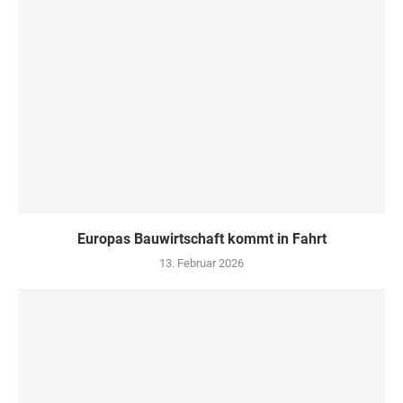
Europas Bauwirtschaft kommt in Fahrt
13. Februar 2026