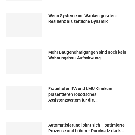
Wenn Systeme ins Wanken geraten:
Resilienz als zeitliche Dynamik
Mehr Baugenehmigungen sind noch kein
Wohnungsbau-Aufschwung
Fraunhofer IPA und LMU Klinikum
präsentieren robotisches
Assistenzsystem für die...
Automatisierung lohnt sich – optimierte
Prozesse und höherer Durchsatz dank...