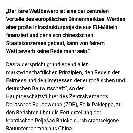
„Der faire Wettbewerb ist eine der zentralen
Vorteile des europäischen Binnenmarktes. Werden
aber große Infrastrukturprojekte aus EU-Mitteln
finanziert und dann von chinesischen
Staatskonzernen gebaut, kann von fairem
Wettbewerb keine Rede mehr sein.“
Das widerspricht grundlegend allen
marktwirtschaftlichen Prinzipien, den Regeln der
Fairness und den Interessen der europäischen und
deutschen Bauwirtschaft“, so der
Hauptgeschäftsführer des Zentralverbands
Deutsches Baugewerbe (ZDB), Felix Pakleppa, zu
den Berichten über die Fertigstellung der
kroatischen Pelješac-Brücke durch staatseigene
Bauunternehmen aus China.