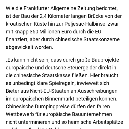
Wie die Frankfurter Allgemeine Zeitung berichtet,
ist der Bau der 2,4 Kilometer langen Brücke von der
kroatischen Küste hin zur Peljesac-Halbinsel zwar
mit knapp 360 Millionen Euro durch die EU
finanziert, aber durch chinesische Staatskonzerne
abgewickelt worden.
„Es kann nicht sein, dass durch große Bauprojekte
europäische und deutsche Steuergelder direkt in
die chinesische Staatskasse fließen. Hier braucht
es unbedingt klare Spielregeln, inwieweit sich
Bieter aus Nicht-EU-Staaten an Ausschreibungen
im europäischen Binnenmarkt beteiligen können.
Chinesische Dumpingpreise dürfen den fairen
Wettbewerb für europäische Bauunternehmen
nicht unterminieren und so heimische Arbeitsplätze