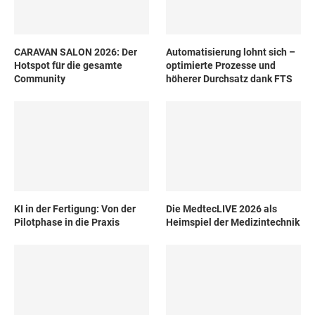
CARAVAN SALON 2026: Der
Automatisierung lohnt sich –
Hotspot für die gesamte
optimierte Prozesse und
Community
höherer Durchsatz dank FTS
KI in der Fertigung: Von der
Die MedtecLIVE 2026 als
Pilotphase in die Praxis
Heimspiel der Medizintechnik