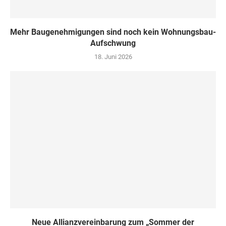
Mehr Baugenehmigungen sind noch kein Wohnungsbau-
Aufschwung
18. Juni 2026
Neue Allianzvereinbarung zum „Sommer der