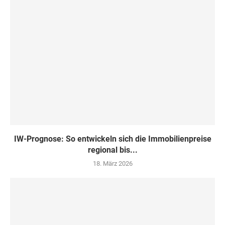
IW-Prognose: So entwickeln sich die Immobilienpreise
regional bis...
18. März 2026