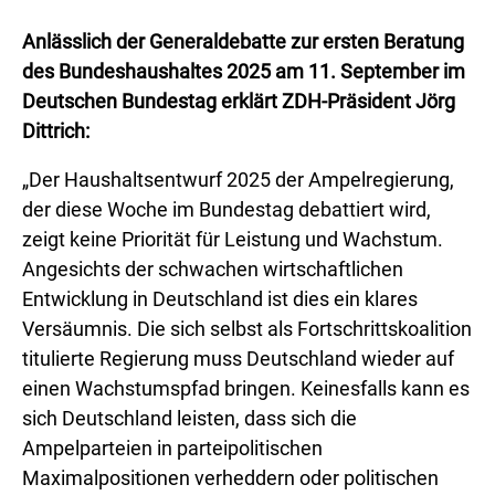
Anlässlich der Generaldebatte zur ersten Beratung
des Bundeshaushaltes 2025 am 11. September im
Deutschen Bundestag erklärt ZDH-Präsident Jörg
Dittrich:
„Der Haushaltsentwurf 2025 der Ampelregierung,
der diese Woche im Bundestag debattiert wird,
zeigt keine Priorität für Leistung und Wachstum.
Angesichts der schwachen wirtschaftlichen
Entwicklung in Deutschland ist dies ein klares
Versäumnis. Die sich selbst als Fortschrittskoalition
titulierte Regierung muss Deutschland wieder auf
einen Wachstumspfad bringen. Keinesfalls kann es
sich Deutschland leisten, dass sich die
Ampelparteien in parteipolitischen
Maximalpositionen verheddern oder politischen