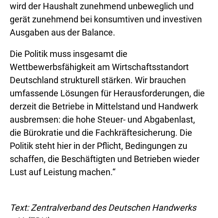
wird der Haushalt zunehmend unbeweglich und
gerät zunehmend bei konsumtiven und investiven
Ausgaben aus der Balance.
Die Politik muss insgesamt die
Wettbewerbsfähigkeit am Wirtschaftsstandort
Deutschland strukturell stärken. Wir brauchen
umfassende Lösungen für Herausforderungen, die
derzeit die Betriebe in Mittelstand und Handwerk
ausbremsen: die hohe Steuer- und Abgabenlast,
die Bürokratie und die Fachkräftesicherung. Die
Politik steht hier in der Pflicht, Bedingungen zu
schaffen, die Beschäftigten und Betrieben wieder
Lust auf Leistung machen.“
Text: Zentralverband des Deutschen Handwerks