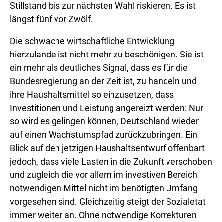
Stillstand bis zur nächsten Wahl riskieren. Es ist
längst fünf vor Zwölf.
Die schwache wirtschaftliche Entwicklung
hierzulande ist nicht mehr zu beschönigen. Sie ist
ein mehr als deutliches Signal, dass es für die
Bundesregierung an der Zeit ist, zu handeln und
ihre Haushaltsmittel so einzusetzen, dass
Investitionen und Leistung angereizt werden: Nur
so wird es gelingen können, Deutschland wieder
auf einen Wachstumspfad zurückzubringen. Ein
Blick auf den jetzigen Haushaltsentwurf offenbart
jedoch, dass viele Lasten in die Zukunft verschoben
und zugleich die vor allem im investiven Bereich
notwendigen Mittel nicht im benötigten Umfang
vorgesehen sind. Gleichzeitig steigt der Sozialetat
immer weiter an. Ohne notwendige Korrekturen