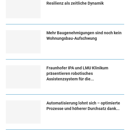
Resilienz als zeitliche Dynamik
Mehr Baugenehmigungen sind noch kein
Wohnungsbau-Aufschwung
Fraunhofer IPA und LMU Klinikum
präsentieren robotisches
Assistenzsystem für die...
Automatisierung lohnt sich – optimierte
Prozesse und höherer Durchsatz dank...