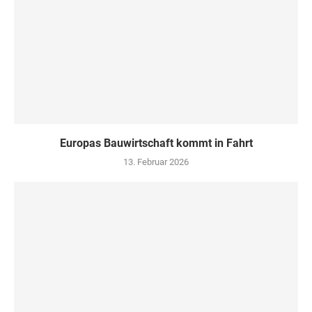
Europas Bauwirtschaft kommt in Fahrt
13. Februar 2026