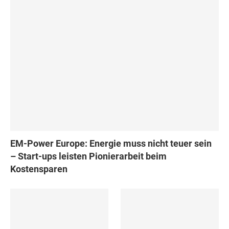
EM-Power Europe: Energie muss nicht teuer sein
– Start-ups leisten Pionierarbeit beim
Kostensparen