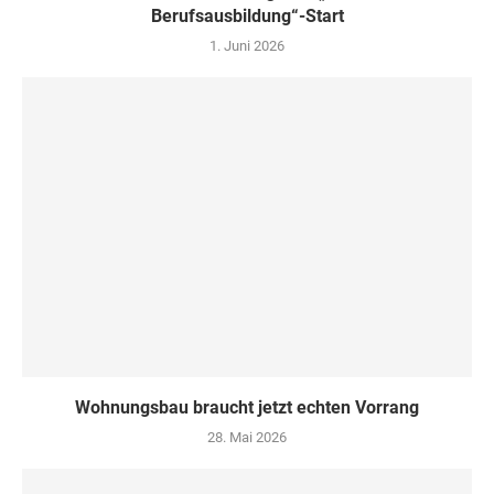
Berufsausbildung“-Start
1. Juni 2026
Wohnungsbau braucht jetzt echten Vorrang
28. Mai 2026