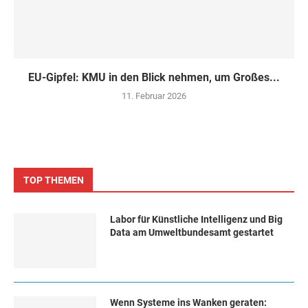
EU-Gipfel: KMU in den Blick nehmen, um Großes...
11. Februar 2026
TOP THEMEN
Labor für Künstliche Intelligenz und Big
Data am Umweltbundesamt gestartet
Wenn Systeme ins Wanken geraten: