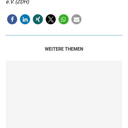
e.V. (ZDH)
WEITERE THEMEN