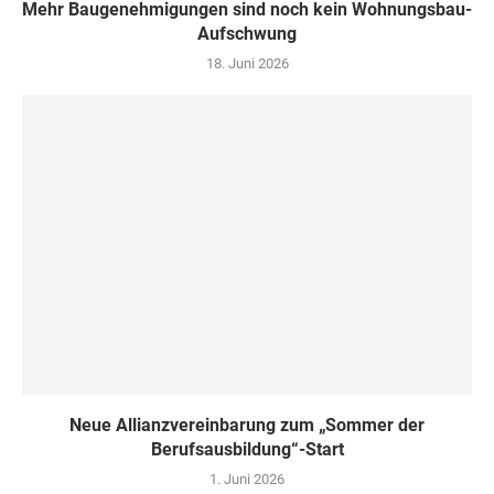
Mehr Baugenehmigungen sind noch kein Wohnungsbau-
Aufschwung
18. Juni 2026
Neue Allianzvereinbarung zum „Sommer der
Berufsausbildung“-Start
1. Juni 2026