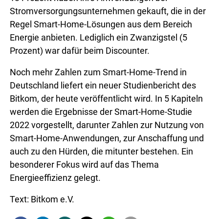
Stromversorgungsunternehmen gekauft, die in der
Regel Smart-Home-Lösungen aus dem Bereich
Energie anbieten. Lediglich ein Zwanzigstel (5
Prozent) war dafür beim Discounter.
Noch mehr Zahlen zum Smart-Home-Trend in
Deutschland liefert ein neuer Studienbericht des
Bitkom, der heute veröffentlicht wird. In 5 Kapiteln
werden die Ergebnisse der Smart-Home-Studie
2022 vorgestellt, darunter Zahlen zur Nutzung von
Smart-Home-Anwendungen, zur Anschaffung und
auch zu den Hürden, die mitunter bestehen. Ein
besonderer Fokus wird auf das Thema
Energieeffizienz gelegt.
Text: Bitkom e.V.