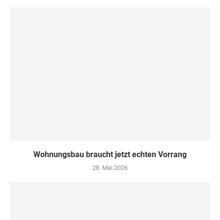
Wohnungsbau braucht jetzt echten Vorrang
28. Mai 2026