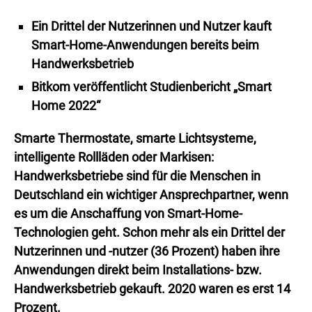
Ein Drittel der Nutzerinnen und Nutzer kauft
Smart-Home-Anwendungen bereits beim
Handwerksbetrieb
Bitkom veröffentlicht Studienbericht „Smart
Home 2022“
Smarte Thermostate, smarte Lichtsysteme,
intelligente Rollläden oder Markisen:
Handwerksbetriebe sind für die Menschen in
Deutschland ein wichtiger Ansprechpartner, wenn
es um die Anschaffung von Smart-Home-
Technologien geht. Schon mehr als ein Drittel der
Nutzerinnen und -nutzer (36 Prozent) haben ihre
Anwendungen direkt beim Installations- bzw.
Handwerksbetrieb gekauft. 2020 waren es erst 14
Prozent.