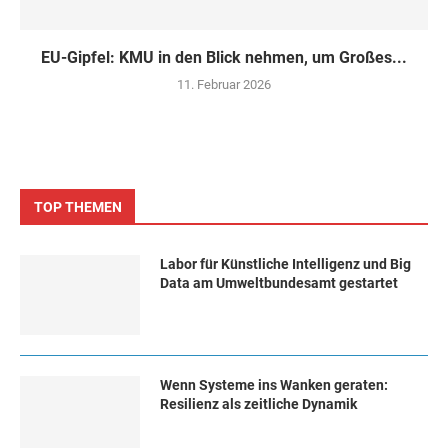
EU-Gipfel: KMU in den Blick nehmen, um Großes...
11. Februar 2026
TOP THEMEN
Labor für Künstliche Intelligenz und Big
Data am Umweltbundesamt gestartet
Wenn Systeme ins Wanken geraten:
Resilienz als zeitliche Dynamik