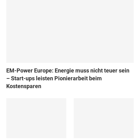
EM-Power Europe: Energie muss nicht teuer sein
– Start-ups leisten Pionierarbeit beim
Kostensparen