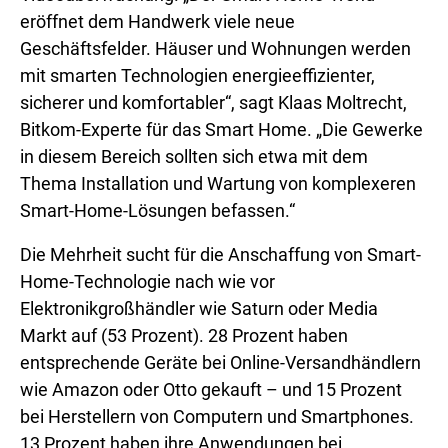
eröffnet dem Handwerk viele neue
Geschäftsfelder. Häuser und Wohnungen werden
mit smarten Technologien energieeffizienter,
sicherer und komfortabler“, sagt Klaas Moltrecht,
Bitkom-Experte für das Smart Home. „Die Gewerke
in diesem Bereich sollten sich etwa mit dem
Thema Installation und Wartung von komplexeren
Smart-Home-Lösungen befassen.“
Die Mehrheit sucht für die Anschaffung von Smart-
Home-Technologie nach wie vor
Elektronikgroßhändler wie Saturn oder Media
Markt auf (53 Prozent). 28 Prozent haben
entsprechende Geräte bei Online-Versandhändlern
wie Amazon oder Otto gekauft – und 15 Prozent
bei Herstellern von Computern und Smartphones.
13 Prozent haben ihre Anwendungen bei