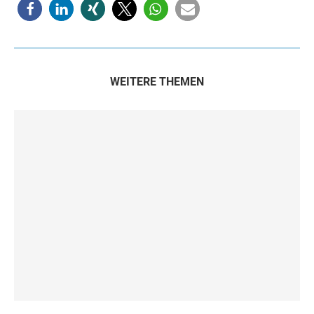
WEITERE THEMEN