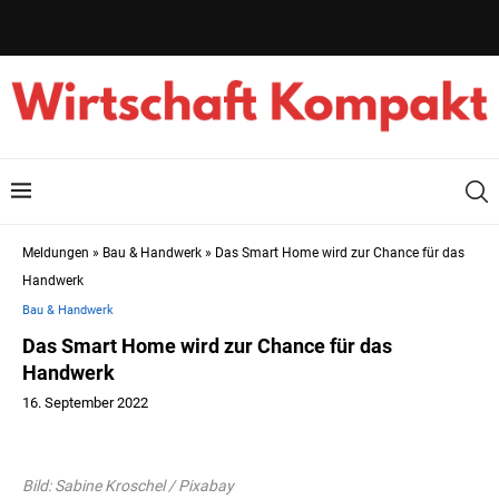
Meldungen
»
Bau & Handwerk
»
Das Smart Home wird zur Chance für das
Handwerk
Bau & Handwerk
Das Smart Home wird zur Chance für das
Handwerk
16. September 2022
Bild: Sabine Kroschel / Pixabay