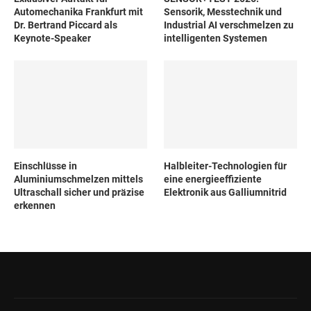
Automechanika Frankfurt mit
Sensorik, Messtechnik und
Dr. Bertrand Piccard als
Industrial AI verschmelzen zu
Keynote-Speaker
intelligenten Systemen
Einschlüsse in
Halbleiter-Technologien für
Aluminiumschmelzen mittels
eine energieeffiziente
Ultraschall sicher und präzise
Elektronik aus Galliumnitrid
erkennen