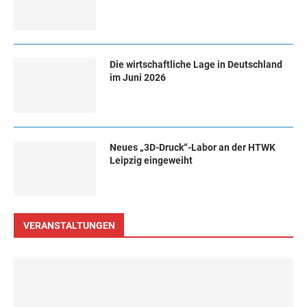
Die wirtschaftliche Lage in Deutschland
im Juni 2026
Neues „3D-Druck“-Labor an der HTWK
Leipzig eingeweiht
VERANSTALTUNGEN