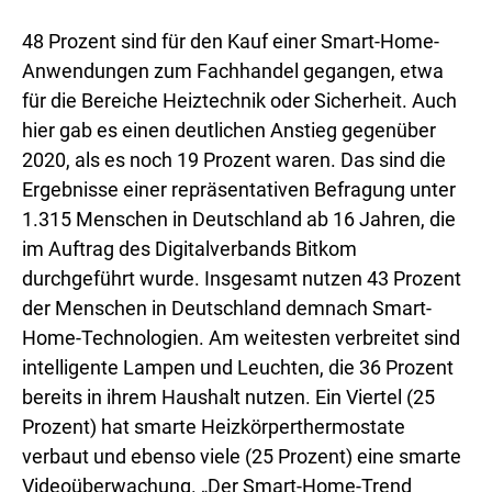
48 Prozent sind für den Kauf einer Smart-Home-
Anwendungen zum Fachhandel gegangen, etwa
für die Bereiche Heiztechnik oder Sicherheit. Auch
hier gab es einen deutlichen Anstieg gegenüber
2020, als es noch 19 Prozent waren. Das sind die
Ergebnisse einer repräsentativen Befragung unter
1.315 Menschen in Deutschland ab 16 Jahren, die
im Auftrag des Digitalverbands Bitkom
durchgeführt wurde. Insgesamt nutzen 43 Prozent
der Menschen in Deutschland demnach Smart-
Home-Technologien. Am weitesten verbreitet sind
intelligente Lampen und Leuchten, die 36 Prozent
bereits in ihrem Haushalt nutzen. Ein Viertel (25
Prozent) hat smarte Heizkörperthermostate
verbaut und ebenso viele (25 Prozent) eine smarte
Videoüberwachung. „Der Smart-Home-Trend