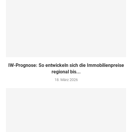
IW-Prognose: So entwickeln sich die Immobilienpreise
regional bis...
18. März 2026