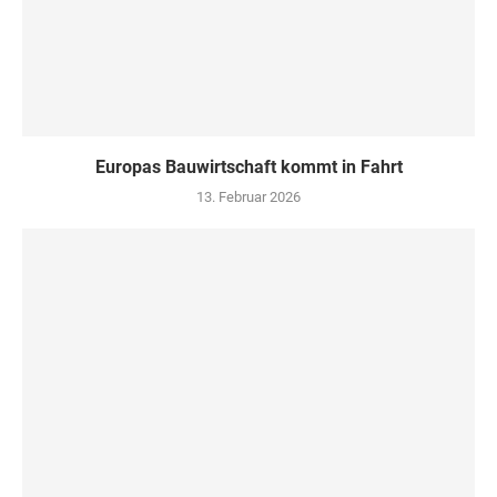
Europas Bauwirtschaft kommt in Fahrt
13. Februar 2026