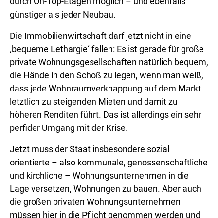
durch On-Top-Etagen möglich – und ebenfalls
günstiger als jeder Neubau.
Die Immobilienwirtschaft darf jetzt nicht in eine
‚bequeme Lethargie‘ fallen: Es ist gerade für große
private Wohnungsgesellschaften natürlich bequem,
die Hände in den Schoß zu legen, wenn man weiß,
dass jede Wohnraumverknappung auf dem Markt
letztlich zu steigenden Mieten und damit zu
höheren Renditen führt. Das ist allerdings ein sehr
perfider Umgang mit der Krise.
Jetzt muss der Staat insbesondere sozial
orientierte – also kommunale, genossenschaftliche
und kirchliche – Wohnungsunternehmen in die
Lage versetzen, Wohnungen zu bauen. Aber auch
die großen privaten Wohnungsunternehmen
müssen hier in die Pflicht genommen werden und