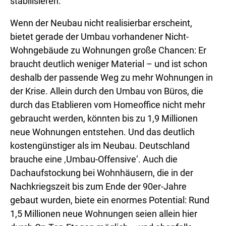
stabilisieren.
Wenn der Neubau nicht realisierbar erscheint,
bietet gerade der Umbau vorhandener Nicht-
Wohngebäude zu Wohnungen große Chancen: Er
braucht deutlich weniger Material – und ist schon
deshalb der passende Weg zu mehr Wohnungen in
der Krise. Allein durch den Umbau von Büros, die
durch das Etablieren vom Homeoffice nicht mehr
gebraucht werden, könnten bis zu 1,9 Millionen
neue Wohnungen entstehen. Und das deutlich
kostengünstiger als im Neubau. Deutschland
brauche eine ‚Umbau-Offensive‘. Auch die
Dachaufstockung bei Wohnhäusern, die in der
Nachkriegszeit bis zum Ende der 90er-Jahre
gebaut wurden, biete ein enormes Potential: Rund
1,5 Millionen neue Wohnungen seien allein hier