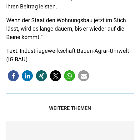
ihren Beitrag leisten.
Wenn der Staat den Wohnungsbau jetzt im Stich
lässt, wird es lange dauern, bis er wieder auf die
Beine kommt.“
Text: Industriegewerkschaft Bauen-Agrar-Umwelt
(IG BAU)
WEITERE THEMEN