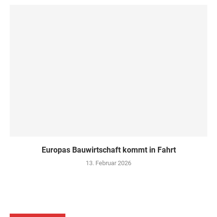
Europas Bauwirtschaft kommt in Fahrt
13. Februar 2026