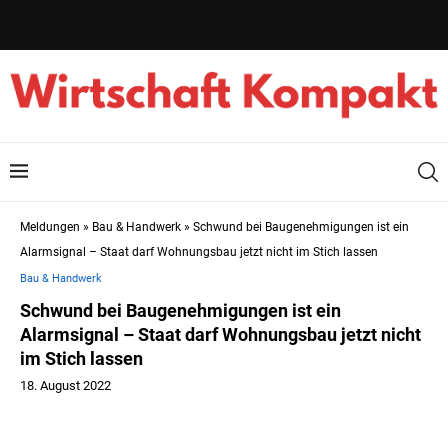
Meldungen
»
Bau & Handwerk
»
Schwund bei Baugenehmigungen ist ein
Alarmsignal – Staat darf Wohnungsbau jetzt nicht im Stich lassen
Bau & Handwerk
Schwund bei Baugenehmigungen ist ein
Alarmsignal – Staat darf Wohnungsbau jetzt nicht
im Stich lassen
18. August 2022