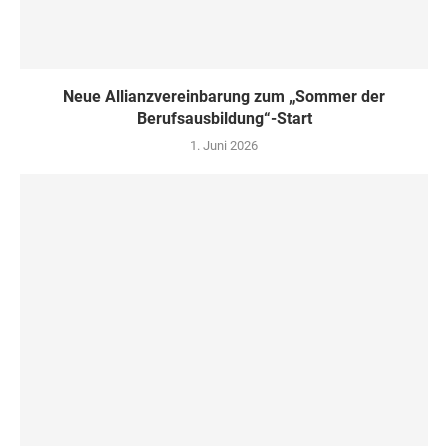
Neue Allianzvereinbarung zum „Sommer der
Berufsausbildung“-Start
1. Juni 2026