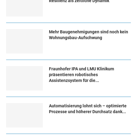
Resilienz als zeitliche Dynamik
Mehr Baugenehmigungen sind noch kein
Wohnungsbau-Aufschwung
Fraunhofer IPA und LMU Klinikum
präsentieren robotisches
Assistenzsystem für die...
Automatisierung lohnt sich – optimierte
Prozesse und höherer Durchsatz dank...