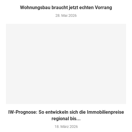
Wohnungsbau braucht jetzt echten Vorrang
28. Mai 2026
IW-Prognose: So entwickeln sich die Immobilienpreise
regional bis...
18. März 2026