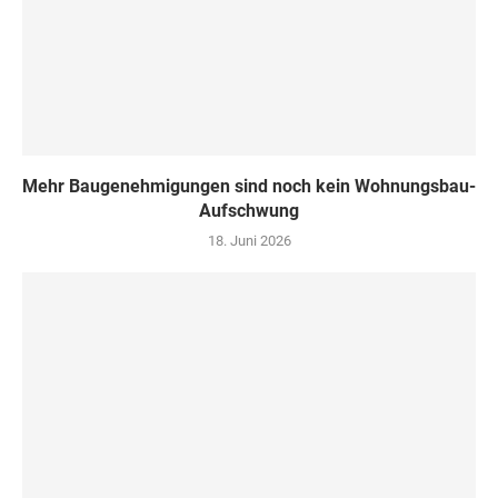
Mehr Baugenehmigungen sind noch kein Wohnungsbau-
Aufschwung
18. Juni 2026