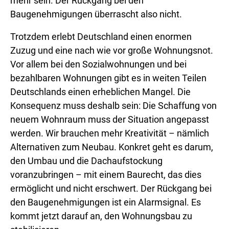
mehr sein. Der Rückgang bei den
Baugenehmigungen überrascht also nicht.
Trotzdem erlebt Deutschland einen enormen
Zuzug und eine nach wie vor große Wohnungsnot.
Vor allem bei den Sozialwohnungen und bei
bezahlbaren Wohnungen gibt es in weiten Teilen
Deutschlands einen erheblichen Mangel. Die
Konsequenz muss deshalb sein: Die Schaffung von
neuem Wohnraum muss der Situation angepasst
werden. Wir brauchen mehr Kreativität – nämlich
Alternativen zum Neubau. Konkret geht es darum,
den Umbau und die Dachaufstockung
voranzubringen – mit einem Baurecht, das dies
ermöglicht und nicht erschwert. Der Rückgang bei
den Baugenehmigungen ist ein Alarmsignal. Es
kommt jetzt darauf an, den Wohnungsbau zu