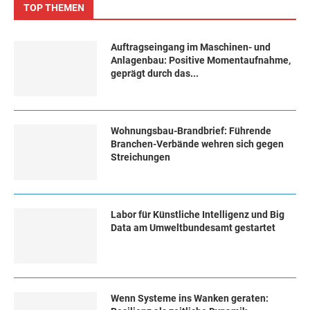
TOP THEMEN
Auftragseingang im Maschinen- und
Anlagenbau: Positive Momentaufnahme,
geprägt durch das...
Wohnungsbau-Brandbrief: Führende
Branchen-Verbände wehren sich gegen
Streichungen
Labor für Künstliche Intelligenz und Big
Data am Umweltbundesamt gestartet
Wenn Systeme ins Wanken geraten: