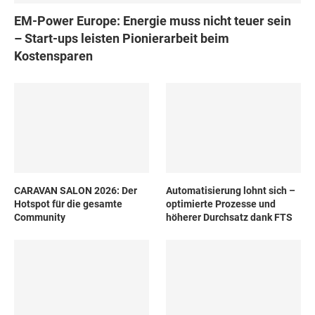
EM-Power Europe: Energie muss nicht teuer sein
– Start-ups leisten Pionierarbeit beim
Kostensparen
CARAVAN SALON 2026: Der
Automatisierung lohnt sich –
Hotspot für die gesamte
optimierte Prozesse und
Community
höherer Durchsatz dank FTS