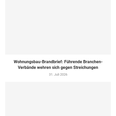
Wohnungsbau-Brandbrief: Führende Branchen-
Verbände wehren sich gegen Streichungen
31. Juli 2026