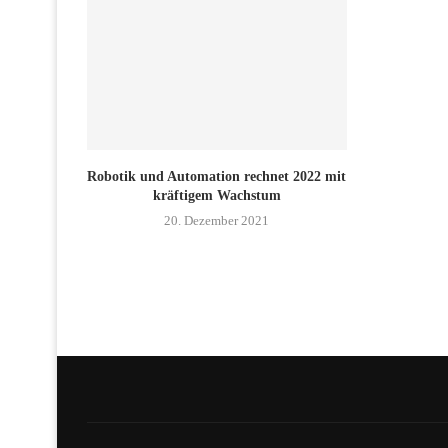
Robotik und Automation rechnet 2022 mit
kräftigem Wachstum
20. Dezember 2021