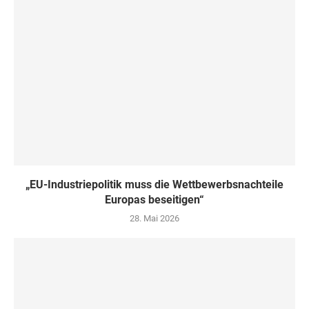
„EU-Industriepolitik muss die Wettbewerbsnachteile
Europas beseitigen“
28. Mai 2026