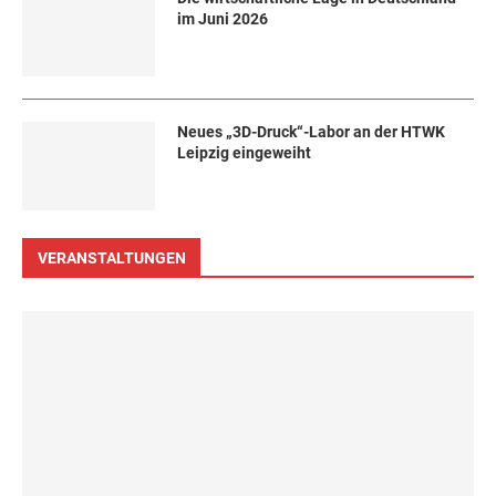
im Juni 2026
Neues „3D-Druck“-Labor an der HTWK
Leipzig eingeweiht
VERANSTALTUNGEN