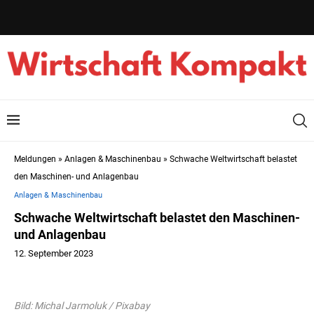
Meldungen
»
Anlagen & Maschinenbau
»
Schwache Weltwirtschaft belastet
den Maschinen- und Anlagenbau
Anlagen & Maschinenbau
Schwache Weltwirtschaft belastet den Maschinen-
und Anlagenbau
12. September 2023
Bild: Michal Jarmoluk / Pixabay