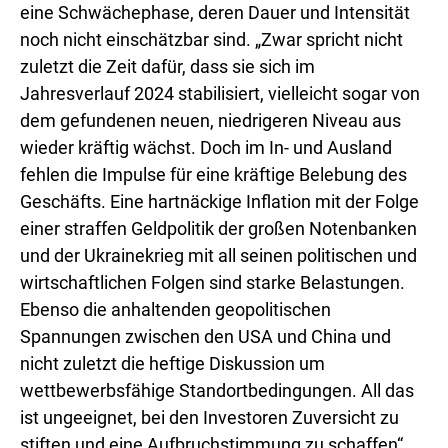
eine Schwächephase, deren Dauer und Intensität
noch nicht einschätzbar sind. „Zwar spricht nicht
zuletzt die Zeit dafür, dass sie sich im
Jahresverlauf 2024 stabilisiert, vielleicht sogar von
dem gefundenen neuen, niedrigeren Niveau aus
wieder kräftig wächst. Doch im In- und Ausland
fehlen die Impulse für eine kräftige Belebung des
Geschäfts. Eine hartnäckige Inflation mit der Folge
einer straffen Geldpolitik der großen Notenbanken
und der Ukrainekrieg mit all seinen politischen und
wirtschaftlichen Folgen sind starke Belastungen.
Ebenso die anhaltenden geopolitischen
Spannungen zwischen den USA und China und
nicht zuletzt die heftige Diskussion um
wettbewerbsfähige Standortbedingungen. All das
ist ungeeignet, bei den Investoren Zuversicht zu
stiften und eine Aufbruchstimmung zu schaffen“,