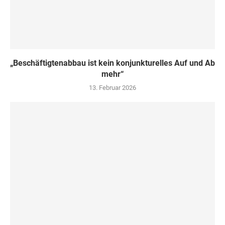
„Beschäftigtenabbau ist kein konjunkturelles Auf und Ab
mehr“
13. Februar 2026