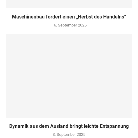
Maschinenbau fordert einen „Herbst des Handelns“
16. September 2025
Dynamik aus dem Ausland bringt leichte Entspannung
3. September 2025