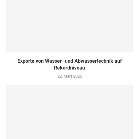
Exporte von Wasser- und Abwassertechnik auf
Rekordniveau
22. März 2026