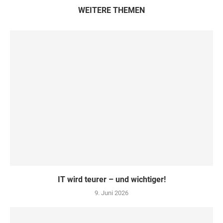
WEITERE THEMEN
IT wird teurer – und wichtiger!
9. Juni 2026