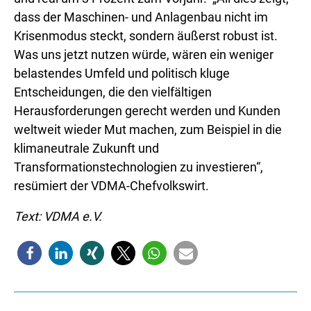
dass der Maschinen- und Anlagenbau nicht im
Krisenmodus steckt, sondern äußerst robust ist.
Was uns jetzt nutzen würde, wären ein weniger
belastendes Umfeld und politisch kluge
Entscheidungen, die den vielfältigen
Herausforderungen gerecht werden und Kunden
weltweit wieder Mut machen, zum Beispiel in die
klimaneutrale Zukunft und
Transformationstechnologien zu investieren“,
resümiert der VDMA-Chefvolkswirt.
Text: VDMA e.V.