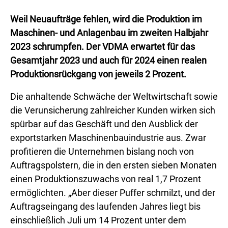
Weil Neuaufträge fehlen, wird die Produktion im
Maschinen- und Anlagenbau im zweiten Halbjahr
2023 schrumpfen. Der VDMA erwartet für das
Gesamtjahr 2023 und auch für 2024 einen realen
Produktionsrückgang von jeweils 2 Prozent.
Die anhaltende Schwäche der Weltwirtschaft sowie
die Verunsicherung zahlreicher Kunden wirken sich
spürbar auf das Geschäft und den Ausblick der
exportstarken Maschinenbauindustrie aus. Zwar
profitieren die Unternehmen bislang noch von
Auftragspolstern, die in den ersten sieben Monaten
einen Produktionszuwachs von real 1,7 Prozent
ermöglichten. „Aber dieser Puffer schmilzt, und der
Auftragseingang des laufenden Jahres liegt bis
einschließlich Juli um 14 Prozent unter dem