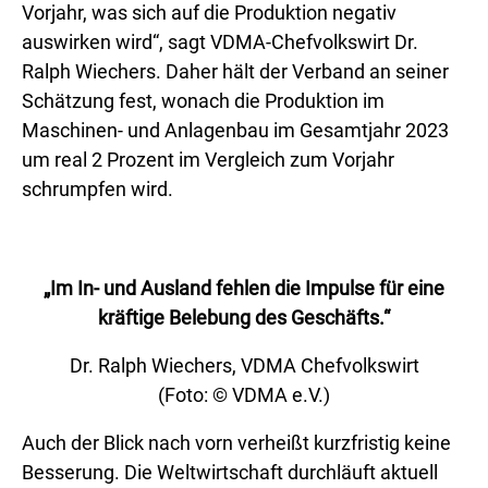
Vorjahr, was sich auf die Produktion negativ
auswirken wird“, sagt VDMA-Chefvolkswirt Dr.
Ralph Wiechers. Daher hält der Verband an seiner
Schätzung fest, wonach die Produktion im
Maschinen- und Anlagenbau im Gesamtjahr 2023
um real 2 Prozent im Vergleich zum Vorjahr
schrumpfen wird.
„Im In- und Ausland fehlen die Impulse für eine
kräftige Belebung des Geschäfts.“
Dr. Ralph Wiechers, VDMA Chefvolkswirt
(Foto: © VDMA e.V.)
Auch der Blick nach vorn verheißt kurzfristig keine
Besserung. Die Weltwirtschaft durchläuft aktuell