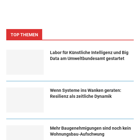
TOP THEMEN
Labor für Künstliche Intelligenz und Big
Data am Umweltbundesamt gestartet
Wenn Systeme ins Wanken geraten:
Resilienz als zeitliche Dynamik
Mehr Baugenehmigungen sind noch kein
Wohnungsbau-Aufschwung