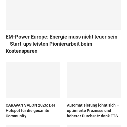
EM-Power Europe: Energie muss nicht teuer sein
– Start-ups leisten Pionierarbeit beim
Kostensparen
CARAVAN SALON 2026: Der
Automatisierung lohnt sich –
Hotspot für die gesamte
optimierte Prozesse und
Community
höherer Durchsatz dank FTS