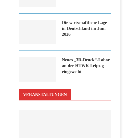
Die wirtschaftliche Lage
in Deutschland im Juni
2026
Neues „3D-Druck“-Labor
an der HTWK Leipzig
eingeweiht
VERANSTALTUNGEN