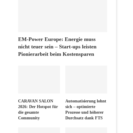
EM-Power Europe: Energie muss
nicht teuer sein – Start-ups leisten
Pionierarbeit beim Kostensparen
CARAVAN SALON
Automatisierung lohnt
2026: Der Hotspot für
sich – optimierte
die gesamte
Prozesse und höherer
Community
Durchsatz dank FTS