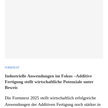
FORMNEXT
Industrielle Anwendungen im Fokus –Additive
Fertigung stellt wirtschaftliche Potenziale unter
Beweis
Die Formnext 2025 stellt wirtschaftlich erfolgreiche
Anwendungen der Additiven Fertigung noch stärker in