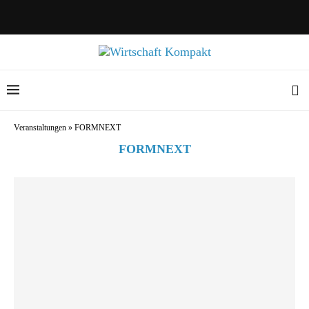
Veranstaltungen
»
FORMNEXT
FORMNEXT