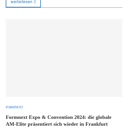
weiterlesen
FORMNEXT
Formnext Expo & Convention 2024: die globale
AM-Elite präsentiert sich wieder in Frankfurt