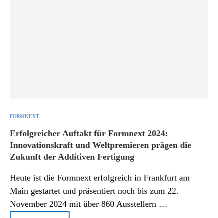
FORMNEXT
Erfolgreicher Auftakt für Formnext 2024:
Innovationskraft und Weltpremieren prägen die
Zukunft der Additiven Fertigung
Heute ist die Formnext erfolgreich in Frankfurt am
Main gestartet und präsentiert noch bis zum 22.
November 2024 mit über 860 Ausstellern …