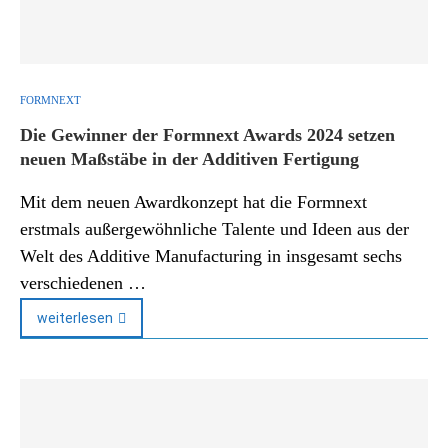
FORMNEXT
Die Gewinner der Formnext Awards 2024 setzen
neuen Maßstäbe in der Additiven Fertigung
Mit dem neuen Awardkonzept hat die Formnext
erstmals außergewöhnliche Talente und Ideen aus der
Welt des Additive Manufacturing in insgesamt sechs
verschiedenen …
weiterlesen