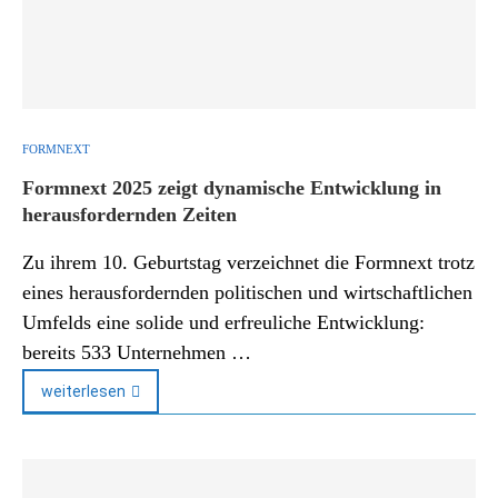
FORMNEXT
Formnext 2025 zeigt dynamische Entwicklung in
herausfordernden Zeiten
Zu ihrem 10. Geburtstag verzeichnet die Formnext trotz
eines herausfordernden politischen und wirtschaftlichen
Umfelds eine solide und erfreuliche Entwicklung:
bereits 533 Unternehmen …
weiterlesen