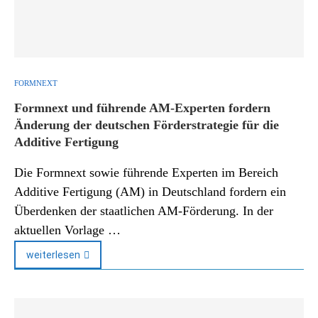
FORMNEXT
Formnext und führende AM-Experten fordern
Änderung der deutschen Förderstrategie für die
Additive Fertigung
Die Formnext sowie führende Experten im Bereich
Additive Fertigung (AM) in Deutschland fordern ein
Überdenken der staatlichen AM-Förderung. In der
aktuellen Vorlage …
weiterlesen