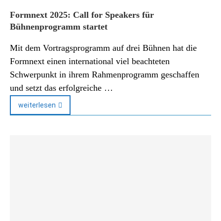
Formnext 2025: Call for Speakers für
Bühnenprogramm startet
Mit dem Vortragsprogramm auf drei Bühnen hat die
Formnext einen international viel beachteten
Schwerpunkt in ihrem Rahmenprogramm geschaffen
und setzt das erfolgreiche …
weiterlesen