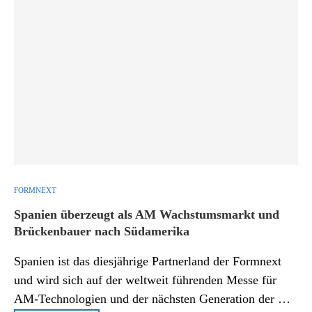
FORMNEXT
Spanien überzeugt als AM Wachstumsmarkt und
Brückenbauer nach Südamerika
Spanien ist das diesjährige Partnerland der Formnext
und wird sich auf der weltweit führenden Messe für
AM-Technologien und der nächsten Generation der …