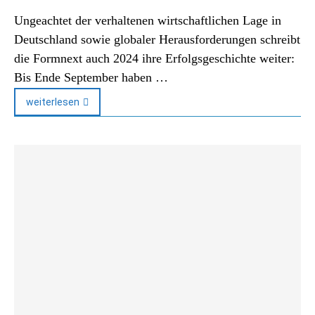
Ungeachtet der verhaltenen wirtschaftlichen Lage in
Deutschland sowie globaler Herausforderungen schreibt
die Formnext auch 2024 ihre Erfolgsgeschichte weiter:
Bis Ende September haben …
weiterlesen