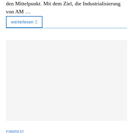
den Mittelpunkt. Mit dem Ziel, die Industrialisierung
von AM …
weiterlesen
FORMNEXT