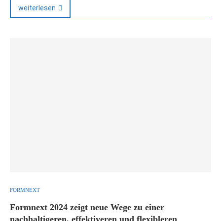
weiterlesen
FORMNEXT
Formnext 2024 zeigt neue Wege zu einer
nachhaltigeren, effektiveren und flexibleren