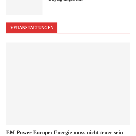
VERANSTALTUNGEN
EM-Power Europe: Energie muss nicht teuer sein –