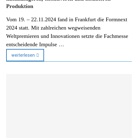
Produktion
Vom 19. – 22.11.2024 fand in Frankfurt die Formnext
2024 statt. Mit zahlreichen wegweisenden
Weltpremieren und Innovationen setzte die Fachmesse
entscheidende Impulse …
weiterlesen