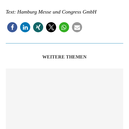
Text: Hamburg Messe und Congress GmbH
WEITERE THEMEN