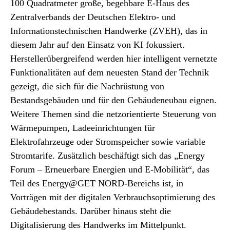
100 Quadratmeter große, begehbare E-Haus des
Zentralverbands der Deutschen Elektro- und
Informationstechnischen Handwerke (ZVEH), das in
diesem Jahr auf den Einsatz von KI fokussiert.
Herstellerübergreifend werden hier intelligent vernetzte
Funktionalitäten auf dem neuesten Stand der Technik
gezeigt, die sich für die Nachrüstung von
Bestandsgebäuden und für den Gebäudeneubau eignen.
Weitere Themen sind die netzorientierte Steuerung von
Wärmepumpen, Ladeeinrichtungen für
Elektrofahrzeuge oder Stromspeicher sowie variable
Stromtarife. Zusätzlich beschäftigt sich das „Energy
Forum – Erneuerbare Energien und E-Mobilität“, das
Teil des Energy@GET NORD-Bereichs ist, in
Vorträgen mit der digitalen Verbrauchsoptimierung des
Gebäudebestands. Darüber hinaus steht die
Digitalisierung des Handwerks im Mittelpunkt.