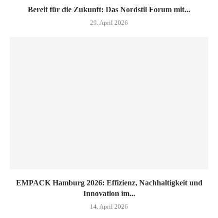
Bereit für die Zukunft: Das Nordstil Forum mit...
29. April 2026
EMPACK Hamburg 2026: Effizienz, Nachhaltigkeit und
Innovation im...
14. April 2026