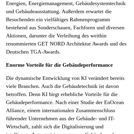
Energien, Energiemanagement, Gebäudesystemtechnik
und Gebäudeausstattung. Außerdem erwartet die
Besuchenden ein vielfältiges Rahmenprogramm
bestehend aus Sonderschauen, Fachforen und diversen
Aktionen, darunter die Verleihung des weithin
renommierten GET NORD Architektur Awards und des
Deutschen TGA-Awards.
Enorme Vorteile für die Gebäudeperformance
Die dynamische Entwicklung von KI verändert bereits
viele Branchen. Auch die Gebäudetechnik ist davon
betroffen. Denn KI birgt erhebliche Vorteile für die
Gebäudeperformance. Nach einer Studie der EnOcean
Alliance, einem internationalen Zusammenschluss
führender Unternehmen aus der Gebäude- und IT-
Wirtschaft, zahlt sich die Digitalisierung und