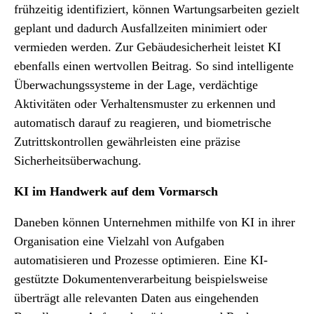
frühzeitig identifiziert, können Wartungsarbeiten gezielt
geplant und dadurch Ausfallzeiten minimiert oder
vermieden werden. Zur Gebäudesicherheit leistet KI
ebenfalls einen wertvollen Beitrag. So sind intelligente
Überwachungssysteme in der Lage, verdächtige
Aktivitäten oder Verhaltensmuster zu erkennen und
automatisch darauf zu reagieren, und biometrische
Zutrittskontrollen gewährleisten eine präzise
Sicherheitsüberwachung.
KI im Handwerk auf dem Vormarsch
Daneben können Unternehmen mithilfe von KI in ihrer
Organisation eine Vielzahl von Aufgaben
automatisieren und Prozesse optimieren. Eine KI-
gestützte Dokumentenverarbeitung beispielsweise
überträgt alle relevanten Daten aus eingehenden