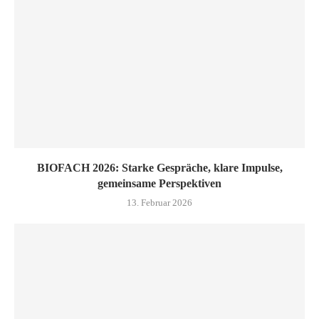
BIOFACH 2026: Starke Gespräche, klare Impulse,
gemeinsame Perspektiven
13. Februar 2026