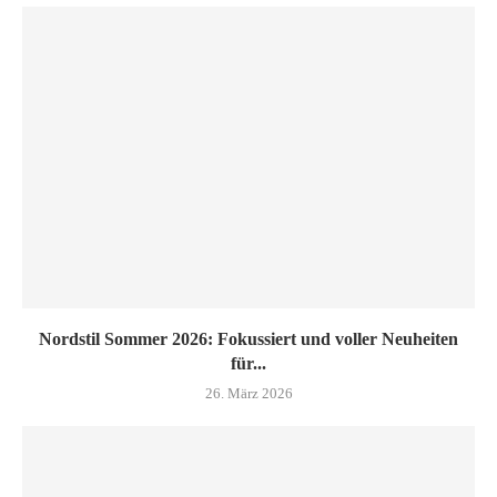
Nordstil Sommer 2026: Fokussiert und voller Neuheiten
für...
26. März 2026