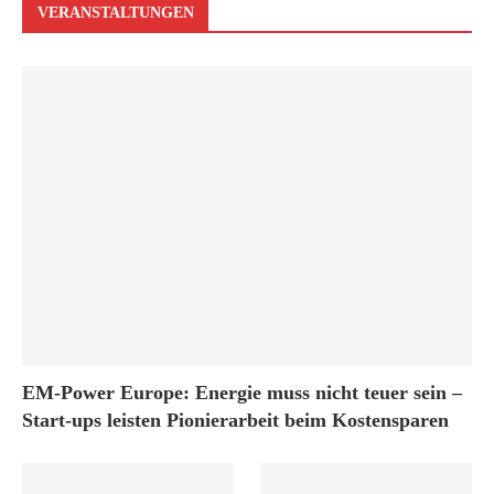
VERANSTALTUNGEN
EM-Power Europe: Energie muss nicht teuer sein –
Start-ups leisten Pionierarbeit beim Kostensparen