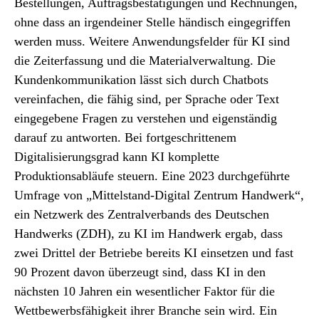
Bestellungen, Auftragsbestätigungen und Rechnungen,
ohne dass an irgendeiner Stelle händisch eingegriffen
werden muss. Weitere Anwendungsfelder für KI sind
die Zeiterfassung und die Materialverwaltung. Die
Kundenkommunikation lässt sich durch Chatbots
vereinfachen, die fähig sind, per Sprache oder Text
eingegebene Fragen zu verstehen und eigenständig
darauf zu antworten. Bei fortgeschrittenem
Digitalisierungsgrad kann KI komplette
Produktionsabläufe steuern. Eine 2023 durchgeführte
Umfrage von „Mittelstand-Digital Zentrum Handwerk“,
ein Netzwerk des Zentralverbands des Deutschen
Handwerks (ZDH), zu KI im Handwerk ergab, dass
zwei Drittel der Betriebe bereits KI einsetzen und fast
90 Prozent davon überzeugt sind, dass KI in den
nächsten 10 Jahren ein wesentlicher Faktor für die
Wettbewerbsfähigkeit ihrer Branche sein wird. Ein