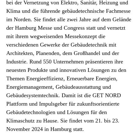
bei der Vernetzung von Elektro, Sanitär, Heizung und
Klima und die führende gebäudetechnische Fachmesse
im Norden. Sie findet alle zwei Jahre auf dem Gelände
der Hamburg Messe und Congress statt und vernetzt
mit ihrem wegweisenden Messekonzept die
verschiedenen Gewerke der Gebäudetechnik mit
Architekten, Planenden, dem Großhandel und der
Industrie. Rund 550 Unternehmen präsentieren ihre
neuesten Produkte und innovativen Lösungen zu den
Themen Energieeffizienz, Erneuerbare Energien,
Energiemanagement, Gebäudeausstattung und
Gebäudesystemtechnik. Damit ist die GET NORD
Plattform und Impulsgeber für zukunftsorientierte
Gebäudetechnologien und Lösungen für den
Klimaschutz zu Hause. Sie findet vom 21. bis 23.
November 2024 in Hamburg statt.