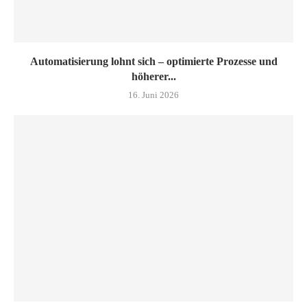
Automatisierung lohnt sich – optimierte Prozesse und
höherer...
16. Juni 2026