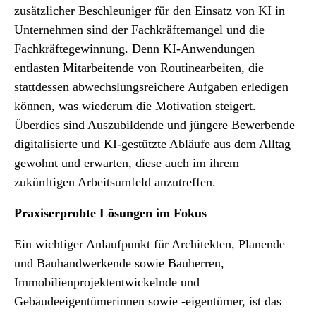
zusätzlicher Beschleuniger für den Einsatz von KI in
Unternehmen sind der Fachkräftemangel und die
Fachkräftegewinnung. Denn KI-Anwendungen
entlasten Mitarbeitende von Routinearbeiten, die
stattdessen abwechslungsreichere Aufgaben erledigen
können, was wiederum die Motivation steigert.
Überdies sind Auszubildende und jüngere Bewerbende
digitalisierte und KI-gestützte Abläufe aus dem Alltag
gewohnt und erwarten, diese auch im ihrem
zukünftigen Arbeitsumfeld anzutreffen.
Praxiserprobte Lösungen im Fokus
Ein wichtiger Anlaufpunkt für Architekten, Planende
und Bauhandwerkende sowie Bauherren,
Immobilienprojektentwickelnde und
Gebäudeeigentümerinnen sowie -eigentümer, ist das