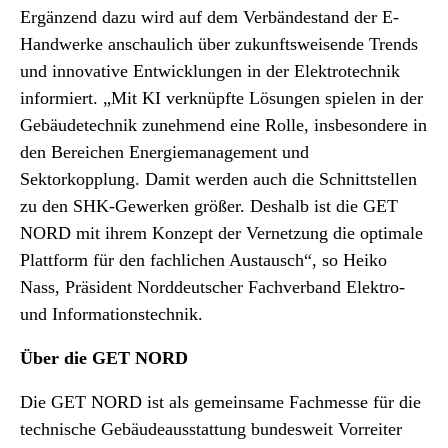
Ergänzend dazu wird auf dem Verbändestand der E-
Handwerke anschaulich über zukunftsweisende Trends
und innovative Entwicklungen in der Elektrotechnik
informiert. „Mit KI verknüpfte Lösungen spielen in der
Gebäudetechnik zunehmend eine Rolle, insbesondere in
den Bereichen Energiemanagement und
Sektorkopplung. Damit werden auch die Schnittstellen
zu den SHK-Gewerken größer. Deshalb ist die GET
NORD mit ihrem Konzept der Vernetzung die optimale
Plattform für den fachlichen Austausch“, so Heiko
Nass, Präsident Norddeutscher Fachverband Elektro-
und Informationstechnik.
Über die GET NORD
Die GET NORD ist als gemeinsame Fachmesse für die
technische Gebäudeausstattung bundesweit Vorreiter