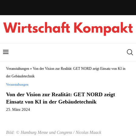
Veranstaltungen
»
Von der Vision zur Realität: GET NORD zeigt Einsatz von KI in
der Gebäudetechnik
Veranstaltungen
Von der Vision zur Realität: GET NORD zeigt
Einsatz von KI in der Gebäudetechnik
25. März 2024
Bild: © Hamburg Messe und Congress / Nicolas Maack