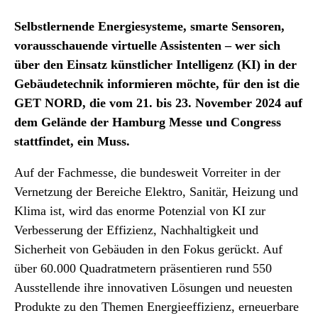
Selbstlernende Energiesysteme, smarte Sensoren,
vorausschauende virtuelle Assistenten – wer sich
über den Einsatz künstlicher Intelligenz (KI) in der
Gebäudetechnik informieren möchte, für den ist die
GET NORD, die vom 21. bis 23. November 2024 auf
dem Gelände der Hamburg Messe und Congress
stattfindet, ein Muss.
Auf der Fachmesse, die bundesweit Vorreiter in der
Vernetzung der Bereiche Elektro, Sanitär, Heizung und
Klima ist, wird das enorme Potenzial von KI zur
Verbesserung der Effizienz, Nachhaltigkeit und
Sicherheit von Gebäuden in den Fokus gerückt. Auf
über 60.000 Quadratmetern präsentieren rund 550
Ausstellende ihre innovativen Lösungen und neuesten
Produkte zu den Themen Energieeffizienz, erneuerbare