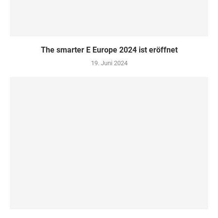
The smarter E Europe 2024 ist eröffnet
19. Juni 2024