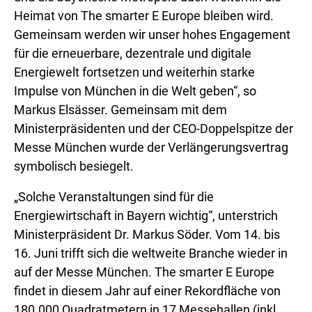
Heimat von The smarter E Europe bleiben wird.
Gemeinsam werden wir unser hohes Engagement
für die erneuerbare, dezentrale und digitale
Energiewelt fortsetzen und weiterhin starke
Impulse von München in die Welt geben“, so
Markus Elsässer. Gemeinsam mit dem
Ministerpräsidenten und der CEO-Doppelspitze der
Messe München wurde der Verlängerungsvertrag
symbolisch besiegelt.
„Solche Veranstaltungen sind für die
Energiewirtschaft in Bayern wichtig“, unterstrich
Ministerpräsident Dr. Markus Söder. Vom 14. bis
16. Juni trifft sich die weltweite Branche wieder in
auf der Messe München. The smarter E Europe
findet in diesem Jahr auf einer Rekordfläche von
180.000 Quadratmetern in 17 Messehallen (inkl.