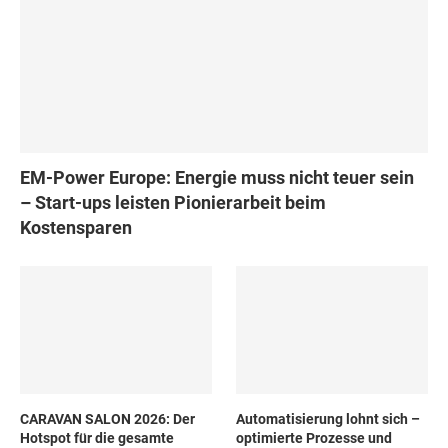
EM-Power Europe: Energie muss nicht teuer sein
– Start-ups leisten Pionierarbeit beim
Kostensparen
CARAVAN SALON 2026: Der
Automatisierung lohnt sich –
Hotspot für die gesamte
optimierte Prozesse und