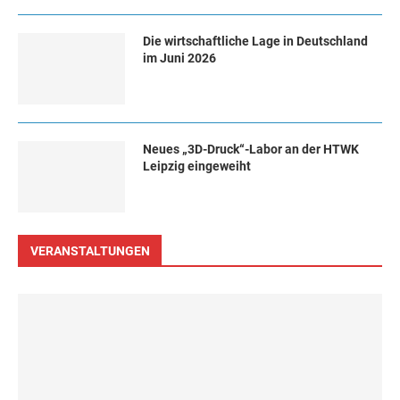
Die wirtschaftliche Lage in Deutschland
im Juni 2026
Neues „3D-Druck“-Labor an der HTWK
Leipzig eingeweiht
VERANSTALTUNGEN