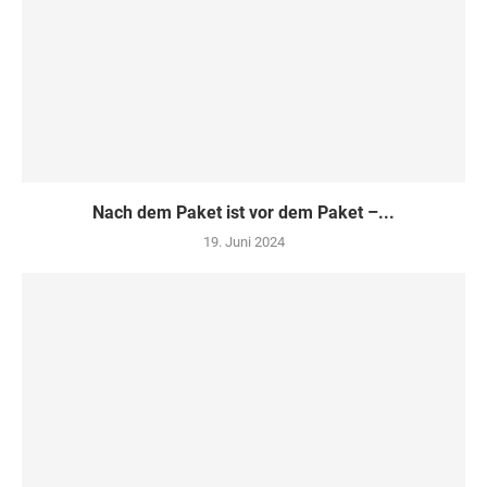
Nach dem Paket ist vor dem Paket –...
19. Juni 2024