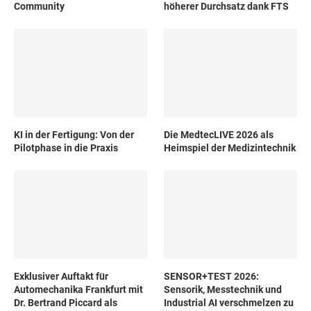
Community
höherer Durchsatz dank FTS
KI in der Fertigung: Von der
Die MedtecLIVE 2026 als
Pilotphase in die Praxis
Heimspiel der Medizintechnik
Exklusiver Auftakt für
SENSOR+TEST 2026:
Automechanika Frankfurt mit
Sensorik, Messtechnik und
Dr. Bertrand Piccard als
Industrial AI verschmelzen zu