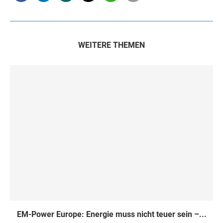
WEITERE THEMEN
EM-Power Europe: Energie muss nicht teuer sein –...