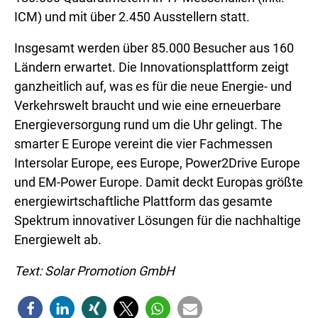
ICM) und mit über 2.450 Ausstellern statt.
Insgesamt werden über 85.000 Besucher aus 160
Ländern erwartet. Die Innovationsplattform zeigt
ganzheitlich auf, was es für die neue Energie- und
Verkehrswelt braucht und wie eine erneuerbare
Energieversorgung rund um die Uhr gelingt. The
smarter E Europe vereint die vier Fachmessen
Intersolar Europe, ees Europe, Power2Drive Europe
und EM-Power Europe. Damit deckt Europas größte
energiewirtschaftliche Plattform das gesamte
Spektrum innovativer Lösungen für die nachhaltige
Energiewelt ab.
Text: Solar Promotion GmbH