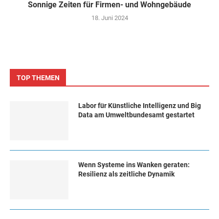
Sonnige Zeiten für Firmen- und Wohngebäude
18. Juni 2024
TOP THEMEN
Labor für Künstliche Intelligenz und Big
Data am Umweltbundesamt gestartet
Wenn Systeme ins Wanken geraten:
Resilienz als zeitliche Dynamik