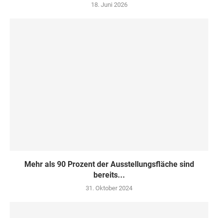
18. Juni 2026
Mehr als 90 Prozent der Ausstellungsfläche sind
bereits...
31. Oktober 2024