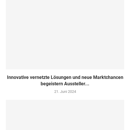
Innovative vernetzte Lösungen und neue Marktchancen
begeistern Aussteller...
21. Juni 2024