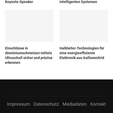
Keynote-Speaker
intelligenten Systemen
Einschlüsse in
Halbleiter-Technologien für
Aluminiumschmelzen mittels
eine energieeffiziente
Ultraschall sicher und präzise
Elektronik aus Galliumnitrid
erkennen
Impressum
Datenschutz
Mediadaten
Kontakt