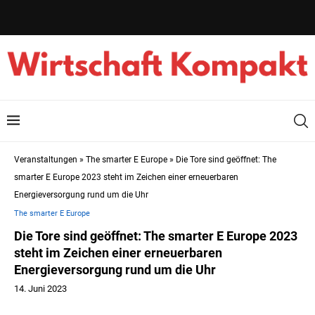
Veranstaltungen
»
The smarter E Europe
»
Die Tore sind geöffnet: The
smarter E Europe 2023 steht im Zeichen einer erneuerbaren
Energieversorgung rund um die Uhr
The smarter E Europe
Die Tore sind geöffnet: The smarter E Europe 2023
steht im Zeichen einer erneuerbaren
Energieversorgung rund um die Uhr
14. Juni 2023