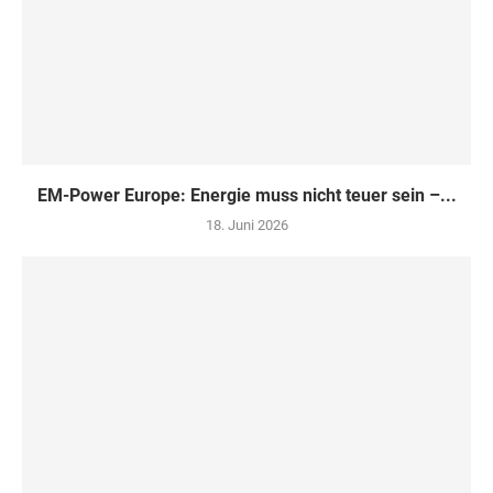
EM-Power Europe: Energie muss nicht teuer sein –...
18. Juni 2026