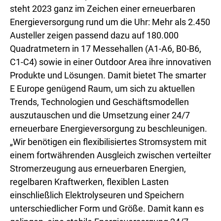
steht 2023 ganz im Zeichen einer erneuerbaren
Energieversorgung rund um die Uhr: Mehr als 2.450
Austeller zeigen passend dazu auf 180.000
Quadratmetern in 17 Messehallen (A1-A6, B0-B6,
C1-C4) sowie in einer Outdoor Area ihre innovativen
Produkte und Lösungen. Damit bietet The smarter
E Europe genügend Raum, um sich zu aktuellen
Trends, Technologien und Geschäftsmodellen
auszutauschen und die Umsetzung einer 24/7
erneuerbare Energieversorgung zu beschleunigen.
„Wir benötigen ein flexibilisiertes Stromsystem mit
einem fortwährenden Ausgleich zwischen verteilter
Stromerzeugung aus erneuerbaren Energien,
regelbaren Kraftwerken, flexiblen Lasten
einschließlich Elektrolyseuren und Speichern
unterschiedlicher Form und Größe. Damit kann es