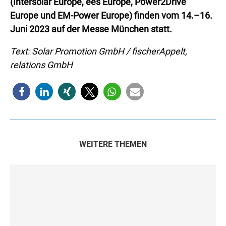
(Intersolar Europe, ees Europe, Power2Drive
Europe und EM-Power Europe) finden vom 14.–16.
Juni 2023 auf der Messe München statt.
Text: Solar Promotion GmbH / fischerAppelt,
relations GmbH
WEITERE THEMEN