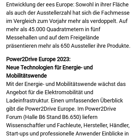
Entwicklung der ees Europe: Sowohl in ihrer Fläche
als auch der Ausstellerzahl hat sich die Fachmesse
im Vergleich zum Vorjahr mehr als verdoppelt. Auf
mehr als 45.000 Quadratmetern in fünf
Messehallen und auf dem Freigelände
präsentieren mehr als 650 Aussteller ihre Produkte.
Power2Drive Europe 2023:
Neue Technologien für Energie- und
Mobilitätswende
Mit der Energie- und Mobilitätswende wächst das
Angebot für die Elektromobilität und
Ladeinfrastruktur. Einen umfassenden Überblick
gibt die Power2Drive Europe. Im Power2Drive
Forum (Halle B6 Stand B6.650) liefern
Wissenschaftler und Fachleute, Hersteller, Händler,
Start-ups und professionelle Anwender Einblicke in