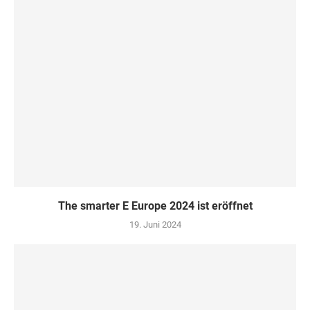
The smarter E Europe 2024 ist eröffnet
19. Juni 2024