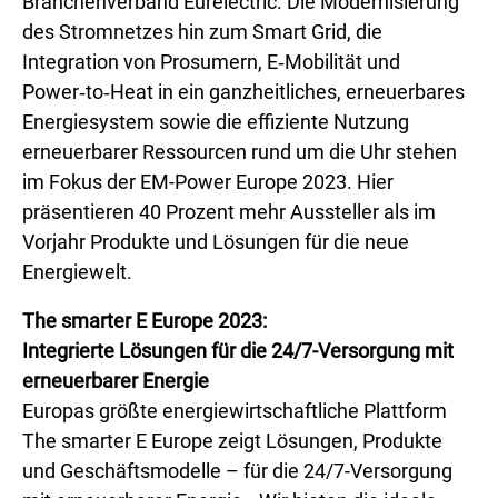
Branchenverband Eurelectric. Die Modernisierung
des Stromnetzes hin zum Smart Grid, die
Integration von Prosumern, E‑Mobilität und
Power‑to‑Heat in ein ganzheitliches, erneuerbares
Energiesystem sowie die effiziente Nutzung
erneuerbarer Ressourcen rund um die Uhr stehen
im Fokus der EM-Power Europe 2023. Hier
präsentieren 40 Prozent mehr Aussteller als im
Vorjahr Produkte und Lösungen für die neue
Energiewelt.
The smarter E Europe 2023:
Integrierte Lösungen für die 24/7-Versorgung mit
erneuerbarer Energie
Europas größte energiewirtschaftliche Plattform
The smarter E Europe zeigt Lösungen, Produkte
und Geschäftsmodelle – für die 24/7-Versorgung