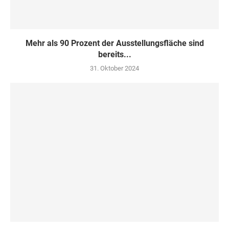
Mehr als 90 Prozent der Ausstellungsfläche sind
bereits...
31. Oktober 2024