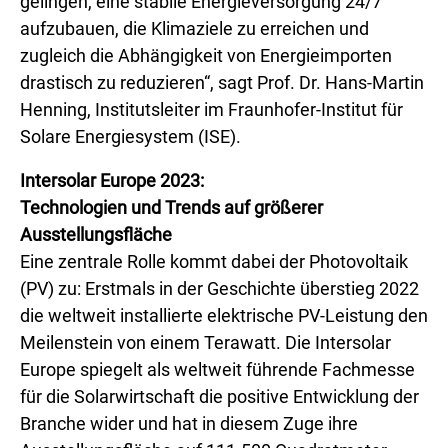
gelingen, eine stabile Energieversorgung 24/7
aufzubauen, die Klimaziele zu erreichen und
zugleich die Abhängigkeit von Energieimporten
drastisch zu reduzieren“, sagt Prof. Dr. Hans-Martin
Henning, Institutsleiter im Fraunhofer-Institut für
Solare Energiesystem (ISE).
Intersolar Europe 2023:
Technologien und Trends auf größerer
Ausstellungsfläche
Eine zentrale Rolle kommt dabei der Photovoltaik
(PV) zu: Erstmals in der Geschichte überstieg 2022
die weltweit installierte elektrische PV-Leistung den
Meilenstein von einem Terawatt. Die Intersolar
Europe spiegelt als weltweit führende Fachmesse
für die Solarwirtschaft die positive Entwicklung der
Branche wider und hat in diesem Zuge ihre