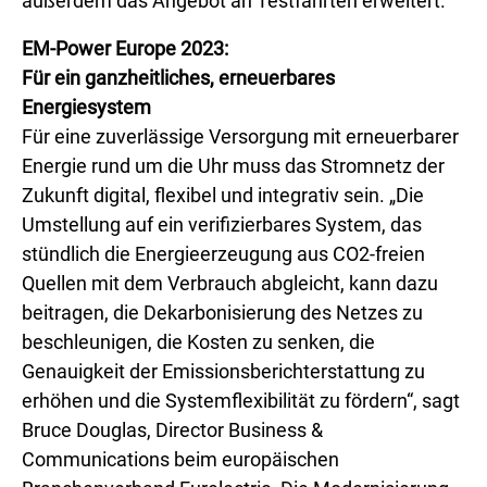
außerdem das Angebot an Testfahrten erweitert.
EM-Power Europe 2023:
Für ein ganzheitliches, erneuerbares
Energiesystem
Für eine zuverlässige Versorgung mit erneuerbarer
Energie rund um die Uhr muss das Stromnetz der
Zukunft digital, flexibel und integrativ sein. „Die
Umstellung auf ein verifizierbares System, das
stündlich die Energieerzeugung aus CO2-freien
Quellen mit dem Verbrauch abgleicht, kann dazu
beitragen, die Dekarbonisierung des Netzes zu
beschleunigen, die Kosten zu senken, die
Genauigkeit der Emissionsberichterstattung zu
erhöhen und die Systemflexibilität zu fördern“, sagt
Bruce Douglas, Director Business &
Communications beim europäischen