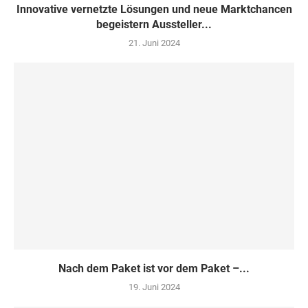
Innovative vernetzte Lösungen und neue Marktchancen
begeistern Aussteller...
21. Juni 2024
Nach dem Paket ist vor dem Paket –...
19. Juni 2024