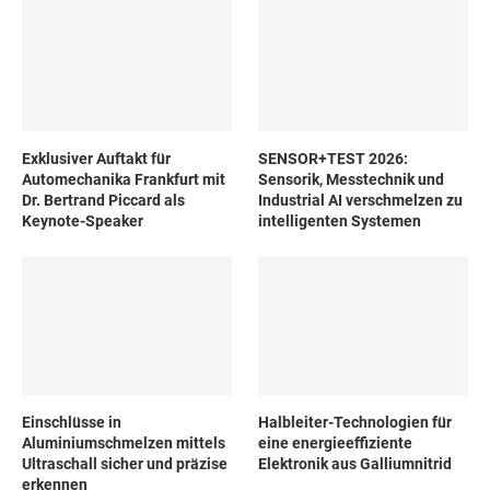
Exklusiver Auftakt für
SENSOR+TEST 2026:
Automechanika Frankfurt mit
Sensorik, Messtechnik und
Dr. Bertrand Piccard als
Industrial AI verschmelzen zu
Keynote-Speaker
intelligenten Systemen
Einschlüsse in
Halbleiter-Technologien für
Aluminiumschmelzen mittels
eine energieeffiziente
Ultraschall sicher und präzise
Elektronik aus Galliumnitrid
erkennen