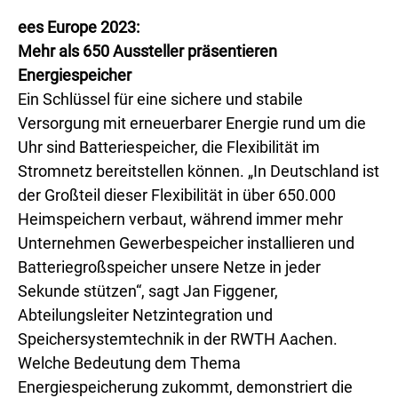
ees Europe 2023:
Mehr als 650 Aussteller präsentieren
Energiespeicher
Ein Schlüssel für eine sichere und stabile
Versorgung mit erneuerbarer Energie rund um die
Uhr sind Batteriespeicher, die Flexibilität im
Stromnetz bereitstellen können. „In Deutschland ist
der Großteil dieser Flexibilität in über 650.000
Heimspeichern verbaut, während immer mehr
Unternehmen Gewerbespeicher installieren und
Batteriegroßspeicher unsere Netze in jeder
Sekunde stützen“, sagt Jan Figgener,
Abteilungsleiter Netzintegration und
Speichersystemtechnik in der RWTH Aachen.
Welche Bedeutung dem Thema
Energiespeicherung zukommt, demonstriert die