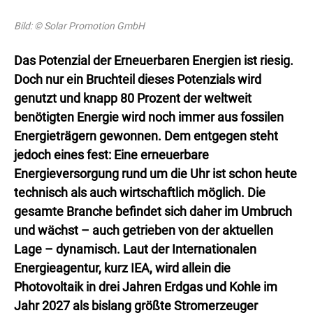
Bild: © Solar Promotion GmbH
Das Potenzial der Erneuerbaren Energien ist riesig.
Doch nur ein Bruchteil dieses Potenzials wird
genutzt und knapp 80 Prozent der weltweit
benötigten Energie wird noch immer aus fossilen
Energieträgern gewonnen. Dem entgegen steht
jedoch eines fest: Eine erneuerbare
Energieversorgung rund um die Uhr ist schon heute
technisch als auch wirtschaftlich möglich. Die
gesamte Branche befindet sich daher im Umbruch
und wächst – auch getrieben von der aktuellen
Lage – dynamisch. Laut der Internationalen
Energieagentur, kurz IEA, wird allein die
Photovoltaik in drei Jahren Erdgas und Kohle im
Jahr 2027 als bislang größte Stromerzeuger