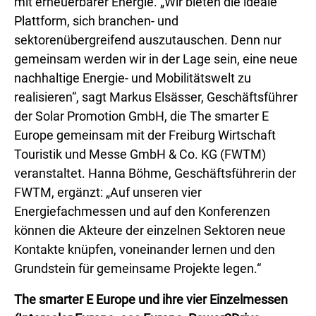
mit erneuerbarer Energie. „Wir bieten die ideale
Plattform, sich branchen- und
sektorenübergreifend auszutauschen. Denn nur
gemeinsam werden wir in der Lage sein, eine neue
nachhaltige Energie- und Mobilitätswelt zu
realisieren“, sagt Markus Elsässer, Geschäftsführer
der Solar Promotion GmbH, die The smarter E
Europe gemeinsam mit der Freiburg Wirtschaft
Touristik und Messe GmbH & Co. KG (FWTM)
veranstaltet. Hanna Böhme, Geschäftsführerin der
FWTM, ergänzt: „Auf unseren vier
Energiefachmessen und auf den Konferenzen
können die Akteure der einzelnen Sektoren neue
Kontakte knüpfen, voneinander lernen und den
Grundstein für gemeinsame Projekte legen.“
The smarter E Europe und ihre vier Einzelmessen