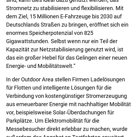
Stromnetz zu stabilisieren und flexibilisieren. Mit
dem Ziel, 15 Millionen E-Fahrzeuge bis 2030 auf
Deutschlands Straßen zu bringen, eröffnet sich ein
enormes Speicherpotenzial von 825
Gigawattstunden. Selbst wenn nur ein Teil der
Kapazität zur Netzstabilisierung genutzt wird, ist
das ein großer Hebel für das Gelingen einer neuen
Energie- und Mobilitätswelt.“
In der Outdoor Area stellen Firmen Ladelösungen
für Flotten und intelligente Lösungen für die
Verbindung von kostengünstiger Stromerzeugung
aus erneuerbarer Energie mit nachhaltiger Mobilität
vor, beispielsweise Solar‑Überdachungen für
Parkplätze. Um Elektromobilität für die
Messebesucher direkt erlebbar zu machen, wurde