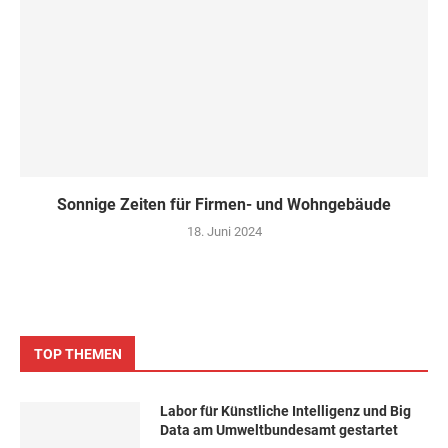
Sonnige Zeiten für Firmen- und Wohngebäude
18. Juni 2024
TOP THEMEN
Labor für Künstliche Intelligenz und Big
Data am Umweltbundesamt gestartet