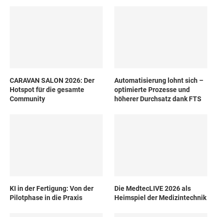
CARAVAN SALON 2026: Der
Automatisierung lohnt sich –
Hotspot für die gesamte
optimierte Prozesse und
Community
höherer Durchsatz dank FTS
KI in der Fertigung: Von der
Die MedtecLIVE 2026 als
Pilotphase in die Praxis
Heimspiel der Medizintechnik