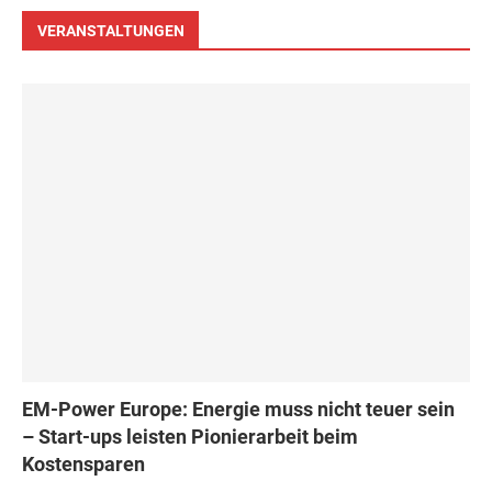
VERANSTALTUNGEN
EM-Power Europe: Energie muss nicht teuer sein
– Start-ups leisten Pionierarbeit beim
Kostensparen