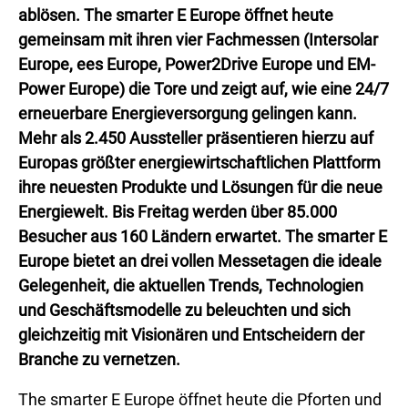
ablösen. The smarter E Europe öffnet heute
gemeinsam mit ihren vier Fachmessen (Intersolar
Europe, ees Europe, Power2Drive Europe und EM-
Power Europe) die Tore und zeigt auf, wie eine 24/7
erneuerbare Energieversorgung gelingen kann.
Mehr als 2.450 Aussteller präsentieren hierzu auf
Europas größter energiewirtschaftlichen Plattform
ihre neuesten Produkte und Lösungen für die neue
Energiewelt. Bis Freitag werden über 85.000
Besucher aus 160 Ländern erwartet. The smarter E
Europe bietet an drei vollen Messetagen die ideale
Gelegenheit, die aktuellen Trends, Technologien
und Geschäftsmodelle zu beleuchten und sich
gleichzeitig mit Visionären und Entscheidern der
Branche zu vernetzen.
The smarter E Europe öffnet heute die Pforten und