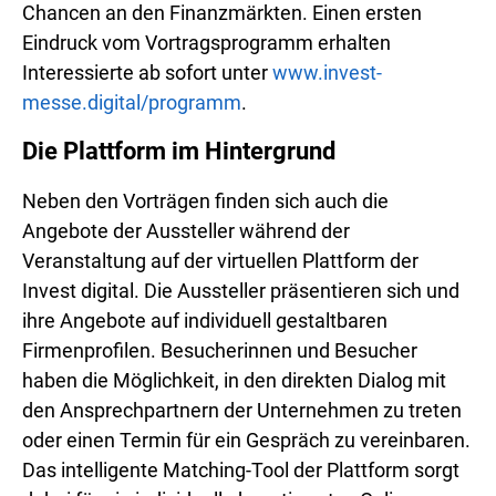
Chancen an den Finanzmärkten. Einen ersten
Eindruck vom Vortragsprogramm erhalten
Interessierte ab sofort unter
www.invest-
messe.digital/programm
.
Die Plattform im Hintergrund
Neben den Vorträgen finden sich auch die
Angebote der Aussteller während der
Veranstaltung auf der virtuellen Plattform der
Invest digital. Die Aussteller präsentieren sich und
ihre Angebote auf individuell gestaltbaren
Firmenprofilen. Besucherinnen und Besucher
haben die Möglichkeit, in den direkten Dialog mit
den Ansprechpartnern der Unternehmen zu treten
oder einen Termin für ein Gespräch zu vereinbaren.
Das intelligente Matching-Tool der Plattform sorgt