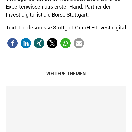
Expertenwissen aus erster Hand. Partner der
Invest digital ist die Börse Stuttgart.
Text: Landesmesse Stuttgart GmbH – Invest digital
WEITERE THEMEN