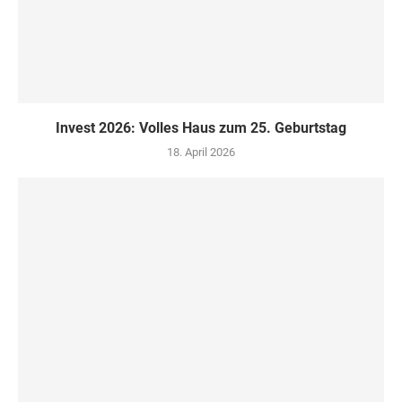
Invest 2026: Volles Haus zum 25. Geburtstag
18. April 2026