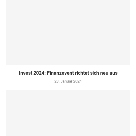
Invest 2024: Finanzevent richtet sich neu aus
23. Januar 2024