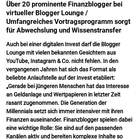
Über 20 prominente Finanzblogger bei
virtueller Blogger Lounge /
Umfangreiches Vortragsprogramm sorgt
für Abwechslung und Wissenstransfer
Auch bei einer digitalen Invest darf die Blogger
Lounge mit vielen bekannten Gesichtern aus
YouTube, Instagram & Co. nicht fehlen. In den
vergangenen Jahren hat sich das Format als
beliebte Anlaufstelle auf der Invest etabliert:
„Gerade bei jüngeren Menschen hat das Interesse
an Geldanlage und Wertpapieren in letzter Zeit
rasant zugenommen. Die Generation der
Millennials setzt sich immer intensiver mit ihren
Finanzen auseinander. Finanzblogger spielen dabei
eine wichtige Rolle: Sie sind auf den passenden
Kanälen aktiv und bereiten komplexe Inhalte so