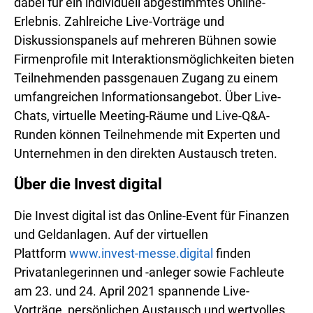
dabei für ein individuell abgestimmtes Online-
Erlebnis. Zahlreiche Live-Vorträge und
Diskussionspanels auf mehreren Bühnen sowie
Firmenprofile mit Interaktionsmöglichkeiten bieten
Teilnehmenden passgenauen Zugang zu einem
umfangreichen Informationsangebot. Über Live-
Chats, virtuelle Meeting-Räume und Live-Q&A-
Runden können Teilnehmende mit Experten und
Unternehmen in den direkten Austausch treten.
Über die Invest digital
Die Invest digital ist das Online-Event für Finanzen
und Geldanlagen. Auf der virtuellen
Plattform
www.invest-messe.digital
finden
Privatanlegerinnen und -anleger sowie Fachleute
am 23. und 24. April 2021 spannende Live-
Vorträge, persönlichen Austausch und wertvolles