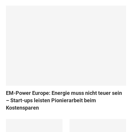
EM-Power Europe: Energie muss nicht teuer sein
– Start-ups leisten Pionierarbeit beim
Kostensparen