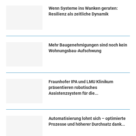
Wenn Systeme ins Wanken geraten:
Resilienz als zeitliche Dynamik
Mehr Baugenehmigungen sind noch kein
Wohnungsbau-Aufschwung
Fraunhofer IPA und LMU Klinikum
präsentieren robotisches
Assistenzsystem für die...
Automatisierung lohnt sich – optimierte
Prozesse und höherer Durchsatz dank...