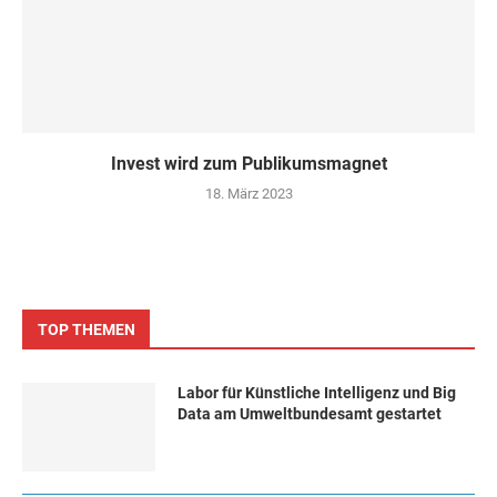
Invest wird zum Publikumsmagnet
18. März 2023
TOP THEMEN
Labor für Künstliche Intelligenz und Big
Data am Umweltbundesamt gestartet