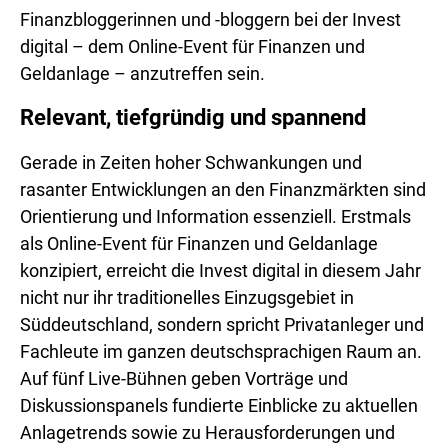
Finanzbloggerinnen und -bloggern bei der Invest
digital – dem Online-Event für Finanzen und
Geldanlage – anzutreffen sein.
Relevant, tiefgründig und spannend
Gerade in Zeiten hoher Schwankungen und
rasanter Entwicklungen an den Finanzmärkten sind
Orientierung und Information essenziell. Erstmals
als Online-Event für Finanzen und Geldanlage
konzipiert, erreicht die Invest digital in diesem Jahr
nicht nur ihr traditionelles Einzugsgebiet in
Süddeutschland, sondern spricht Privatanleger und
Fachleute im ganzen deutschsprachigen Raum an.
Auf fünf Live-Bühnen geben Vorträge und
Diskussionspanels fundierte Einblicke zu aktuellen
Anlagetrends sowie zu Herausforderungen und