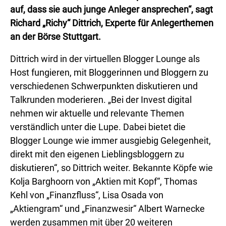
auf, dass sie auch junge Anleger ansprechen“, sagt
Richard „Richy“ Dittrich, Experte für Anlegerthemen
an der Börse Stuttgart.
Dittrich wird in der virtuellen Blogger Lounge als
Host fungieren, mit Bloggerinnen und Bloggern zu
verschiedenen Schwerpunkten diskutieren und
Talkrunden moderieren. „Bei der Invest digital
nehmen wir aktuelle und relevante Themen
verständlich unter die Lupe. Dabei bietet die
Blogger Lounge wie immer ausgiebig Gelegenheit,
direkt mit den eigenen Lieblingsbloggern zu
diskutieren“, so Dittrich weiter. Bekannte Köpfe wie
Kolja Barghoorn von „Aktien mit Kopf“, Thomas
Kehl von „Finanzfluss“, Lisa Osada von
„Aktiengram“ und „Finanzwesir“ Albert Warnecke
werden zusammen mit über 20 weiteren