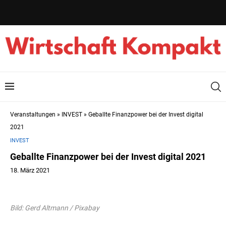
Veranstaltungen
»
INVEST
»
Geballte Finanzpower bei der Invest digital
2021
INVEST
Geballte Finanzpower bei der Invest digital 2021
18. März 2021
Bild: Gerd Altmann / Pixabay