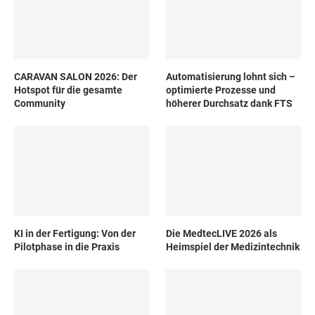
CARAVAN SALON 2026: Der
Automatisierung lohnt sich –
Hotspot für die gesamte
optimierte Prozesse und
Community
höherer Durchsatz dank FTS
KI in der Fertigung: Von der
Die MedtecLIVE 2026 als
Pilotphase in die Praxis
Heimspiel der Medizintechnik