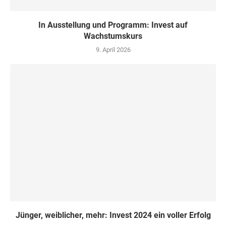
In Ausstellung und Programm: Invest auf
Wachstumskurs
9. April 2026
Jünger, weiblicher, mehr: Invest 2024 ein voller Erfolg