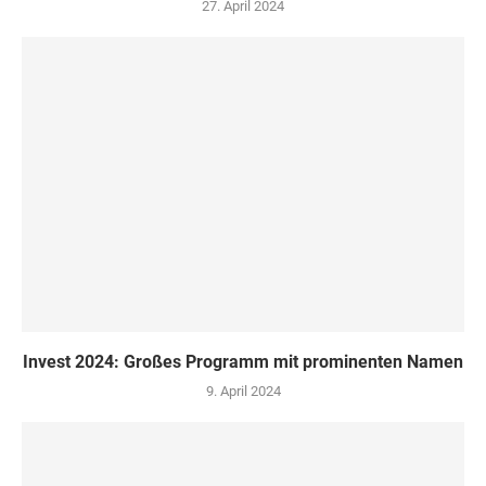
27. April 2024
Invest 2024: Großes Programm mit prominenten Namen
9. April 2024