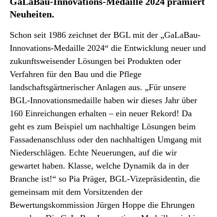
GaLaBau-Innovations-Medaille 2024 prämiert
Neuheiten.
Schon seit 1986 zeichnet der BGL mit der „GaLaBau-
Innovations-Medaille 2024“ die Entwicklung neuer und
zukunftsweisender Lösungen bei Produkten oder
Verfahren für den Bau und die Pflege
landschaftsgärtnerischer Anlagen aus. „Für unsere
BGL-Innovationsmedaille haben wir dieses Jahr über
160 Einreichungen erhalten – ein neuer Rekord! Da
geht es zum Beispiel um nachhaltige Lösungen beim
Fassadenanschluss oder den nachhaltigen Umgang mit
Niederschlägen. Echte Neuerungen, auf die wir
gewartet haben. Klasse, welche Dynamik da in der
Branche ist!“ so Pia Präger, BGL-Vizepräsidentin, die
gemeinsam mit dem Vorsitzenden der
Bewertungskommission Jürgen Hoppe die Ehrungen