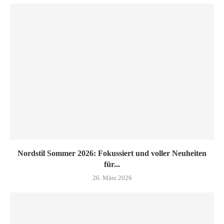
Nordstil Sommer 2026: Fokussiert und voller Neuheiten
für...
26. März 2026