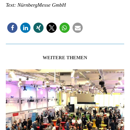
Text: NürnbergMesse GmbH
WEITERE THEMEN