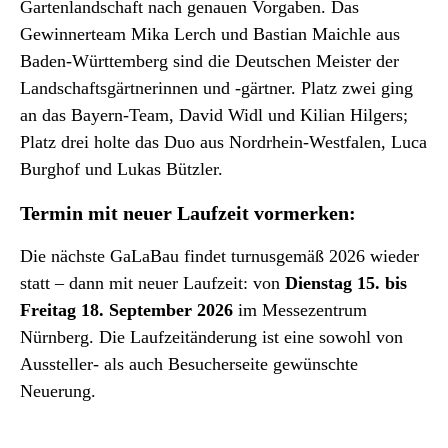
Gartenlandschaft nach genauen Vorgaben. Das
Gewinnerteam Mika Lerch und Bastian Maichle aus
Baden-Württemberg sind die Deutschen Meister der
Landschaftsgärtnerinnen und -gärtner. Platz zwei ging
an das Bayern-Team, David Widl und Kilian Hilgers;
Platz drei holte das Duo aus Nordrhein-Westfalen, Luca
Burghof und Lukas Bützler.
Termin mit neuer Laufzeit vormerken:
Die nächste GaLaBau findet turnusgemäß 2026 wieder
statt – dann mit neuer Laufzeit: von
Dienstag 15. bis
Freitag 18. September 2026
im Messezentrum
Nürnberg. Die Laufzeitänderung ist eine sowohl von
Aussteller- als auch Besucherseite gewünschte
Neuerung.