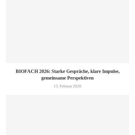
BIOFACH 2026: Starke Gespräche, klare Impulse,
gemeinsame Perspektiven
13. Februar 2026