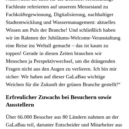
Fachleute referierten auf unserem Messestand zu
Fachkräftegewinnung, Digitalisierung, nachhaltiger
Stadtentwicklung und Wassermanagement: aktuelles
Wissen am Puls der Branche! Und schließlich haben
wir im Rahmen der Jubiläums-Welcome-Veranstaltung
eine Reise ins Weltall gemacht – das ist kaum zu
toppen! Gerade in diesen Zeiten brauchen wir
Menschen ja Perspektivwechsel, um die drängenden
Fragen nicht aus den Augen zu verlieren. Ich bin mir
sicher: Wir haben auf dieser GaLaBau wichtige
Weichen für die Zukunft der grünen Branche gestellt!“
Erfreulicher Zuwachs bei Besuchern sowie
Ausstellern
Über 66.000 Besucher aus 80 Ländern nahmen an der
GaLaBau teil, darunter Entscheider und Mitarbeiter aus