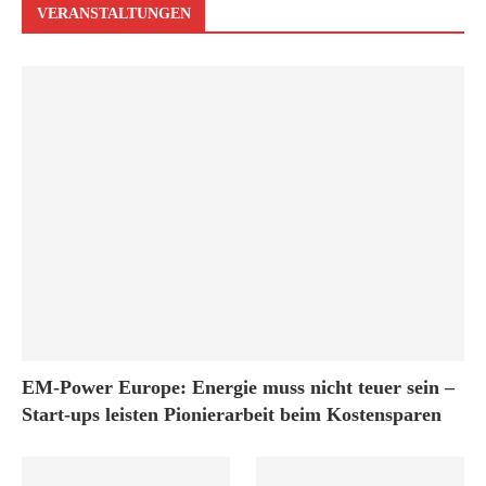
VERANSTALTUNGEN
EM-Power Europe: Energie muss nicht teuer sein –
Start-ups leisten Pionierarbeit beim Kostensparen