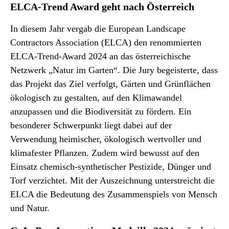
ELCA-Trend Award geht nach Österreich
In diesem Jahr vergab die European Landscape
Contractors Association (ELCA) den renommierten
ELCA-Trend-Award 2024 an das österreichische
Netzwerk „Natur im Garten“. Die Jury begeisterte, dass
das Projekt das Ziel verfolgt, Gärten und Grünflächen
ökologisch zu gestalten, auf den Klimawandel
anzupassen und die Biodiversität zu fördern. Ein
besonderer Schwerpunkt liegt dabei auf der
Verwendung heimischer, ökologisch wertvoller und
klimafester Pflanzen. Zudem wird bewusst auf den
Einsatz chemisch-synthetischer Pestizide, Dünger und
Torf verzichtet. Mit der Auszeichnung unterstreicht die
ELCA die Bedeutung des Zusammenspiels von Mensch
und Natur.