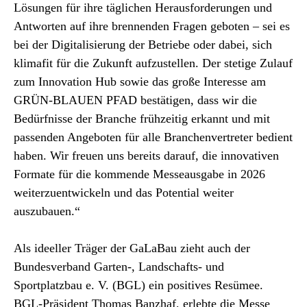
Lösungen für ihre täglichen Herausforderungen und
Antworten auf ihre brennenden Fragen geboten – sei es
bei der Digitalisierung der Betriebe oder dabei, sich
klimafit für die Zukunft aufzustellen. Der stetige Zulauf
zum Innovation Hub sowie das große Interesse am
GRÜN-BLAUEN PFAD bestätigen, dass wir die
Bedürfnisse der Branche frühzeitig erkannt und mit
passenden Angeboten für alle Branchenvertreter bedient
haben. Wir freuen uns bereits darauf, die innovativen
Formate für die kommende Messeausgabe in 2026
weiterzuentwickeln und das Potential weiter
auszubauen.“
Als ideeller Träger der GaLaBau zieht auch der
Bundesverband Garten-, Landschafts- und
Sportplatzbau e. V. (BGL) ein positives Resümee.
BGL-Präsident Thomas Banzhaf, erlebte die Messe