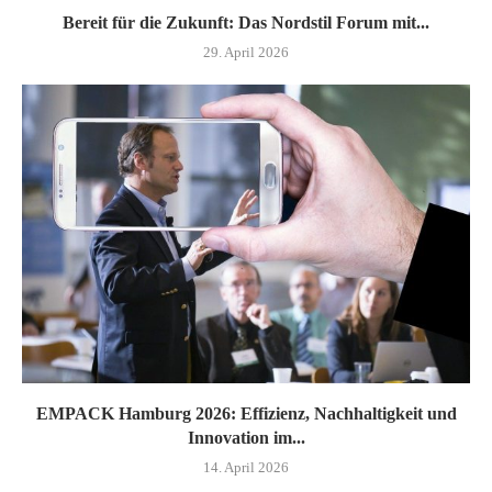
Bereit für die Zukunft: Das Nordstil Forum mit...
29. April 2026
EMPACK Hamburg 2026: Effizienz, Nachhaltigkeit und
Innovation im...
14. April 2026