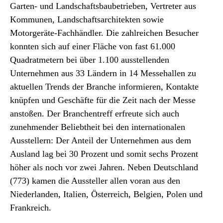
Garten- und Landschaftsbaubetrieben, Vertreter aus
Kommunen, Landschaftsarchitekten sowie
Motorgeräte-Fachhändler. Die zahlreichen Besucher
konnten sich auf einer Fläche von fast 61.000
Quadratmetern bei über 1.100 ausstellenden
Unternehmen aus 33 Ländern in 14 Messehallen zu
aktuellen Trends der Branche informieren, Kontakte
knüpfen und Geschäfte für die Zeit nach der Messe
anstoßen. Der Branchentreff erfreute sich auch
zunehmender Beliebtheit bei den internationalen
Ausstellern: Der Anteil der Unternehmen aus dem
Ausland lag bei 30 Prozent und somit sechs Prozent
höher als noch vor zwei Jahren. Neben Deutschland
(773) kamen die Aussteller allen voran aus den
Niederlanden, Italien, Österreich, Belgien, Polen und
Frankreich.