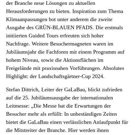
der Branche neue Lösungen zu aktuellen
Herausforderungen zu bieten. Inspiration zum Thema
Klimaanpassungen bot unter anderem die zweite
Ausgabe des GRÜN-BLAUEN PFADS. Die erstmals
initiierten Guided Tours erfreuten sich hoher
Nachfrage. Weitere Besuchermagneten waren im
Jubiläumsjahr die Fachforen mit einem Programm auf
hohem Niveau, sowie die Aktionsflächen im
Freigelände mit praxisnahen Vorführungen. Absolutes
Highlight: der Landschaftsgärtner-Cup 2024.
Stefan Dittrich, Leiter der GaLaBau, blickt zufrieden
auf die 25. Jubiläumsausgabe der internationalen
Leitmesse: „Die Messe hat die Erwartungen der
Besucher mehr als erfüllt: In unbeständigen Zeiten
bietet die GaLaBau einen verlässlichen Anlaufpunkt für
die Mitstreiter der Branche. Hier werden ihnen