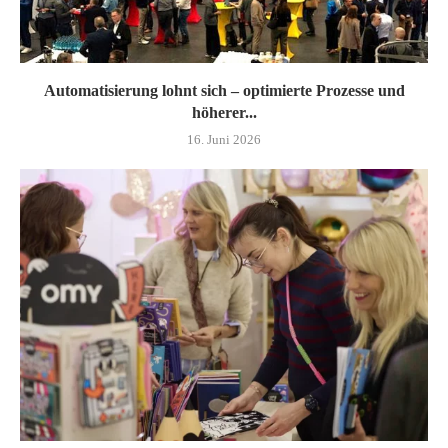
Automatisierung lohnt sich – optimierte Prozesse und
höherer...
16. Juni 2026