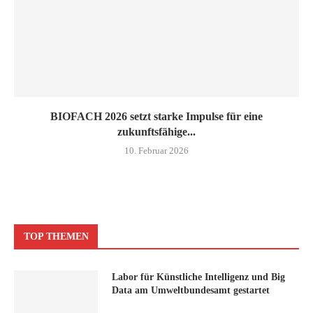
BIOFACH 2026 setzt starke Impulse für eine
zukunftsfähige...
10. Februar 2026
TOP THEMEN
Labor für Künstliche Intelligenz und Big
Data am Umweltbundesamt gestartet