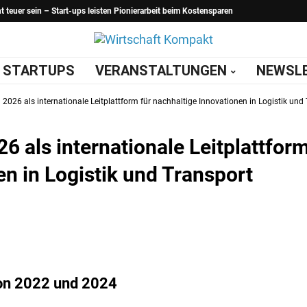
teuer sein – Start-ups leisten Pionierarbeit beim Kostensparen
STARTUPS
VERANSTALTUNGEN
NEWSL
26 als internationale Leitplattform für nachhaltige Innovationen in Logistik und
als internationale Leitplattfor
en in Logistik und Transport
von 2022 und 2024