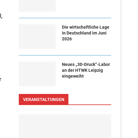
,
Die wirtschaftliche Lage
in Deutschland im Juni
2026
Neues „3D-Druck“-Labor
an der HTWK Leipzig
eingeweiht
r
VERANSTALTUNGEN