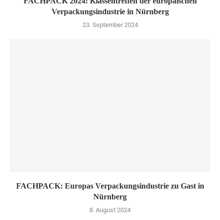
FACHPACK 2024: Klassentreffen der europäischen
Verpackungsindustrie in Nürnberg
23. September 2024
FACHPACK: Europas Verpackungsindustrie zu Gast in
Nürnberg
8. August 2024