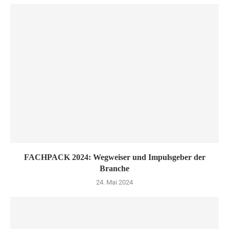
FACHPACK 2024: Wegweiser und Impulsgeber der
Branche
24. Mai 2024