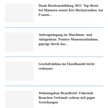
Duale Berufsausbildung 2025: Top-Beruf
bei Männern erneut Kfz-Mechatroniker, bei
Frauen...
Auftragseingang im Maschinen- und
Anlagenbau: Positive Momentaufnahme,
geprägt durch das...
Geschäftsklima im Einzelhandel leicht
verbessert
Wohnungsbau-Brandbrief: Führende
Branchen-Verbände wehren sich gegen
Streichungen