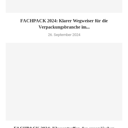
FACHPACK 2024: Klarer Wegweiser für die
Verpackungsbranche im...
26. September 2024