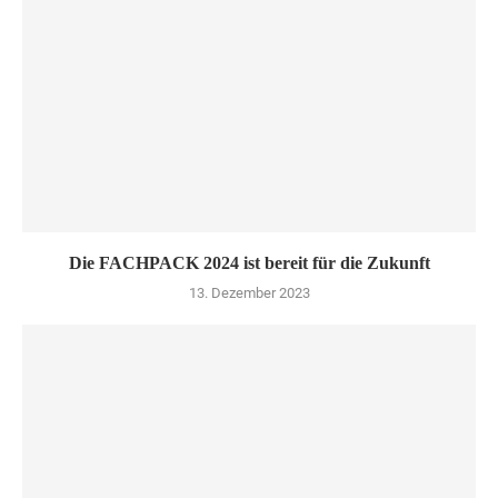
Die FACHPACK 2024 ist bereit für die Zukunft
13. Dezember 2023