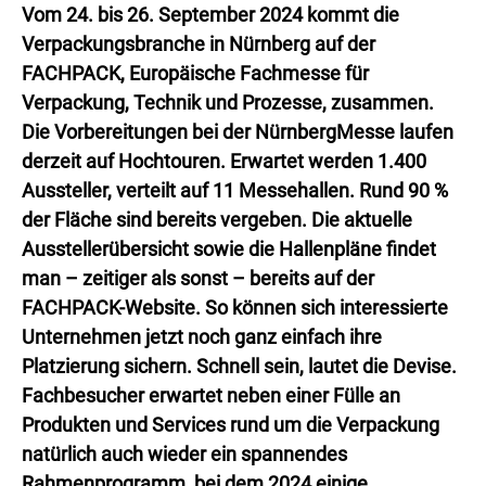
Vom 24. bis 26. September 2024 kommt die
Verpackungsbranche in Nürnberg auf der
FACHPACK, Europäische Fachmesse für
Verpackung, Technik und Prozesse, zusammen.
Die Vorbereitungen bei der NürnbergMesse laufen
derzeit auf Hochtouren. Erwartet werden 1.400
Aussteller, verteilt auf 11 Messehallen. Rund 90 %
der Fläche sind bereits vergeben. Die aktuelle
Ausstellerübersicht sowie die Hallenpläne findet
man – zeitiger als sonst – bereits auf der
FACHPACK-Website. So können sich interessierte
Unternehmen jetzt noch ganz einfach ihre
Platzierung sichern. Schnell sein, lautet die Devise.
Fachbesucher erwartet neben einer Fülle an
Produkten und Services rund um die Verpackung
natürlich auch wieder ein spannendes
Rahmenprogramm, bei dem 2024 einige