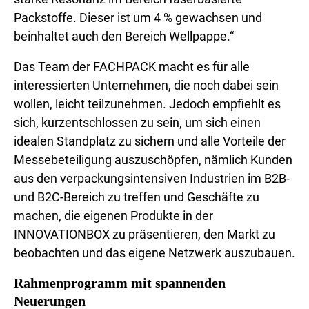
Packstoffe. Dieser ist um 4 % gewachsen und
beinhaltet auch den Bereich Wellpappe.“
Das Team der FACHPACK macht es für alle
interessierten Unternehmen, die noch dabei sein
wollen, leicht teilzunehmen. Jedoch empfiehlt es
sich, kurzentschlossen zu sein, um sich einen
idealen Standplatz zu sichern und alle Vorteile der
Messebeteiligung auszuschöpfen, nämlich Kunden
aus den verpackungsintensiven Industrien im B2B-
und B2C-Bereich zu treffen und Geschäfte zu
machen, die eigenen Produkte in der
INNOVATIONBOX zu präsentieren, den Markt zu
beobachten und das eigene Netzwerk auszubauen.
Rahmenprogramm mit spannenden
Neuerungen