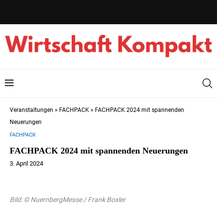
Veranstaltungen
»
FACHPACK
»
FACHPACK 2024 mit spannenden
Neuerungen
FACHPACK
FACHPACK 2024 mit spannenden Neuerungen
3. April 2024
Bild: © NuernbergMesse / Frank Boxler