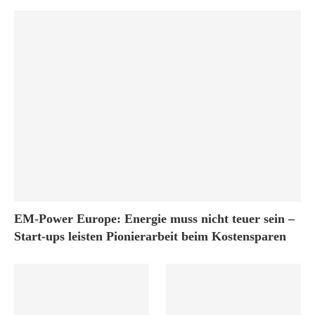
EM-Power Europe: Energie muss nicht teuer sein –
Start-ups leisten Pionierarbeit beim Kostensparen