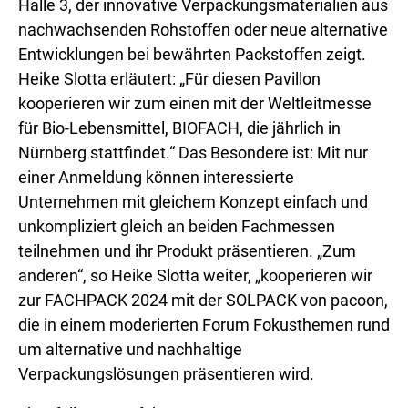
Halle 3, der innovative Verpackungsmaterialien aus
nachwachsenden Rohstoffen oder neue alternative
Entwicklungen bei bewährten Packstoffen zeigt.
Heike Slotta erläutert: „Für diesen Pavillon
kooperieren wir zum einen mit der Weltleitmesse
für Bio-Lebensmittel, BIOFACH, die jährlich in
Nürnberg stattfindet.“ Das Besondere ist: Mit nur
einer Anmeldung können interessierte
Unternehmen mit gleichem Konzept einfach und
unkompliziert gleich an beiden Fachmessen
teilnehmen und ihr Produkt präsentieren. „Zum
anderen“, so Heike Slotta weiter, „kooperieren wir
zur FACHPACK 2024 mit der SOLPACK von pacoon,
die in einem moderierten Forum Fokusthemen rund
um alternative und nachhaltige
Verpackungslösungen präsentieren wird.