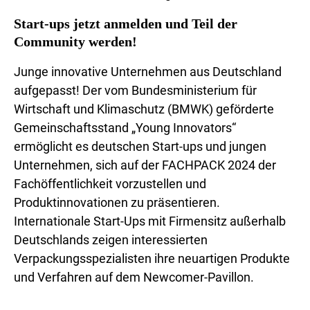
Start-ups jetzt anmelden und Teil der
Community werden!
Junge innovative Unternehmen aus Deutschland
aufgepasst! Der vom Bundesministerium für
Wirtschaft und Klimaschutz (BMWK) geförderte
Gemeinschaftsstand „Young Innovators“
ermöglicht es deutschen Start-ups und jungen
Unternehmen, sich auf der FACHPACK 2024 der
Fachöffentlichkeit vorzustellen und
Produktinnovationen zu präsentieren.
Internationale Start-Ups mit Firmensitz außerhalb
Deutschlands zeigen interessierten
Verpackungsspezialisten ihre neuartigen Produkte
und Verfahren auf dem Newcomer-Pavillon.