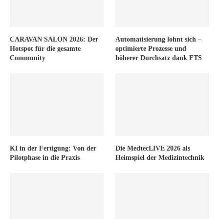
CARAVAN SALON 2026: Der
Automatisierung lohnt sich –
Hotspot für die gesamte
optimierte Prozesse und
Community
höherer Durchsatz dank FTS
KI in der Fertigung: Von der
Die MedtecLIVE 2026 als
Pilotphase in die Praxis
Heimspiel der Medizintechnik