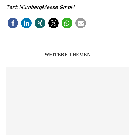
Text: NürnbergMesse GmbH
WEITERE THEMEN