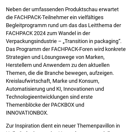
Neben der umfassenden Produktschau erwartet
die FACHPACK-Teilnehmer ein vielfältiges
Begleitprogramm rund um das das Leitthema der
FACHPACK 2024 zum Wandel in der
Verpackungsindustrie – „Transition in packaging“.
Das Programm der FACHPACK-Foren wird konkrete
Strategien und Lösungswege von Marken,
Herstellern und Anwendern zu den aktuellen
Themen, die die Branche bewegen, aufzeigen.
Kreislaufwirtschaft, Marke und Konsum,
Automatisierung und KI, Innovationen und
Technologieentwicklungen sind erste
Themenblöcke der PACKBOX und
INNOVATIONBOX.
Zur Inspiration dient ein neuer Themenpavillon in