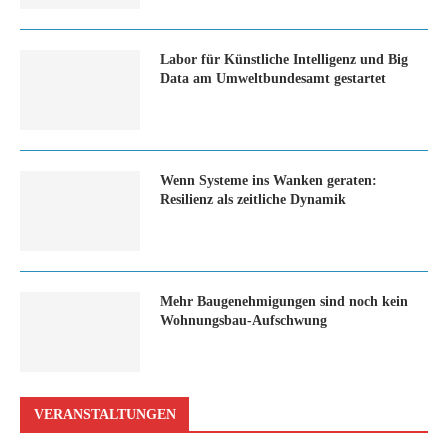
Labor für Künstliche Intelligenz und Big
Data am Umweltbundesamt gestartet
Wenn Systeme ins Wanken geraten:
Resilienz als zeitliche Dynamik
Mehr Baugenehmigungen sind noch kein
Wohnungsbau-Aufschwung
VERANSTALTUNGEN