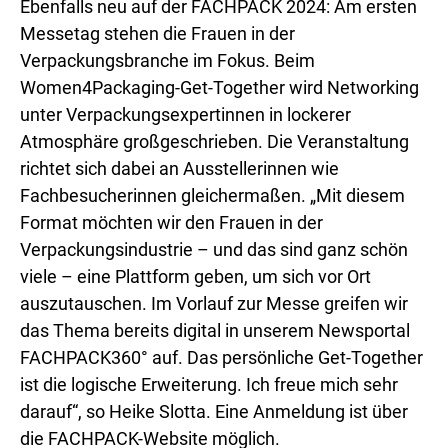
Ebenfalls neu auf der FACHPACK 2024: Am ersten
Messetag stehen die Frauen in der
Verpackungsbranche im Fokus. Beim
Women4Packaging-Get-Together wird Networking
unter Verpackungsexpertinnen in lockerer
Atmosphäre großgeschrieben. Die Veranstaltung
richtet sich dabei an Ausstellerinnen wie
Fachbesucherinnen gleichermaßen. „Mit diesem
Format möchten wir den Frauen in der
Verpackungsindustrie – und das sind ganz schön
viele – eine Plattform geben, um sich vor Ort
auszutauschen. Im Vorlauf zur Messe greifen wir
das Thema bereits digital in unserem Newsportal
FACHPACK360° auf. Das persönliche Get-Together
ist die logische Erweiterung. Ich freue mich sehr
darauf“, so Heike Slotta. Eine Anmeldung ist über
die FACHPACK-Website möglich.