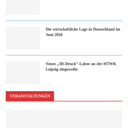
Die wirtschaftliche Lage in Deutschland im
Juni 2026
Neues „3D-Druck“-Labor an der HTWK
Leipzig eingeweiht
VERANSTALTUNGEN