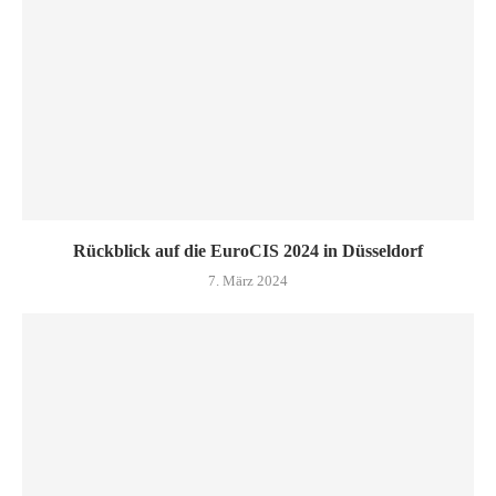
Rückblick auf die EuroCIS 2024 in Düsseldorf
7. März 2024