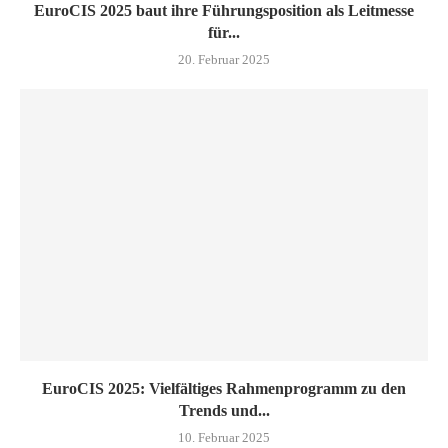
EuroCIS 2025 baut ihre Führungsposition als Leitmesse
für...
20. Februar 2025
EuroCIS 2025: Vielfältiges Rahmenprogramm zu den
Trends und...
10. Februar 2025