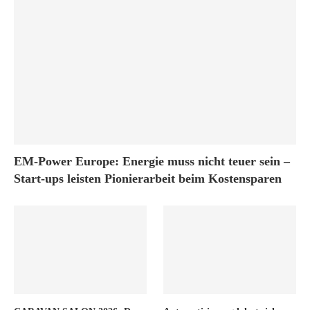
EM-Power Europe: Energie muss nicht teuer sein –
Start-ups leisten Pionierarbeit beim Kostensparen