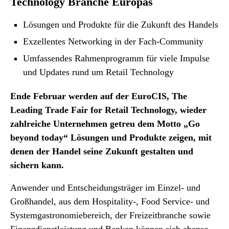
Technology Branche Europas
Lösungen und Produkte für die Zukunft des Handels
Exzellentes Networking in der Fach-Community
Umfassendes Rahmenprogramm für viele Impulse
und Updates rund um Retail Technology
Ende Februar werden auf der EuroCIS, The
Leading Trade Fair for Retail Technology, wieder
zahlreiche Unternehmen getreu dem Motto „Go
beyond today“ Lösungen und Produkte zeigen, mit
denen der Handel seine Zukunft gestalten und
sichern kann.
Anwender und Entscheidungsträger im Einzel- und
Großhandel, aus dem Hospitality-, Food Service- und
Systemgastronomiebereich, der Freizeitbranche sowie