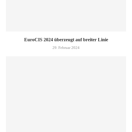
EuroCIS 2024 überzeugt auf breiter Linie
29. Februar 2024