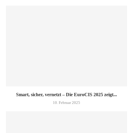
Smart, sicher, vernetzt – Die EuroCIS 2025 zeigt...
10. Februar 2025