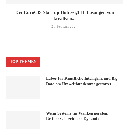
Der EuroCIS Start-up Hub zeigt IT-Lösungen von
kreativen...
21. Februar 2024
TOP THEMEN
Labor für Künstliche Intelligenz und Big
Data am Umweltbundesamt gestartet
Wenn Systeme ins Wanken geraten:
Resilienz als zeitliche Dynamik