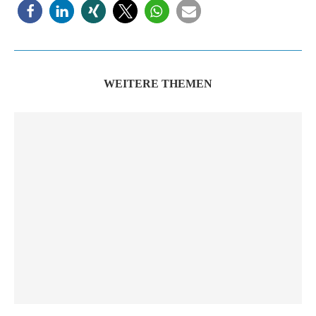
WEITERE THEMEN