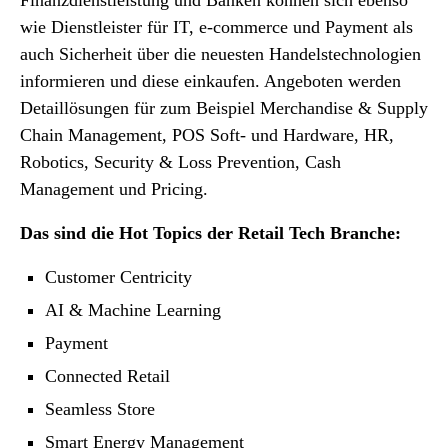
Finanzdienstleistung und Banken können sich ebenso
wie Dienstleister für IT, e-commerce und Payment als
auch Sicherheit über die neuesten Handelstechnologien
informieren und diese einkaufen. Angeboten werden
Detaillösungen für zum Beispiel Merchandise & Supply
Chain Management, POS Soft- und Hardware, HR,
Robotics, Security & Loss Prevention, Cash
Management und Pricing.
Das sind die Hot Topics der Retail Tech Branche:
Customer Centricity
AI & Machine Learning
Payment
Connected Retail
Seamless Store
Smart Energy Management