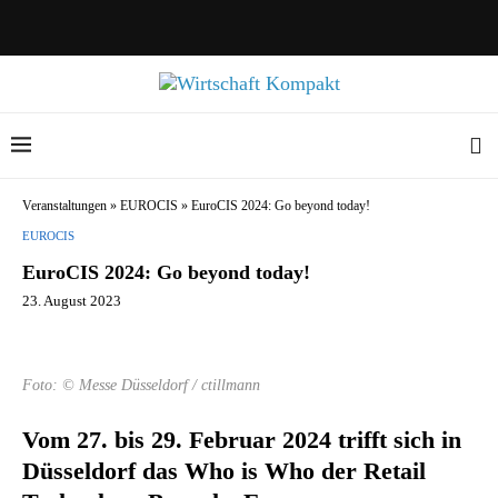
Veranstaltungen
»
EUROCIS
»
EuroCIS 2024: Go beyond today!
EUROCIS
EuroCIS 2024: Go beyond today!
23. August 2023
Foto: © Messe Düsseldorf / ctillmann
Vom 27. bis 29. Februar 2024 trifft sich in
Düsseldorf das Who is Who der Retail