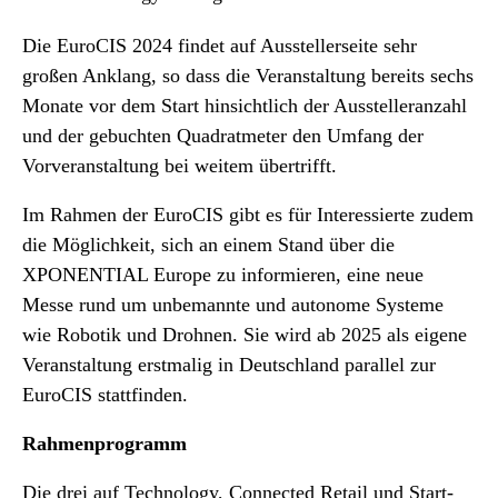
Die EuroCIS 2024 findet auf Ausstellerseite sehr
großen Anklang, so dass die Veranstaltung bereits sechs
Monate vor dem Start hinsichtlich der Ausstelleranzahl
und der gebuchten Quadratmeter den Umfang der
Vorveranstaltung bei weitem übertrifft.
Im Rahmen der EuroCIS gibt es für Interessierte zudem
die Möglichkeit, sich an einem Stand über die
XPONENTIAL Europe zu informieren, eine neue
Messe rund um unbemannte und autonome Systeme
wie Robotik und Drohnen. Sie wird ab 2025 als eigene
Veranstaltung erstmalig in Deutschland parallel zur
EuroCIS stattfinden.
Rahmenprogramm
Die drei auf Technology, Connected Retail und Start-