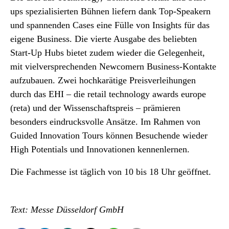
ups spezialisierten Bühnen liefern dank Top-Speakern
und spannenden Cases eine Fülle von Insights für das
eigene Business. Die vierte Ausgabe des beliebten
Start-Up Hubs bietet zudem wieder die Gelegenheit,
mit vielversprechenden Newcomern Business-Kontakte
aufzubauen. Zwei hochkarätige Preisverleihungen
durch das EHI – die retail technology awards europe
(reta) und der Wissenschaftspreis – prämieren
besonders eindrucksvolle Ansätze. Im Rahmen von
Guided Innovation Tours können Besuchende wieder
High Potentials und Innovationen kennenlernen.
Die Fachmesse ist täglich von 10 bis 18 Uhr geöffnet.
Text: Messe Düsseldorf GmbH