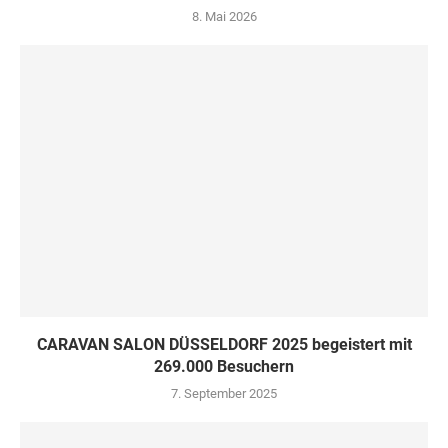
8. Mai 2026
CARAVAN SALON DÜSSELDORF 2025 begeistert mit
269.000 Besuchern
7. September 2025