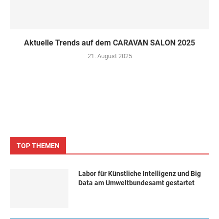
Aktuelle Trends auf dem CARAVAN SALON 2025
21. August 2025
TOP THEMEN
Labor für Künstliche Intelligenz und Big
Data am Umweltbundesamt gestartet