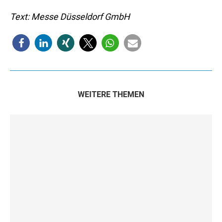
Text: Messe Düsseldorf GmbH
WEITERE THEMEN