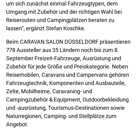
um sich zunächst einmal Fahrzeugtypen, dem
Umgang mit Zubehör und der richtigen Wahl bei
Reiserouten und Campingplätzen beraten zu
lassen“, ergänzt Stefan Koschke.
Beim CARAVAN SALON DÜSSELDORF präsentieren
778 Aussteller aus 35 Ländern noch bis zum 8.
September Freizeit-Fahrzeuge, Ausrüstung und
Zubehör für jede Größe und Preiskategorie. Neben
Reisemobilen, Caravans und Campervans gehören
Fahrzeugtechnik, Komponenten und Ausbauteile,
Zelte, Mobilheime, Caravaning- und
Campingzubehör & Equipment, Outdoorbekleidung
und -ausrüstung, Tourismus-Destinationen sowie
Naturregionen, Camping- und Stellplätze zum
Angebot.