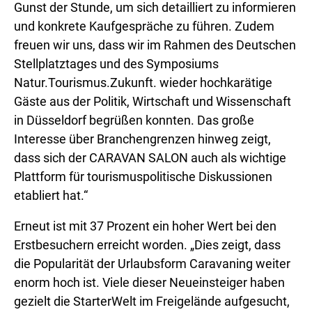
Gunst der Stunde, um sich detailliert zu informieren
und konkrete Kaufgespräche zu führen. Zudem
freuen wir uns, dass wir im Rahmen des Deutschen
Stellplatztages und des Symposiums
Natur.Tourismus.Zukunft. wieder hochkarätige
Gäste aus der Politik, Wirtschaft und Wissenschaft
in Düsseldorf begrüßen konnten. Das große
Interesse über Branchengrenzen hinweg zeigt,
dass sich der CARAVAN SALON auch als wichtige
Plattform für tourismuspolitische Diskussionen
etabliert hat.“
Erneut ist mit 37 Prozent ein hoher Wert bei den
Erstbesuchern erreicht worden. „Dies zeigt, dass
die Popularität der Urlaubsform Caravaning weiter
enorm hoch ist. Viele dieser Neueinsteiger haben
gezielt die StarterWelt im Freigelände aufgesucht,