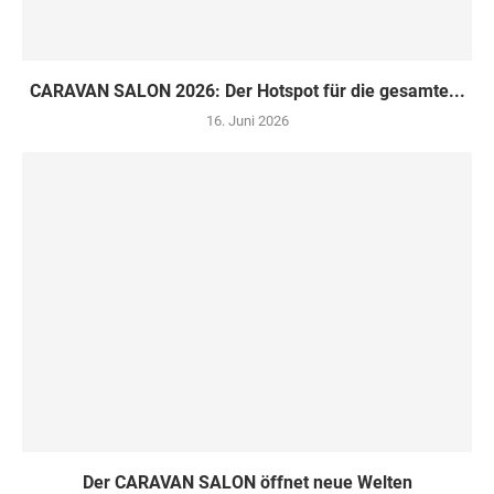
CARAVAN SALON 2026: Der Hotspot für die gesamte...
16. Juni 2026
Der CARAVAN SALON öffnet neue Welten