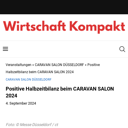
Veranstaltungen
»
CARAVAN SALON DÜSSELDORF
»
Positive
Halbzeitbilanz beim CARAVAN SALON 2024
CARAVAN SALON DÜSSELDORF
Positive Halbzeitbilanz beim CARAVAN SALON
2024
4. September 2024
Foto: © Messe Düsseldorf / ct