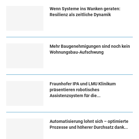
Wenn Systeme ins Wanken geraten:
Resilienz als zeitliche Dynamik
Mehr Baugenehmigungen sind noch kein
Wohnungsbau-Aufschwung
Fraunhofer IPA und LMU Klinikum
präsentieren robotisches
Assistenzsystem für die...
Automatisierung lohnt sich – optimierte
Prozesse und höherer Durchsatz dank...