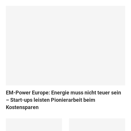
EM-Power Europe: Energie muss nicht teuer sein
– Start-ups leisten Pionierarbeit beim
Kostensparen