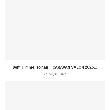
Dem Himmel so nah – CARAVAN SALON 2025...
25. August 2025