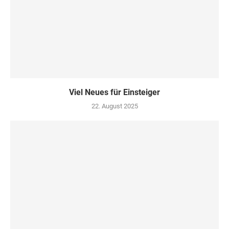
Viel Neues für Einsteiger
22. August 2025