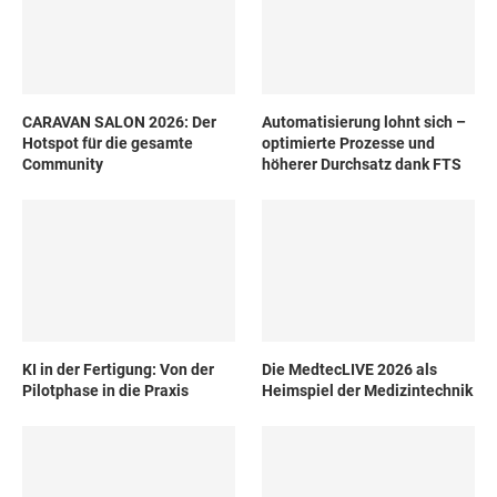
CARAVAN SALON 2026: Der
Automatisierung lohnt sich –
Hotspot für die gesamte
optimierte Prozesse und
Community
höherer Durchsatz dank FTS
KI in der Fertigung: Von der
Die MedtecLIVE 2026 als
Pilotphase in die Praxis
Heimspiel der Medizintechnik