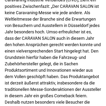
positives Zwischenfazit: „Der CARAVAN SALON ist
keine Caravaning-Messe wie jede andere. Als
Weltleitmesse der Branche sind die Erwartungen
von Besuchern und Ausstellern in Düsseldorf jedes
Jahr besonders hoch. Umso erfreulicher ist es,
dass der CARAVAN SALON auch in diesem Jahr
den hohen Ansprüchen gerecht werden konnte und
einen vielversprechenden Start hingelegt hat. Den
Grundstein hierfür haben die Fahrzeug- und
Zubehörhersteller gelegt, die in Sachen
Produktsortiment und Innovationen wieder aus
dem Vollen geschöpft haben. Das Produktangebot
ist derzeit äußerst attraktiv, insbesondere da die
traditionellen Messe-Sonderaktionen der Aussteller
in diesem Jahr ein großes Comeback feiern.
Deshalb nutzen besonders viele Besucher die