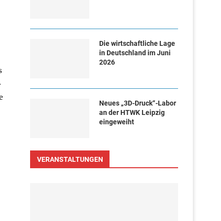
Die wirtschaftliche Lage
in Deutschland im Juni
2026
s
-
e
Neues „3D-Druck“-Labor
an der HTWK Leipzig
eingeweiht
VERANSTALTUNGEN