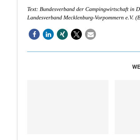
Text: Bundesverband der Campingwirtschaft in D
Landesverband Mecklenburg-Vorpommern e.V. 
WE