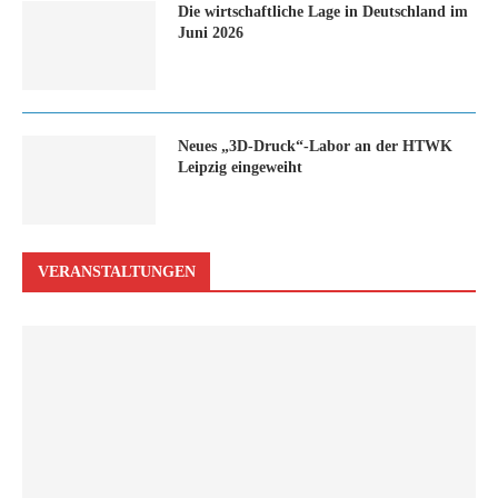
Die wirtschaftliche Lage in Deutschland im
Juni 2026
Neues „3D-Druck“-Labor an der HTWK
Leipzig eingeweiht
VERANSTALTUNGEN