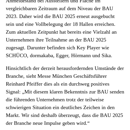
Anmeldestand bei Ausstellern und Fläche im
vergleichbaren Zeitraum auf dem Niveau der BAU
2023. Daher wird die BAU 2025 erneut ausgebucht
sein und eine Vollbelegung der 18 Hallen erreichen.
Zum aktuellen Zeitpunkt hat bereits eine Vielzahl an
Unternehmen ihre Teilnahme an der BAU 2025
zugesagt. Darunter befinden sich Key Player wie
SCHÜCO, dormakaba, Egger, Hörmann und Sika.
Hinsichtlich der derzeit herausfordernden Umstände der
Branche, sieht Messe München Geschäftsführer
Reinhard Pfeiffer dies als ein durchweg positives
Signal: „Mit diesem klaren Bekenntnis zur BAU senden
die führenden Unternehmen trotz der teilweise
schwierigen Situation ein deutliches Zeichen in den
Markt. Wir sind deshalb überzeugt, dass die BAU 2025
der Branche neue Impulse geben wird.“