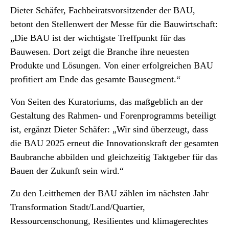
Dieter Schäfer, Fachbeiratsvorsitzender der BAU,
betont den Stellenwert der Messe für die Bauwirtschaft:
„Die BAU ist der wichtigste Treffpunkt für das
Bauwesen. Dort zeigt die Branche ihre neuesten
Produkte und Lösungen. Von einer erfolgreichen BAU
profitiert am Ende das gesamte Bausegment.“
Von Seiten des Kuratoriums, das maßgeblich an der
Gestaltung des Rahmen- und Forenprogramms beteiligt
ist, ergänzt Dieter Schäfer: „Wir sind überzeugt, dass
die BAU 2025 erneut die Innovationskraft der gesamten
Baubranche abbilden und gleichzeitig Taktgeber für das
Bauen der Zukunft sein wird.“
Zu den Leitthemen der BAU zählen im nächsten Jahr
Transformation Stadt/Land/Quartier,
Ressourcenschonung, Resilientes und klimagerechtes