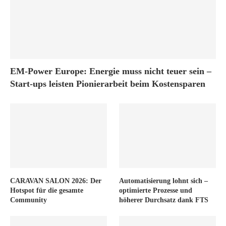
EM-Power Europe: Energie muss nicht teuer sein –
Start-ups leisten Pionierarbeit beim Kostensparen
CARAVAN SALON 2026: Der
Automatisierung lohnt sich –
Hotspot für die gesamte
optimierte Prozesse und
Community
höherer Durchsatz dank FTS