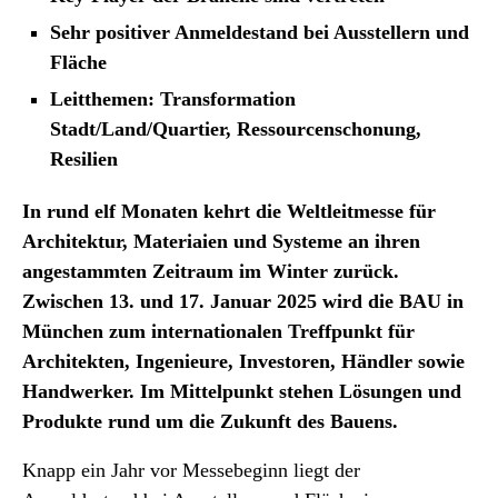
Sehr positiver Anmeldestand bei Ausstellern und
Fläche
Leitthemen: Transformation
Stadt/Land/Quartier, Ressourcenschonung,
Resilien
In rund elf Monaten kehrt die Weltleitmesse für
Architektur, Materiaien und Systeme an ihren
angestammten Zeitraum im Winter zurück.
Zwischen 13. und 17. Januar 2025 wird die BAU in
München zum internationalen Treffpunkt für
Architekten, Ingenieure, Investoren, Händler sowie
Handwerker. Im Mittelpunkt stehen Lösungen und
Produkte rund um die Zukunft des Bauens.
Knapp ein Jahr vor Messebeginn liegt der