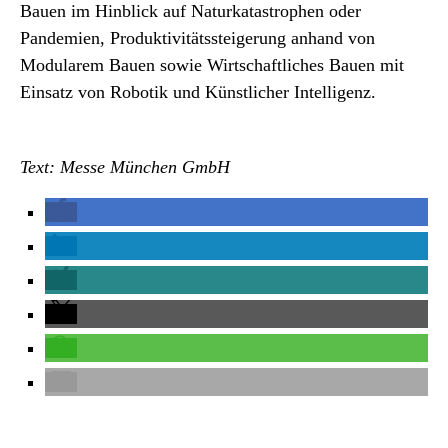
Bauen im Hinblick auf Naturkatastrophen oder
Pandemien, Produktivitätssteigerung anhand von
Modularem Bauen sowie Wirtschaftliches Bauen mit
Einsatz von Robotik und Künstlicher Intelligenz.
Text: Messe München GmbH