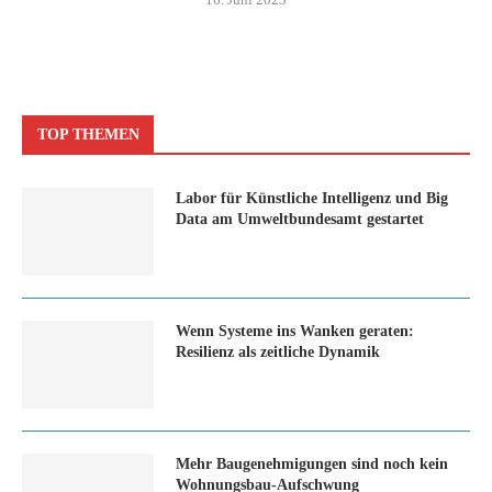
TOP THEMEN
Labor für Künstliche Intelligenz und Big
Data am Umweltbundesamt gestartet
Wenn Systeme ins Wanken geraten:
Resilienz als zeitliche Dynamik
Mehr Baugenehmigungen sind noch kein
Wohnungsbau-Aufschwung