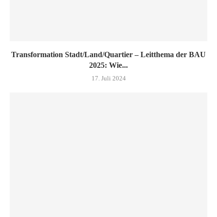
Transformation Stadt/Land/Quartier – Leitthema der BAU
2025: Wie...
17. Juli 2024