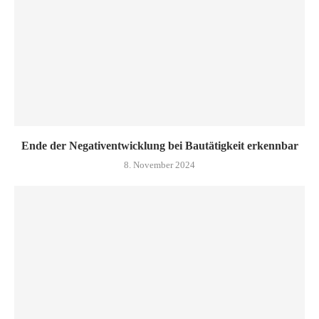
Ende der Negativentwicklung bei Bautätigkeit erkennbar
8. November 2024