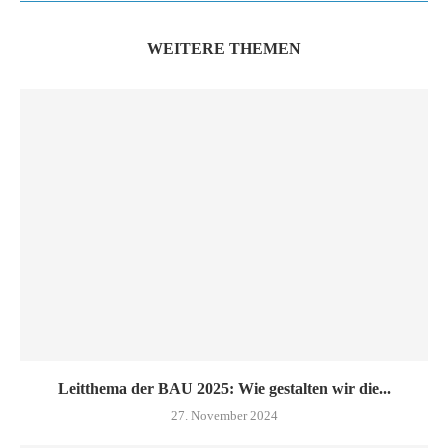
WEITERE THEMEN
Leitthema der BAU 2025: Wie gestalten wir die...
27. November 2024