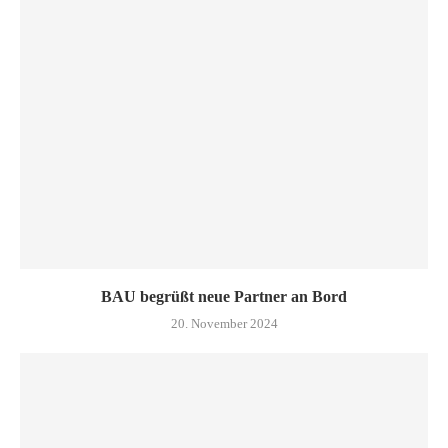
BAU begrüßt neue Partner an Bord
20. November 2024