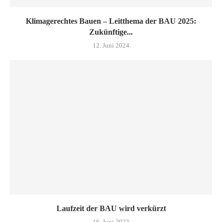
Klimagerechtes Bauen – Leitthema der BAU 2025:
Zukünftige...
12. Juni 2024
Laufzeit der BAU wird verkürzt
16. Juni 2023