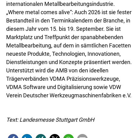
internationalen Metallbearbeitungsindustrie.
„Where metal comes alive“: Auch 2026 ist sie fester
Bestandteil in den Terminkalendern der Branche, in
diesem Jahr vom 15. bis 19. September. Sie ist
Marktplatz und Treffpunkt der spanabhebenden
Metallbearbeitung, auf dem in sämtlichen Facetten
neueste Produkte, Technologien, Innovationen,
Dienstleistungen und Konzepte präsentiert werden.
Unterstützt wird die AMB von den ideellen
Trägerverbänden VDMA Präzisionswerkzeuge,
VDMA Software und Digitalisierung sowie VDW
Verein Deutscher Werkzeugmaschinenfabriken e.V.
Text: Landesmesse Stuttgart GmbH