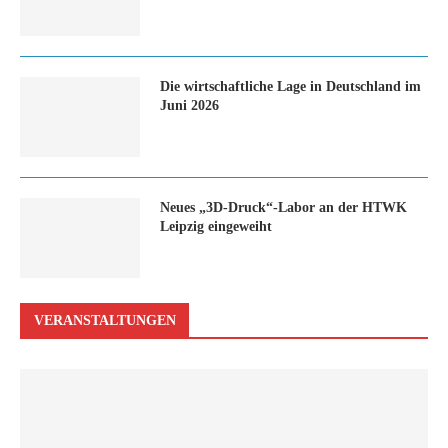
Die wirtschaftliche Lage in Deutschland im
Juni 2026
Neues „3D-Druck“-Labor an der HTWK
Leipzig eingeweiht
VERANSTALTUNGEN