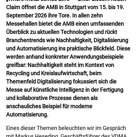
Claim öffnet die AMB in Stuttgart vom 15. bis 19.
September 2026 ihre Tore. In allen zehn
Messehallen bietet die AMB einen umfassenden
Überblick zu aktuellen Technologien und rückt
Branchentrends wie Nachhaltigkeit, Digitalisierung
und Automatisierung ins praktische Blickfeld. Diese
werden anhand konkreter Anwendungsbeispiele
greifbar: Nachhaltigkeit steht im Kontext von
Recycling und Kreislaufwirtschaft, beim
Themenfeld Digitalisierung fokussiert sich die
Messe auf künstliche Intelligenz in der Fertigung
und kollaborative Prozesse dienen als
anschauliches Beispiel für moderne
Automatisierung.
Eines dieser Themen beleuchten wir im Gespräch
mit Markus Heseding, Geschäftsführer des VDMA