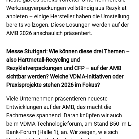
Werkzeugverpackungen vollständig aus Rezyklat
anbieten – einige Hersteller haben die Umstellung
bereits vollzogen. Diese Lösungen werden auf der
AMB 2026 anschaulich präsentiert.
Messe Stuttgart: Wie können diese drei Themen –
also Hartmetall-Recycling und
Rezyklatverpackungen und CFP – auf der AMB
sichtbar werden? Welche VDMA-Initiativen oder
Praxisprojekte stehen 2026 im Fokus?
Viele Unternehmen präsentieren neueste
Entwicklungen auf der AMB, das macht die
Fachmesse spannend. Daran knüpfen wir auch
beim VDMA Technologieforum, am Stand B50 im L-
Bank-Forum (Halle 1), an. Wir zeigen, wie sich