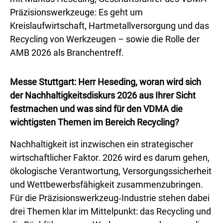
Präzisionswerkzeuge: Es geht um
Kreislaufwirtschaft, Hartmetallversorgung und das
Recycling von Werkzeugen – sowie die Rolle der
AMB 2026 als Branchentreff.
Messe Stuttgart: Herr Heseding, woran wird sich
der Nachhaltigkeitsdiskurs 2026 aus Ihrer Sicht
festmachen und was sind für den VDMA die
wichtigsten Themen im Bereich Recycling?
Nachhaltigkeit ist inzwischen ein strategischer
wirtschaftlicher Faktor. 2026 wird es darum gehen,
ökologische Verantwortung, Versorgungssicherheit
und Wettbewerbsfähigkeit zusammenzubringen.
Für die Präzisionswerkzeug‑Industrie stehen dabei
drei Themen klar im Mittelpunkt: das Recycling und