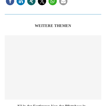
WEITERE THEMEN