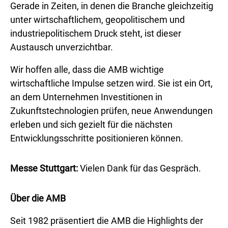
Gerade in Zeiten, in denen die Branche gleichzeitig
unter wirtschaftlichem, geopolitischem und
industriepolitischem Druck steht, ist dieser
Austausch unverzichtbar.
Wir hoffen alle, dass die AMB wichtige
wirtschaftliche Impulse setzen wird. Sie ist ein Ort,
an dem Unternehmen Investitionen in
Zukunftstechnologien prüfen, neue Anwendungen
erleben und sich gezielt für die nächsten
Entwicklungsschritte positionieren können.
Messe Stuttgart:
Vielen Dank für das Gespräch.
Über die AMB
Seit 1982 präsentiert die AMB die Highlights der