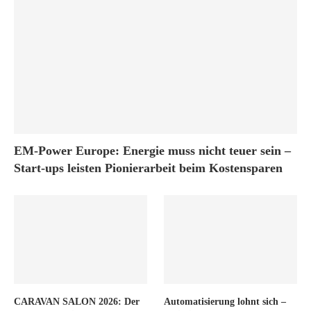
EM-Power Europe: Energie muss nicht teuer sein –
Start-ups leisten Pionierarbeit beim Kostensparen
CARAVAN SALON 2026: Der
Automatisierung lohnt sich –