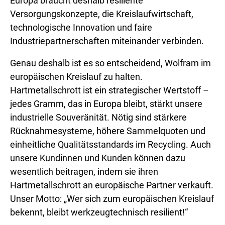
Europa braucht deshalb resiliente
Versorgungskonzepte, die Kreislaufwirtschaft,
technologische Innovation und faire
Industriepartnerschaften miteinander verbinden.
Genau deshalb ist es so entscheidend, Wolfram im
europäischen Kreislauf zu halten.
Hartmetallschrott ist ein strategischer Wertstoff –
jedes Gramm, das in Europa bleibt, stärkt unsere
industrielle Souveränität. Nötig sind stärkere
Rücknahmesysteme, höhere Sammelquoten und
einheitliche Qualitätsstandards im Recycling. Auch
unsere Kundinnen und Kunden können dazu
wesentlich beitragen, indem sie ihren
Hartmetallschrott an europäische Partner verkauft.
Unser Motto: „Wer sich zum europäischen Kreislauf
bekennt, bleibt werkzeugtechnisch resilient!“