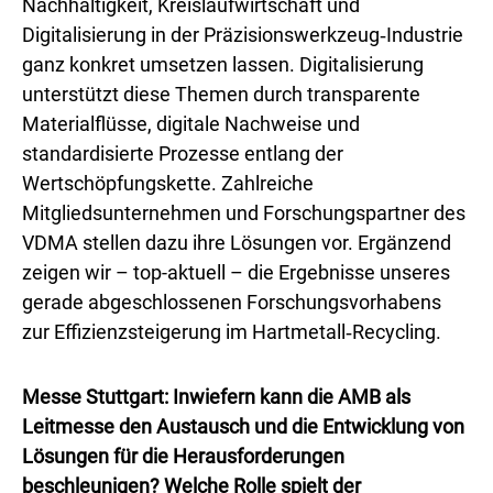
Nachhaltigkeit, Kreislaufwirtschaft und
Digitalisierung in der Präzisionswerkzeug‑Industrie
ganz konkret umsetzen lassen. Digitalisierung
unterstützt diese Themen durch transparente
Materialflüsse, digitale Nachweise und
standardisierte Prozesse entlang der
Wertschöpfungskette. Zahlreiche
Mitgliedsunternehmen und Forschungspartner des
VDMA stellen dazu ihre Lösungen vor. Ergänzend
zeigen wir – top-aktuell – die Ergebnisse unseres
gerade abgeschlossenen Forschungsvorhabens
zur Effizienzsteigerung im Hartmetall‑Recycling.
Messe Stuttgart: Inwiefern kann die AMB als
Leitmesse den Austausch und die Entwicklung von
Lösungen für die Herausforderungen
beschleunigen? Welche Rolle spielt der