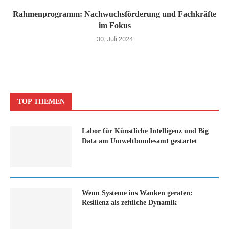
Rahmenprogramm: Nachwuchsförderung und Fachkräfte
im Fokus
30. Juli 2024
TOP THEMEN
Labor für Künstliche Intelligenz und Big
Data am Umweltbundesamt gestartet
Wenn Systeme ins Wanken geraten:
Resilienz als zeitliche Dynamik