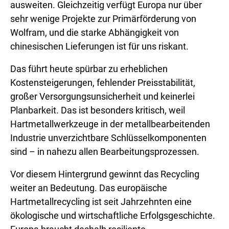
ausweiten. Gleichzeitig verfügt Europa nur über
sehr wenige Projekte zur Primärförderung von
Wolfram, und die starke Abhängigkeit von
chinesischen Lieferungen ist für uns riskant.
Das führt heute spürbar zu erheblichen
Kostensteigerungen, fehlender Preisstabilität,
großer Versorgungsunsicherheit und keinerlei
Planbarkeit. Das ist besonders kritisch, weil
Hartmetallwerkzeuge in der metallbearbeitenden
Industrie unverzichtbare Schlüsselkomponenten
sind – in nahezu allen Bearbeitungsprozessen.
Vor diesem Hintergrund gewinnt das Recycling
weiter an Bedeutung. Das europäische
Hartmetallrecycling ist seit Jahrzehnten eine
ökologische und wirtschaftliche Erfolgsgeschichte.