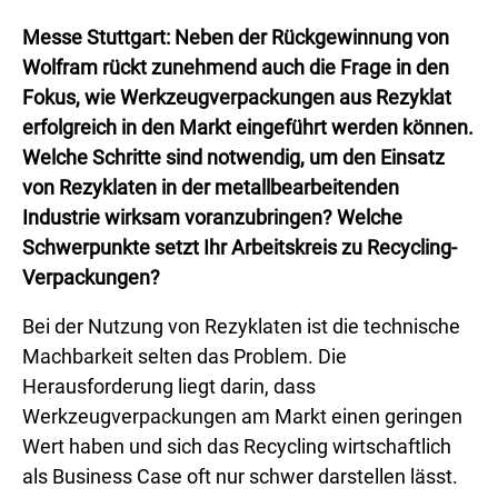
Messe Stuttgart: Neben der Rückgewinnung von
Wolfram rückt zunehmend auch die Frage in den
Fokus, wie Werkzeugverpackungen aus Rezyklat
erfolgreich in den Markt eingeführt werden können.
Welche Schritte sind notwendig, um den Einsatz
von Rezyklaten in der metallbearbeitenden
Industrie wirksam voranzubringen? Welche
Schwerpunkte setzt Ihr Arbeitskreis zu Recycling-
Verpackungen?
Bei der Nutzung von Rezyklaten ist die technische
Machbarkeit selten das Problem. Die
Herausforderung liegt darin, dass
Werkzeugverpackungen am Markt einen geringen
Wert haben und sich das Recycling wirtschaftlich
als Business Case oft nur schwer darstellen lässt.