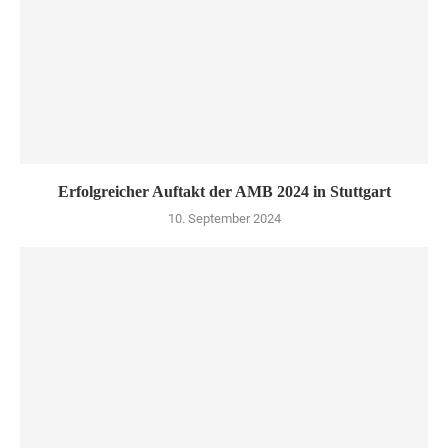
Erfolgreicher Auftakt der AMB 2024 in Stuttgart
10. September 2024