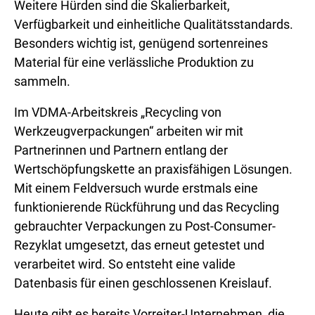
Weitere Hürden sind die Skalierbarkeit,
Verfügbarkeit und einheitliche Qualitätsstandards.
Besonders wichtig ist, genügend sortenreines
Material für eine verlässliche Produktion zu
sammeln.
Im VDMA-Arbeitskreis „Recycling von
Werkzeugverpackungen“ arbeiten wir mit
Partnerinnen und Partnern entlang der
Wertschöpfungskette an praxisfähigen Lösungen.
Mit einem Feldversuch wurde erstmals eine
funktionierende Rückführung und das Recycling
gebrauchter Verpackungen zu Post-Consumer-
Rezyklat umgesetzt, das erneut getestet und
verarbeitet wird. So entsteht eine valide
Datenbasis für einen geschlossenen Kreislauf.
Heute gibt es bereits Vorreiter-Unternehmen, die