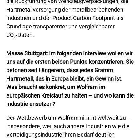
die Rückführung von Werkzeugverpackungen, die
Hartmetallversorgung der metallbearbeitenden
Industrien und der Product Carbon Footprint als
Grundlage transparenter und vergleichbarer
CO₂‑Daten.
Messe Stuttgart: Im folgenden Interview wollen wir
uns auf die ersten beiden Punkte konzentrieren. Sie
betonen seit Längerem, dass jedes Gramm
Hartmetall, das in Europa bleibt, ein Gewinn ist.
Was braucht es konkret, um Wolfram im
europäischen Kreislauf zu halten – und wo kann die
Industrie ansetzen?
Der Wettbewerb um Wolfram nimmt weltweit zu –
insbesondere, weil auch andere Industrien wie die
Verteidigungsindustrie ihren Bedarf deutlich