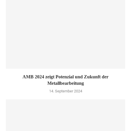
AMB 2024 zeigt Potenzial und Zukunft der
Metallbearbeitung
14. September 2024