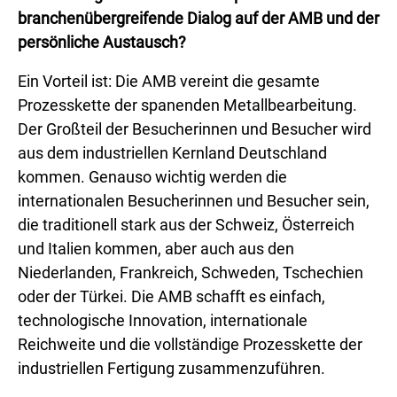
branchenübergreifende Dialog auf der AMB und der
persönliche Austausch?
Ein Vorteil ist: Die AMB vereint die gesamte
Prozesskette der spanenden Metallbearbeitung.
Der Großteil der Besucherinnen und Besucher wird
aus dem industriellen Kernland Deutschland
kommen. Genauso wichtig werden die
internationalen Besucherinnen und Besucher sein,
die traditionell stark aus der Schweiz, Österreich
und Italien kommen, aber auch aus den
Niederlanden, Frankreich, Schweden, Tschechien
oder der Türkei. Die AMB schafft es einfach,
technologische Innovation, internationale
Reichweite und die vollständige Prozesskette der
industriellen Fertigung zusammenzuführen.