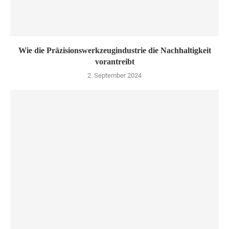
Wie die Präzisionswerkzeugindustrie die Nachhaltigkeit
vorantreibt
2. September 2024