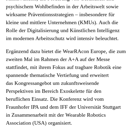
psychischem Wohlbefinden in der Arbeitswelt sowie
wirksame Präventionsstrategien – insbesondere für
kleine und mittlere Unternehmen (KMUs). Auch die
Rolle der Digitalisierung und Künstlichen Intelligenz
im modernen Arbeitsschutz wird intensiv beleuchtet.
Ergänzend dazu bietet die WearRAcon Europe, die zum
zweiten Mal im Rahmen der A+A auf der Messe
stattfindet, mit ihrem Fokus auf tragbare Robotik eine
spannende thematische Vertiefung und erweitert
das Kongressangebot um zukunftsweisende
Perspektiven im Bereich Exoskelette für den
beruflichen Einsatz. Die Konferenz wird vom
Fraunhofer IPA und dem IFF der Universität Stuttgart
in Zusammenarbeit mit der Wearable Robotics
Association (USA) organisiert.