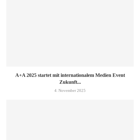
A+A 2025 startet mit internationalem Medien Event
Zukunft...
4. November 2025