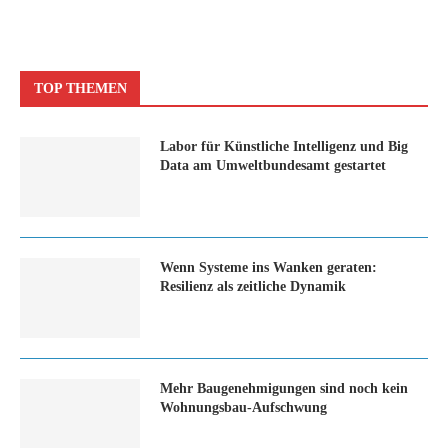
TOP THEMEN
Labor für Künstliche Intelligenz und Big
Data am Umweltbundesamt gestartet
Wenn Systeme ins Wanken geraten:
Resilienz als zeitliche Dynamik
Mehr Baugenehmigungen sind noch kein
Wohnungsbau-Aufschwung