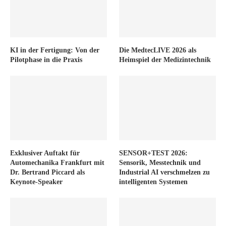
KI in der Fertigung: Von der
Die MedtecLIVE 2026 als
Pilotphase in die Praxis
Heimspiel der Medizintechnik
Exklusiver Auftakt für
SENSOR+TEST 2026:
Automechanika Frankfurt mit
Sensorik, Messtechnik und
Dr. Bertrand Piccard als
Industrial AI verschmelzen zu
Keynote-Speaker
intelligenten Systemen