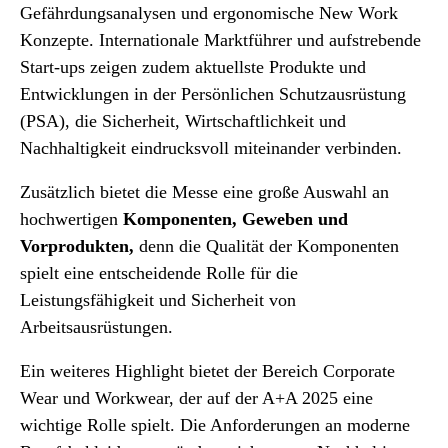
Gefährdungsanalysen und ergonomische New Work
Konzepte. Internationale Marktführer und aufstrebende
Start-ups zeigen zudem aktuellste Produkte und
Entwicklungen in der Persönlichen Schutzausrüstung
(PSA), die Sicherheit, Wirtschaftlichkeit und
Nachhaltigkeit eindrucksvoll miteinander verbinden.
Zusätzlich bietet die Messe eine große Auswahl an
hochwertigen
Komponenten, Geweben und
Vorprodukten
,
denn die Qualität der Komponenten
spielt eine entscheidende Rolle für die
Leistungsfähigkeit und Sicherheit von
Arbeitsausrüstungen.
Ein weiteres Highlight bietet der Bereich Corporate
Wear und Workwear, der auf der A+A 2025 eine
wichtige Rolle spielt. Die Anforderungen an moderne