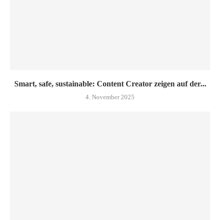
Smart, safe, sustainable: Content Creator zeigen auf der...
4. November 2025