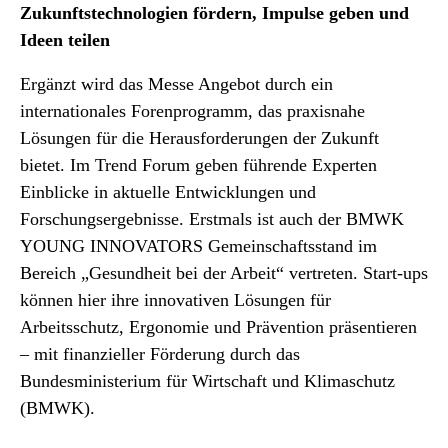
Zukunftstechnologien fördern, Impulse geben und
Ideen teilen
Ergänzt wird das Messe Angebot durch ein
internationales Forenprogramm, das praxisnahe
Lösungen für die Herausforderungen der Zukunft
bietet. Im Trend Forum geben führende Experten
Einblicke in aktuelle Entwicklungen und
Forschungsergebnisse. Erstmals ist auch der BMWK
YOUNG INNOVATORS Gemeinschaftsstand im
Bereich „Gesundheit bei der Arbeit“ vertreten. Start-ups
können hier ihre innovativen Lösungen für
Arbeitsschutz, Ergonomie und Prävention präsentieren
– mit finanzieller Förderung durch das
Bundesministerium für Wirtschaft und Klimaschutz
(BMWK).