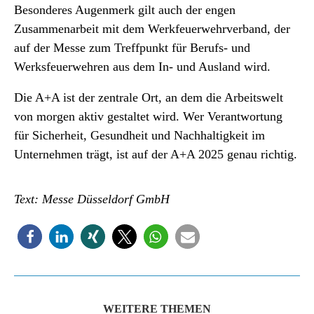
Besonderes Augenmerk gilt auch der engen
Zusammenarbeit mit dem Werkfeuerwehrverband, der
auf der Messe zum Treffpunkt für Berufs- und
Werksfeuerwehren aus dem In- und Ausland wird.
Die A+A ist der zentrale Ort, an dem die Arbeitswelt
von morgen aktiv gestaltet wird. Wer Verantwortung
für Sicherheit, Gesundheit und Nachhaltigkeit im
Unternehmen trägt, ist auf der A+A 2025 genau richtig.
Text: Messe Düsseldorf GmbH
WEITERE THEMEN