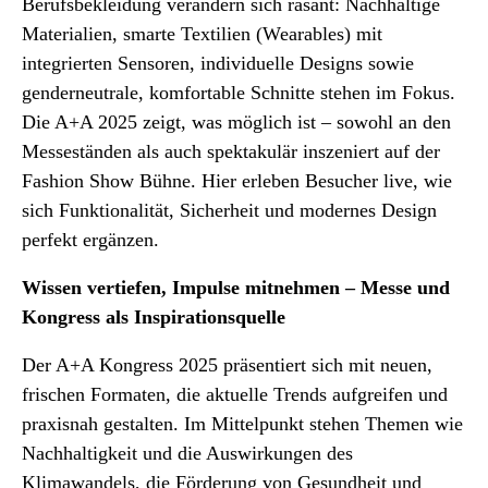
Berufsbekleidung verändern sich rasant: Nachhaltige
Materialien, smarte Textilien (Wearables) mit
integrierten Sensoren, individuelle Designs sowie
genderneutrale, komfortable Schnitte stehen im Fokus.
Die A+A 2025 zeigt, was möglich ist – sowohl an den
Messeständen als auch spektakulär inszeniert auf der
Fashion Show Bühne. Hier erleben Besucher live, wie
sich Funktionalität, Sicherheit und modernes Design
perfekt ergänzen.
Wissen vertiefen, Impulse mitnehmen – Messe und
Kongress als Inspirationsquelle
Der A+A Kongress 2025 präsentiert sich mit neuen,
frischen Formaten, die aktuelle Trends aufgreifen und
praxisnah gestalten. Im Mittelpunkt stehen Themen wie
Nachhaltigkeit und die Auswirkungen des
Klimawandels, die Förderung von Gesundheit und