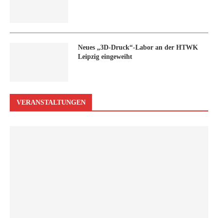
Neues „3D-Druck“-Labor an der HTWK
Leipzig eingeweiht
VERANSTALTUNGEN