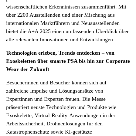
wissenschaftlichen Erkenntnissen zusammenführt. Mit
über 2200 Ausstellenden und einer Mischung aus
internationalen Marktführern und Neuausstellenden
bietet die A+A 2025 einen umfassenden Überblick über
alle relevanten Innovationen und Entwicklungen.
Technologien erleben, Trends entdecken – von
Exoskeletten über smarte PSA bis hin zur Corporate
Wear der Zukunft
Besucherinnen und Besucher können sich auf
zahlreiche Impulse und Lösungsansätze von
Expertinnen und Experten freuen. Die Messe
präsentiert neuste Technologien und Produkte wie
Exoskelette, Virtual-Reality-Anwendungen in der
Arbeitssicherheit, Drohnenlösungen für den
Katastrophenschutz sowie KI-gestützte