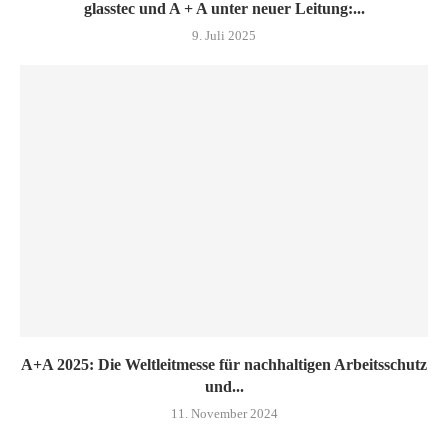
glasstec und A + A unter neuer Leitung:...
9. Juli 2025
A+A 2025: Die Weltleitmesse für nachhaltigen Arbeitsschutz
und...
11. November 2024