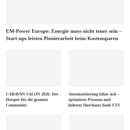
EM-Power Europe: Energie muss nicht teuer sein –
Start-ups leisten Pionierarbeit beim Kostensparen
CARAVAN SALON 2026: Der
Automatisierung lohnt sich –
Hotspot für die gesamte
optimierte Prozesse und
Community
höherer Durchsatz dank FTS