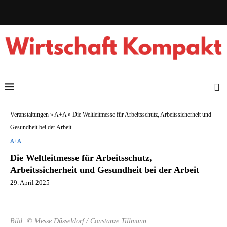
Veranstaltungen
»
A+A
»
Die Weltleitmesse für Arbeitsschutz, Arbeitssicherheit und
Gesundheit bei der Arbeit
A+A
Die Weltleitmesse für Arbeitsschutz,
Arbeitssicherheit und Gesundheit bei der Arbeit
29. April 2025
Bild: © Messe Düsseldorf / Constanze Tillmann