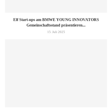
Elf Start-ups am BMWE YOUNG INNOVATORS
Gemeinschaftsstand präsentieren...
15. Juli 2025