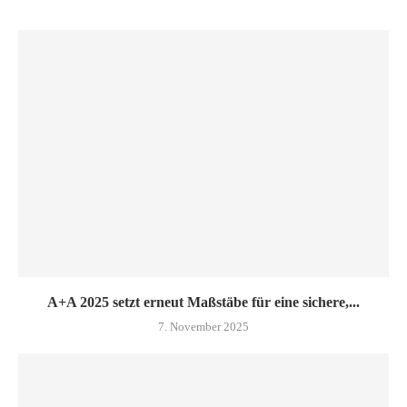
A+A 2025 setzt erneut Maßstäbe für eine sichere,...
7. November 2025