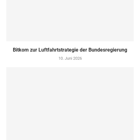
Bitkom zur Luftfahrtstrategie der Bundesregierung
10. Juni 2026