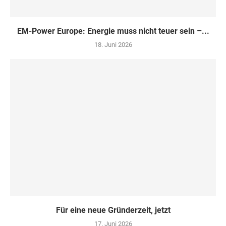
EM-Power Europe: Energie muss nicht teuer sein –...
18. Juni 2026
Für eine neue Gründerzeit, jetzt
17. Juni 2026