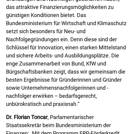
das attraktive Finanzierungsmöglichkeiten zu
günstigen Konditionen bietet. Das
Bundesministerium für Wirtschaft und Klimaschutz
setzt sich besonders für Neu- und
Nachfolgegründungen ein. Denn diese sind der
Schlüssel für Innovation, einen starken Mittelstand
und sichere Arbeits- und Ausbildungsplätze. Die
enge Zusammenarbeit von Bund, KfW und
Bürgschaftsbanken zeigt, dass wir gemeinsam die
besten Ergebnisse für Gründerinnen und Gründer
sowie Unternehmensnachfolgerinnen und -
nachfolger erwirken – bedarfsgerecht,
unbürokratisch und praxisnah.“
Dr. Florian Toncar
, Parlamentarischer
Staatssekretär beim Bundesministerium der
Finanzen: „Mit dem Programm ERP-Förderkredit