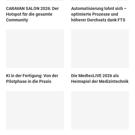
CARAVAN SALON 2026: Der
Automatisierung lohnt sich –
Hotspot für die gesamte
optimierte Prozesse und
Community
höherer Durchsatz dank FTS
KI in der Fertigung: Von der
Die MedtecLIVE 2026 als
Pilotphase in die Praxis
Heimspiel der Medizintechnik