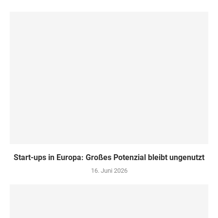
Start-ups in Europa: Großes Potenzial bleibt ungenutzt
16. Juni 2026