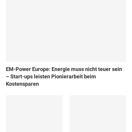
EM-Power Europe: Energie muss nicht teuer sein
– Start-ups leisten Pionierarbeit beim
Kostensparen