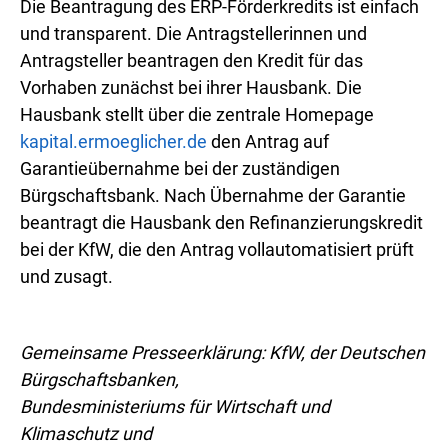
Die Beantragung des ERP-Förderkredits ist einfach
und transparent. Die Antragstellerinnen und
Antragsteller beantragen den Kredit für das
Vorhaben zunächst bei ihrer Hausbank. Die
Hausbank stellt über die zentrale Homepage
kapital.ermoeglicher.de
den Antrag auf
Garantieübernahme bei der zuständigen
Bürgschaftsbank. Nach Übernahme der Garantie
beantragt die Hausbank den Refinanzierungskredit
bei der KfW, die den Antrag vollautomatisiert prüft
und zusagt.
Gemeinsame Presseerklärung: KfW, der Deutschen
Bürgschaftsbanken,
Bundesministeriums für Wirtschaft und
Klimaschutz und