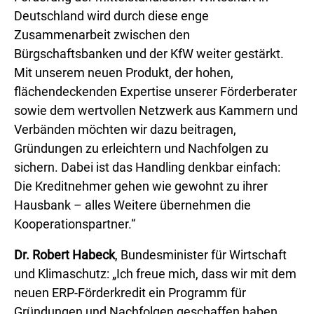
Deutschland wird durch diese enge
Zusammenarbeit zwischen den
Bürgschaftsbanken und der KfW weiter gestärkt.
Mit unserem neuen Produkt, der hohen,
flächendeckenden Expertise unserer Förderberater
sowie dem wertvollen Netzwerk aus Kammern und
Verbänden möchten wir dazu beitragen,
Gründungen zu erleichtern und Nachfolgen zu
sichern. Dabei ist das Handling denkbar einfach:
Die Kreditnehmer gehen wie gewohnt zu ihrer
Hausbank – alles Weitere übernehmen die
Kooperationspartner.“
Dr. Robert Habeck
, Bundesminister für Wirtschaft
und Klimaschutz: „Ich freue mich, dass wir mit dem
neuen ERP-Förderkredit ein Programm für
Gründungen und Nachfolgen geschaffen haben,