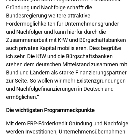
Gründung und Nachfolge schafft die
Bundesregierung weitere attraktive
Fördermöglichkeiten für Unternehmensgründer
und Nachfolger und kann hierfür durch die
Zusammenarbeit mit KfW und Bürgschaftsbanken
auch privates Kapital mobilisieren. Dies begrüße
ich sehr. Die KfW und die Bürgschaftsbanken
stehen dem deutschen Mittelstand zusammen mit
Bund und Ländern als starke Finanzierungspartner
zur Seite. So wollen wir mehr Existenzgründungen
und Nachfolgefinanzierungen in Deutschland
ermöglichen.“
Die wichtigsten Programmeckpunkte
Mit dem ERP-Förderkredit Gründung und Nachfolge
werden Investitionen, Unternehmensübernahmen