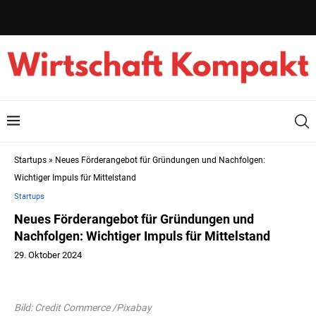
Startups
»
Neues Förderangebot für Gründungen und Nachfolgen:
Wichtiger Impuls für Mittelstand
Startups
Neues Förderangebot für Gründungen und
Nachfolgen: Wichtiger Impuls für Mittelstand
29. Oktober 2024
Bild: Credit Commerce /Pixabay