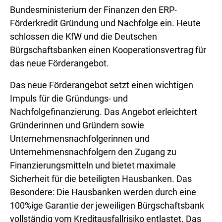
Bundesministerium der Finanzen den ERP-
Förderkredit Gründung und Nachfolge ein. Heute
schlossen die KfW und die Deutschen
Bürgschaftsbanken einen Kooperationsvertrag für
das neue Förderangebot.
Das neue Förderangebot setzt einen wichtigen
Impuls für die Gründungs- und
Nachfolgefinanzierung. Das Angebot erleichtert
Gründerinnen und Gründern sowie
Unternehmensnachfolgerinnen und
Unternehmensnachfolgern den Zugang zu
Finanzierungsmitteln und bietet maximale
Sicherheit für die beteiligten Hausbanken. Das
Besondere: Die Hausbanken werden durch eine
100%ige Garantie der jeweiligen Bürgschaftsbank
vollständig vom Kreditausfallrisiko entlastet. Das