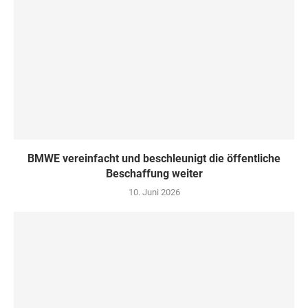
BMWE vereinfacht und beschleunigt die öffentliche
Beschaffung weiter
10. Juni 2026