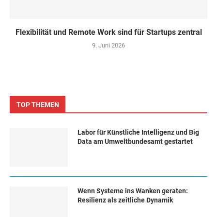
Flexibilität und Remote Work sind für Startups zentral
9. Juni 2026
TOP THEMEN
Labor für Künstliche Intelligenz und Big
Data am Umweltbundesamt gestartet
Wenn Systeme ins Wanken geraten:
Resilienz als zeitliche Dynamik