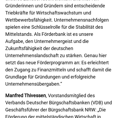
Gründerinnen und Gründern sind entscheidende
Triebkräfte für Wirtschaftswachstum und
Wettbewerbsfähigkeit. Unternehmensnachfolgen
spielen eine Schlüsselrolle für die Stabilität des
Mittelstands. Als Förderbank ist es unsere
Aufgabe, den Unternehmergeist und die
Zukunftsfähigkeit der deutschen
Unternehmenslandschaft zu stärken. Genau hier
setzt das neue Förderprogramm an: Es erleichtert
den Zugang zu Finanzmitteln und schafft damit die
Grundlage für Gründungen und erfolgreiche
Unternehmensübergaben.“
Manfred Thivessen
, Vorstandsmitglied des
Verbands Deutscher Bürgschaftsbanken (VDB) und
Geschäftsführer der Bürgschaftsbank NRW: „Die
Förderung der mittelständischen Wirtschaft in