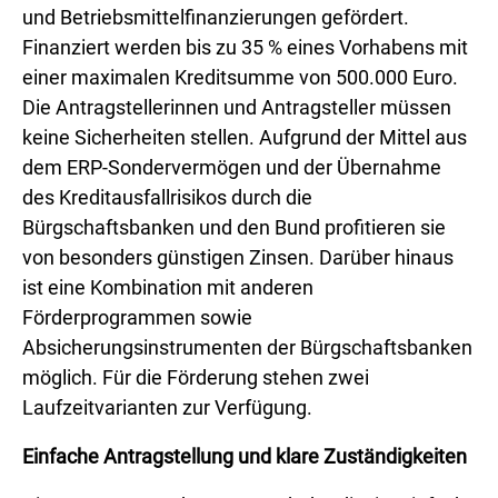
und Betriebsmittelfinanzierungen gefördert.
Finanziert werden bis zu 35 % eines Vorhabens mit
einer maximalen Kreditsumme von 500.000 Euro.
Die Antragstellerinnen und Antragsteller müssen
keine Sicherheiten stellen. Aufgrund der Mittel aus
dem ERP-Sondervermögen und der Übernahme
des Kreditausfallrisikos durch die
Bürgschaftsbanken und den Bund profitieren sie
von besonders günstigen Zinsen. Darüber hinaus
ist eine Kombination mit anderen
Förderprogrammen sowie
Absicherungsinstrumenten der Bürgschaftsbanken
möglich. Für die Förderung stehen zwei
Laufzeitvarianten zur Verfügung.
Einfache Antragstellung und klare Zuständigkeiten