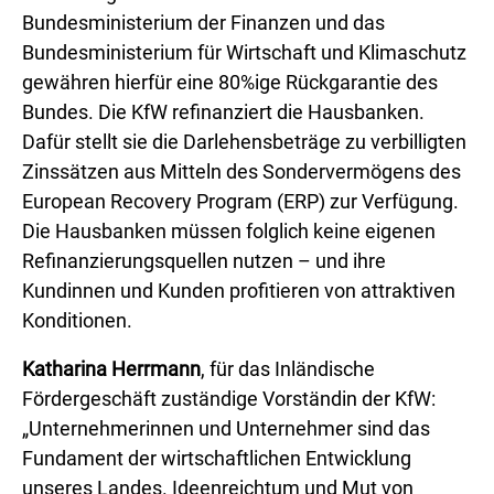
Bundesministerium der Finanzen und das
Bundesministerium für Wirtschaft und Klimaschutz
gewähren hierfür eine 80%ige Rückgarantie des
Bundes. Die KfW refinanziert die Hausbanken.
Dafür stellt sie die Darlehensbeträge zu verbilligten
Zinssätzen aus Mitteln des Sondervermögens des
European Recovery Program (ERP) zur Verfügung.
Die Hausbanken müssen folglich keine eigenen
Refinanzierungsquellen nutzen – und ihre
Kundinnen und Kunden profitieren von attraktiven
Konditionen.
Katharina Herrmann
, für das Inländische
Fördergeschäft zuständige Vorständin der KfW:
„Unternehmerinnen und Unternehmer sind das
Fundament der wirtschaftlichen Entwicklung
unseres Landes. Ideenreichtum und Mut von