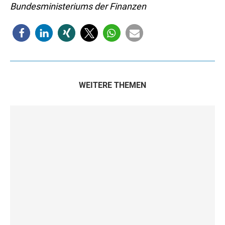
Bundesministeriums der Finanzen
WEITERE THEMEN