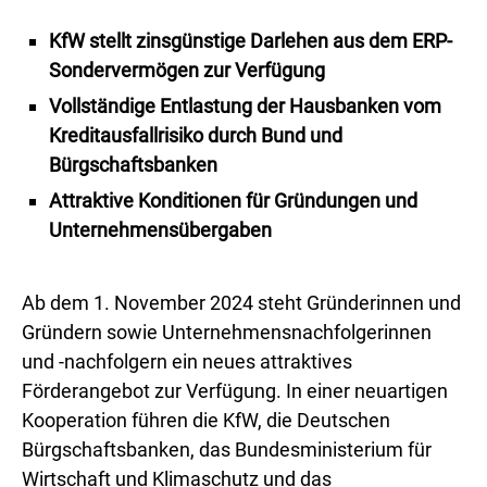
KfW stellt zinsgünstige Darlehen aus dem ERP-
Sondervermögen zur Verfügung
Vollständige Entlastung der Hausbanken vom
Kreditausfallrisiko durch Bund und
Bürgschaftsbanken
Attraktive Konditionen für Gründungen und
Unternehmensübergaben
Ab dem 1. November 2024 steht Gründerinnen und
Gründern sowie Unternehmensnachfolgerinnen
und -nachfolgern ein neues attraktives
Förderangebot zur Verfügung. In einer neuartigen
Kooperation führen die KfW, die Deutschen
Bürgschaftsbanken, das Bundesministerium für
Wirtschaft und Klimaschutz und das