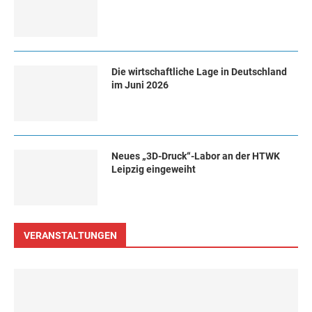
Die wirtschaftliche Lage in Deutschland
im Juni 2026
Neues „3D-Druck“-Labor an der HTWK
Leipzig eingeweiht
VERANSTALTUNGEN