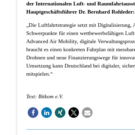
der Internationalen Luft- und Raumfahrtausste
Hauptgeschäftsführer Dr. Bernhard Rohlede
„Die Luftfahrtstrategie setzt mit Digitalisierun
Schwerpunkte für einen wettbewerbsfähigen Luftf
Advanced Air Mobility, digitale Verwaltungsproze
braucht es einen konkreten Fahrplan mit messbar
Drohnen und neue Finanzierungswege für innovati
Umsetzung kann Deutschland bei digitaler, sicher
mitspielen.“
Text: Bitkom e.V.