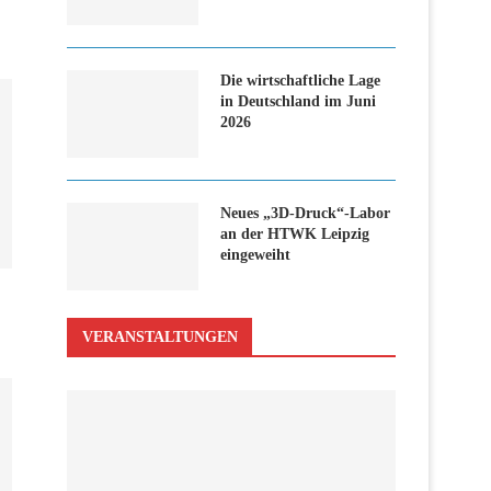
Die wirtschaftliche Lage
in Deutschland im Juni
2026
Neues „3D-Druck“-Labor
an der HTWK Leipzig
eingeweiht
VERANSTALTUNGEN