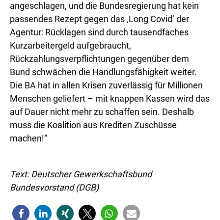
angeschlagen, und die Bundesregierung hat kein
passendes Rezept gegen das ‚Long Covid‘ der
Agentur: Rücklagen sind durch tausendfaches
Kurzarbeitergeld aufgebraucht,
Rückzahlungsverpflichtungen gegenüber dem
Bund schwächen die Handlungsfähigkeit weiter.
Die BA hat in allen Krisen zuverlässig für Millionen
Menschen geliefert – mit knappen Kassen wird das
auf Dauer nicht mehr zu schaffen sein. Deshalb
muss die Koalition aus Krediten Zuschüsse
machen!“
Text: Deutscher Gewerkschaftsbund
Bundesvorstand (DGB)