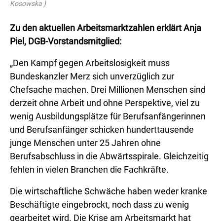
Kosowska )
Zu den aktuellen Arbeitsmarktzahlen erklärt Anja
Piel, DGB-Vorstandsmitglied:
„Den Kampf gegen Arbeitslosigkeit muss
Bundeskanzler Merz sich unverzüglich zur
Chefsache machen. Drei Millionen Menschen sind
derzeit ohne Arbeit und ohne Perspektive, viel zu
wenig Ausbildungsplätze für Berufsanfängerinnen
und Berufsanfänger schicken hunderttausende
junge Menschen unter 25 Jahren ohne
Berufsabschluss in die Abwärtsspirale. Gleichzeitig
fehlen in vielen Branchen die Fachkräfte.
Die wirtschaftliche Schwäche haben weder kranke
Beschäftigte eingebrockt, noch dass zu wenig
gearbeitet wird. Die Krise am Arbeitsmarkt hat