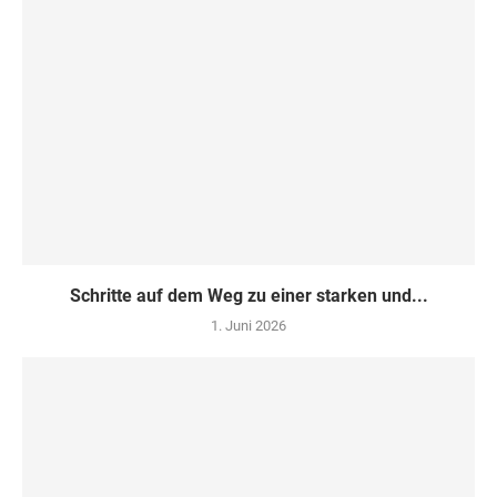
Schritte auf dem Weg zu einer starken und...
1. Juni 2026