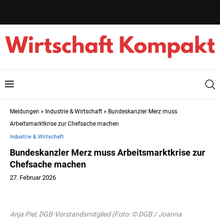
Meldungen
»
Industrie & Wirtschaft
»
Bundeskanzler Merz muss
Arbeitsmarktkrise zur Chefsache machen
Industrie & Wirtschaft
Bundeskanzler Merz muss Arbeitsmarktkrise zur
Chefsache machen
27. Februar 2026
Anja Piel, DGB-Vorstandsmitglied (Foto: © DGB / Joanna