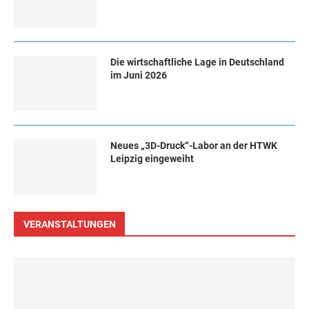
Die wirtschaftliche Lage in Deutschland
im Juni 2026
Neues „3D-Druck“-Labor an der HTWK
Leipzig eingeweiht
VERANSTALTUNGEN