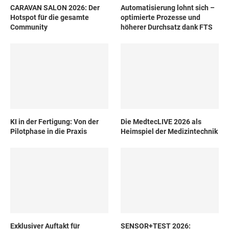
CARAVAN SALON 2026: Der
Automatisierung lohnt sich –
Hotspot für die gesamte
optimierte Prozesse und
Community
höherer Durchsatz dank FTS
KI in der Fertigung: Von der
Die MedtecLIVE 2026 als
Pilotphase in die Praxis
Heimspiel der Medizintechnik
Exklusiver Auftakt für
SENSOR+TEST 2026: