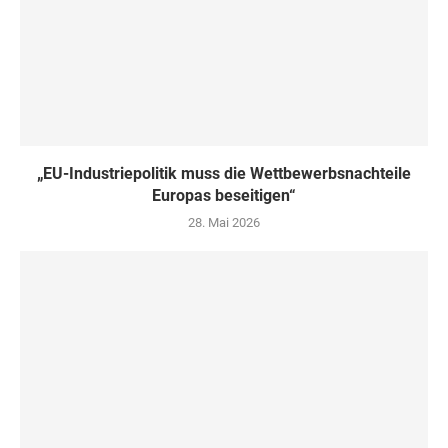
„EU-Industriepolitik muss die Wettbewerbsnachteile
Europas beseitigen“
28. Mai 2026