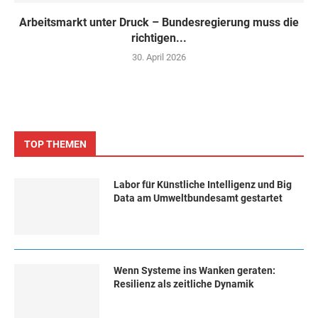
Arbeitsmarkt unter Druck – Bundesregierung muss die
richtigen...
30. April 2026
TOP THEMEN
Labor für Künstliche Intelligenz und Big
Data am Umweltbundesamt gestartet
Wenn Systeme ins Wanken geraten:
Resilienz als zeitliche Dynamik