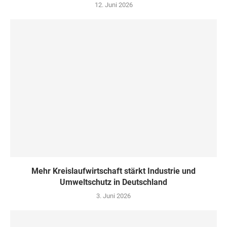
12. Juni 2026
Mehr Kreislaufwirtschaft stärkt Industrie und
Umweltschutz in Deutschland
3. Juni 2026