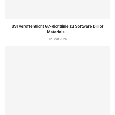
BSI veröffentlicht G7-Richtlinie zu Software Bill of
Materials...
12. Mai 2026