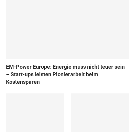
EM-Power Europe: Energie muss nicht teuer sein
– Start-ups leisten Pionierarbeit beim
Kostensparen