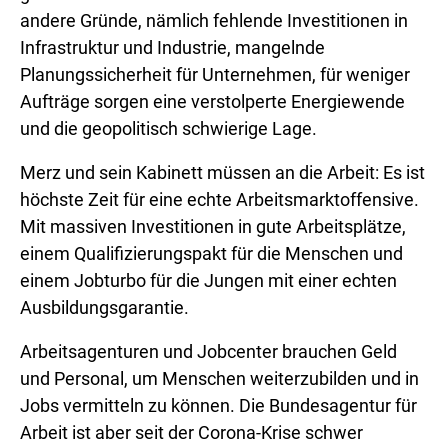
andere Gründe, nämlich fehlende Investitionen in
Infrastruktur und Industrie, mangelnde
Planungssicherheit für Unternehmen, für weniger
Aufträge sorgen eine verstolperte Energiewende
und die geopolitisch schwierige Lage.
Merz und sein Kabinett müssen an die Arbeit: Es ist
höchste Zeit für eine echte Arbeitsmarktoffensive.
Mit massiven Investitionen in gute Arbeitsplätze,
einem Qualifizierungspakt für die Menschen und
einem Jobturbo für die Jungen mit einer echten
Ausbildungsgarantie.
Arbeitsagenturen und Jobcenter brauchen Geld
und Personal, um Menschen weiterzubilden und in
Jobs vermitteln zu können. Die Bundesagentur für
Arbeit ist aber seit der Corona-Krise schwer