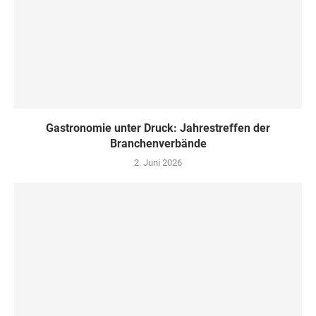
Gastronomie unter Druck: Jahrestreffen der
Branchenverbände
2. Juni 2026