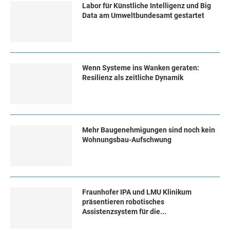
Labor für Künstliche Intelligenz und Big
Data am Umweltbundesamt gestartet
Wenn Systeme ins Wanken geraten:
Resilienz als zeitliche Dynamik
Mehr Baugenehmigungen sind noch kein
Wohnungsbau-Aufschwung
Fraunhofer IPA und LMU Klinikum
präsentieren robotisches
Assistenzsystem für die...