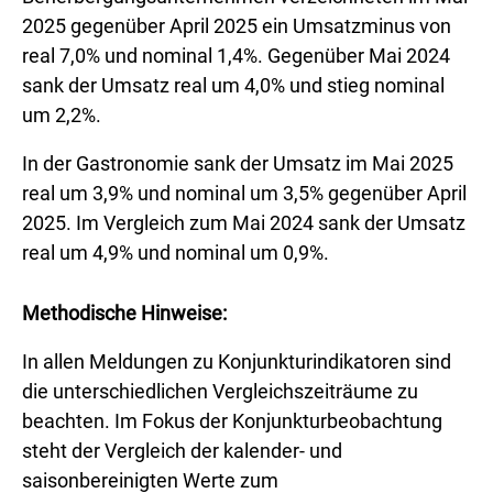
2025 gegenüber April 2025 ein Umsatzminus von
real 7,0% und nominal 1,4%. Gegenüber Mai 2024
sank der Umsatz real um 4,0% und stieg nominal
um 2,2%.
In der Gastronomie sank der Umsatz im Mai 2025
real um 3,9% und nominal um 3,5% gegenüber April
2025. Im Vergleich zum Mai 2024 sank der Umsatz
real um 4,9% und nominal um 0,9%.
Methodische Hinweise:
In allen Meldungen zu Konjunkturindikatoren sind
die unterschiedlichen Vergleichszeiträume zu
beachten. Im Fokus der Konjunkturbeobachtung
steht der Vergleich der kalender- und
saisonbereinigten Werte zum