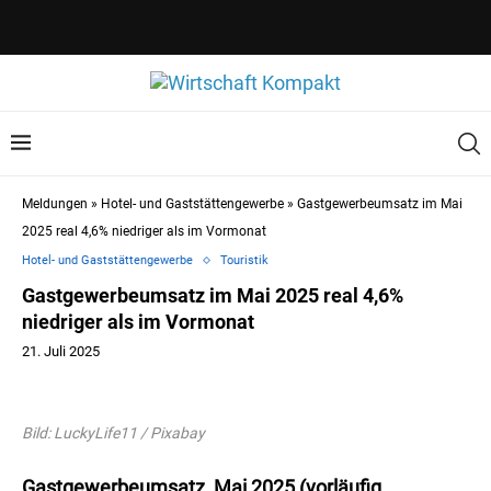
Meldungen
»
Hotel- und Gaststättengewerbe
»
Gastgewerbeumsatz im Mai
2025 real 4,6% niedriger als im Vormonat
Hotel- und Gaststättengewerbe
Touristik
Gastgewerbeumsatz im Mai 2025 real 4,6%
niedriger als im Vormonat
21. Juli 2025
Bild: LuckyLife11 / Pixabay
Gastgewerbeumsatz, Mai 2025 (vorläufig,