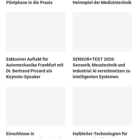
Pilotphase in die Praxis
Heimspiel der Medizintechnik
Exklusiver Auftakt für
SENSOR+TEST 2026:
Automechanika Frankfurt mit
Sensorik, Messtechnik und
Dr. Bertrand Piccard als
Industrial AI verschmelzen zu
Keynote-Speaker
intelligenten Systemen
Einschlüsse in
Halbleiter-Technologien für