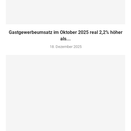
Gastgewerbeumsatz im Oktober 2025 real 2,2% höher
als...
18. Dezember 2025