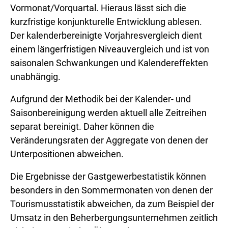
Vormonat/Vorquartal. Hieraus lässt sich die
kurzfristige konjunkturelle Entwicklung ablesen.
Der kalenderbereinigte Vorjahresvergleich dient
einem längerfristigen Niveauvergleich und ist von
saisonalen Schwankungen und Kalendereffekten
unabhängig.
Aufgrund der Methodik bei der Kalender- und
Saisonbereinigung werden aktuell alle Zeitreihen
separat bereinigt. Daher können die
Veränderungsraten der Aggregate von denen der
Unterpositionen abweichen.
Die Ergebnisse der Gastgewerbestatistik können
besonders in den Sommermonaten von denen der
Tourismusstatistik abweichen, da zum Beispiel der
Umsatz in den Beherbergungsunternehmen zeitlich