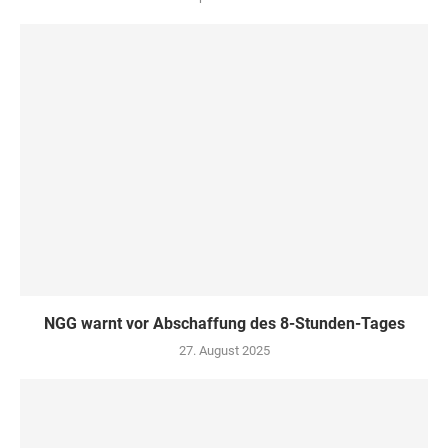
NGG warnt vor Abschaffung des 8-Stunden-Tages
27. August 2025