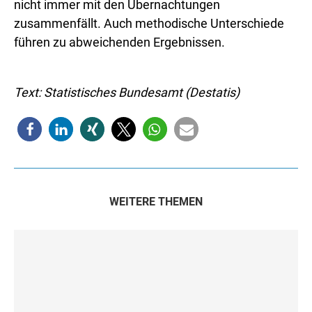
nicht immer mit den Übernachtungen
zusammenfällt. Auch methodische Unterschiede
führen zu abweichenden Ergebnissen.
Text: Statistisches Bundesamt (Destatis)
WEITERE THEMEN