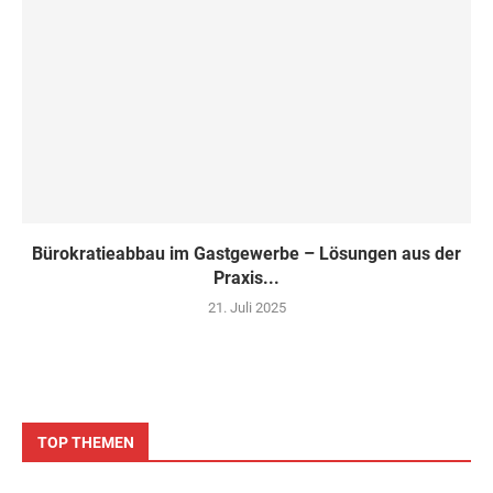
Bürokratieabbau im Gastgewerbe – Lösungen aus der
Praxis...
21. Juli 2025
TOP THEMEN