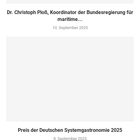
Dr. Christoph Ploß, Koordinator der Bundesregierung für
maritime...
10. September 2025
Preis der Deutschen Systemgastronomie 2025
8. September 2025