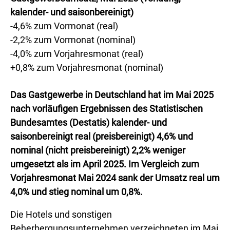
kalender- und saisonbereinigt)
-4,6% zum Vormonat (real)
-2,2% zum Vormonat (nominal)
-4,0% zum Vorjahresmonat (real)
+0,8% zum Vorjahresmonat (nominal)
Das Gastgewerbe in Deutschland hat im Mai 2025
nach vorläufigen Ergebnissen des Statistischen
Bundesamtes (Destatis) kalender- und
saisonbereinigt real (preisbereinigt) 4,6% und
nominal (nicht preisbereinigt) 2,2% weniger
umgesetzt als im April 2025. Im Vergleich zum
Vorjahresmonat Mai 2024 sank der Umsatz real um
4,0% und stieg nominal um 0,8%.
Die Hotels und sonstigen
Beherbergungsunternehmen verzeichneten im Mai