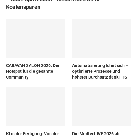
Kostensparen
CARAVAN SALON 2026: Der
Automatisierung lohnt sich –
Hotspot für die gesamte
optimierte Prozesse und
Community
höherer Durchsatz dank FTS
KI in der Fertigung: Von der
Die MedtecLIVE 2026 als