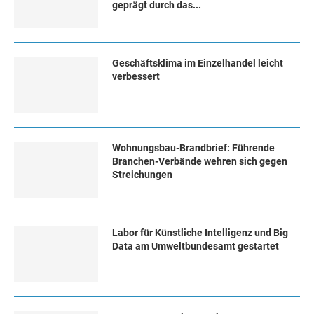
geprägt durch das...
Geschäftsklima im Einzelhandel leicht
verbessert
Wohnungsbau-Brandbrief: Führende
Branchen-Verbände wehren sich gegen
Streichungen
Labor für Künstliche Intelligenz und Big
Data am Umweltbundesamt gestartet