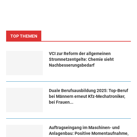
TOP THEMEN
VCI zur Reform der allgemeinen
Stromnetzentgelte: Chemie sieht
Nachbesserungsbedarf
Duale Berufsausbildung 2025: Top-Beruf
bei Männern erneut Kfz-Mechatroniker,
bei Frauen...
Auftragseingang im Maschinen- und
Anlagenbau: Positive Momentaufnahme,