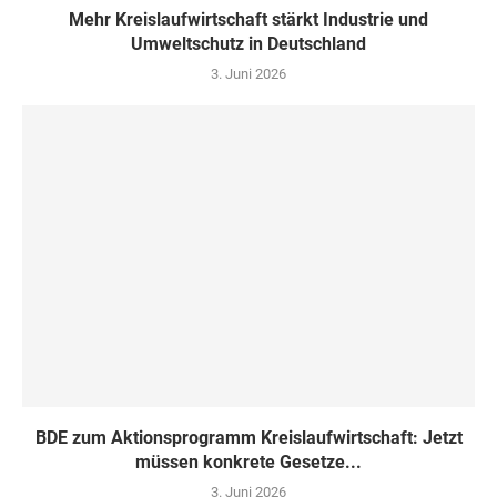
Mehr Kreislaufwirtschaft stärkt Industrie und
Umweltschutz in Deutschland
3. Juni 2026
BDE zum Aktionsprogramm Kreislaufwirtschaft: Jetzt
müssen konkrete Gesetze...
3. Juni 2026