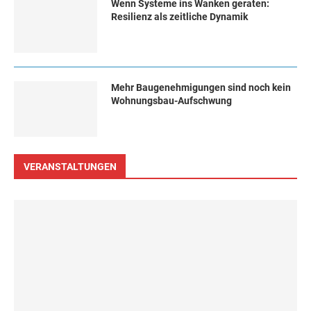
Wenn Systeme ins Wanken geraten:
Resilienz als zeitliche Dynamik
Mehr Baugenehmigungen sind noch kein
Wohnungsbau-Aufschwung
VERANSTALTUNGEN