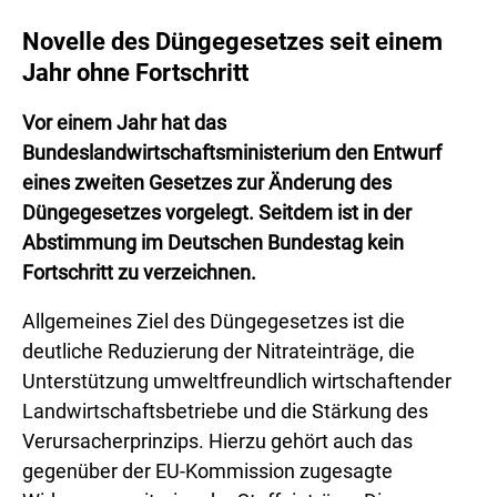
Novelle des Düngegesetzes seit einem
Jahr ohne Fortschritt
Vor einem Jahr hat das
Bundeslandwirtschaftsministerium den Entwurf
eines zweiten Gesetzes zur Änderung des
Düngegesetzes vorgelegt. Seitdem ist in der
Abstimmung im Deutschen Bundestag kein
Fortschritt zu verzeichnen.
Allgemeines Ziel des Düngegesetzes ist die
deutliche Reduzierung der Nitrateinträge, die
Unterstützung umweltfreundlich wirtschaftender
Landwirtschaftsbetriebe und die Stärkung des
Verursacherprinzips. Hierzu gehört auch das
gegenüber der EU-Kommission zugesagte