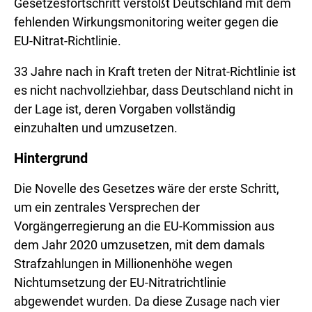
Gesetzesfortschritt verstößt Deutschland mit dem
fehlenden Wirkungsmonitoring weiter gegen die
EU-Nitrat-Richtlinie.
33 Jahre nach in Kraft treten der Nitrat-Richtlinie ist
es nicht nachvollziehbar, dass Deutschland nicht in
der Lage ist, deren Vorgaben vollständig
einzuhalten und umzusetzen.
Hintergrund
Die Novelle des Gesetzes wäre der erste Schritt,
um ein zentrales Versprechen der
Vorgängerregierung an die EU-Kommission aus
dem Jahr 2020 umzusetzen, mit dem damals
Strafzahlungen in Millionenhöhe wegen
Nichtumsetzung der EU-Nitratrichtlinie
abgewendet wurden. Da diese Zusage nach vier