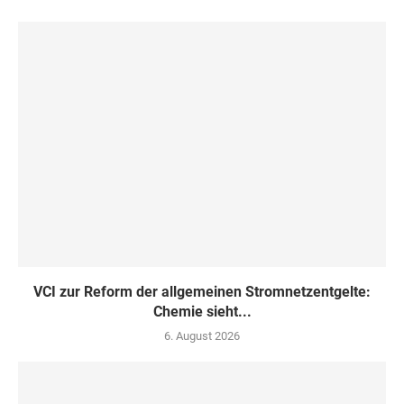
VCI zur Reform der allgemeinen Stromnetzentgelte:
Chemie sieht...
6. August 2026