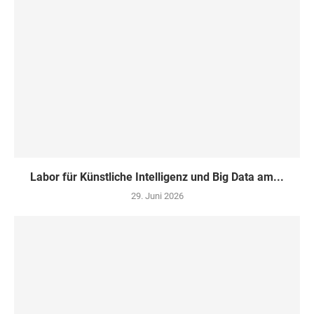
Labor für Künstliche Intelligenz und Big Data am...
29. Juni 2026