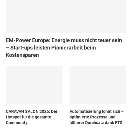
EM-Power Europe: Energie muss nicht teuer sein
– Start-ups leisten Pionierarbeit beim
Kostensparen
CARAVAN SALON 2026: Der
Automatisierung lohnt sich –
Hotspot für die gesamte
optimierte Prozesse und
Community
höherer Durchsatz dank FTS