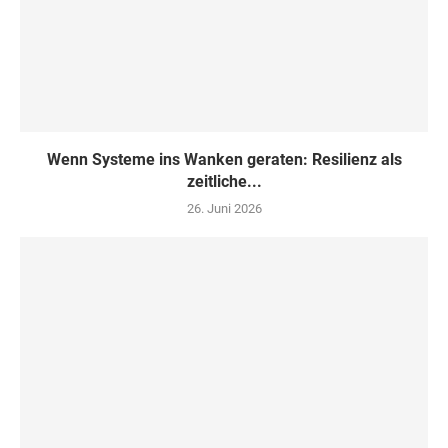
Wenn Systeme ins Wanken geraten: Resilienz als
zeitliche...
26. Juni 2026