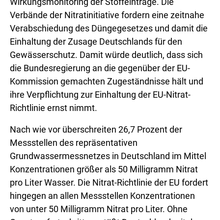
Wirkungsmonitoring der Stoffeinträge. Die
Verbände der Nitratinitiative fordern eine zeitnahe
Verabschiedung des Düngegesetzes und damit die
Einhaltung der Zusage Deutschlands für den
Gewässerschutz. Damit würde deutlich, dass sich
die Bundesregierung an die gegenüber der EU-
Kommission gemachten Zugeständnisse hält und
ihre Verpflichtung zur Einhaltung der EU-Nitrat-
Richtlinie ernst nimmt.
Nach wie vor überschreiten 26,7 Prozent der
Messstellen des repräsentativen
Grundwassermessnetzes in Deutschland im Mittel
Konzentrationen größer als 50 Milligramm Nitrat
pro Liter Wasser. Die Nitrat-Richtlinie der EU fordert
hingegen an allen Messstellen Konzentrationen
von unter 50 Milligramm Nitrat pro Liter. Ohne