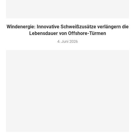
Windenergie: Innovative Schweißzusätze verlängern die
Lebensdauer von Offshore-Türmen
4. Juni 2026