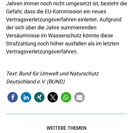
Jahren immer noch nicht umgesetzt ist, besteht die
Gefahr, dass die EU-Kommission ein neues
Vertragsverletzungsverfahren einleitet. Aufgrund
der sich über die Jahre summierenden
Versäumnisse im Wasserschutz könnte diese
Strafzahlung noch höher ausfallen als im letzten
Vertragsverletzungsverfahren.
Text: Bund für Umwelt und Naturschutz
Deutschland e.V. (BUND)
WEITERE THEMEN