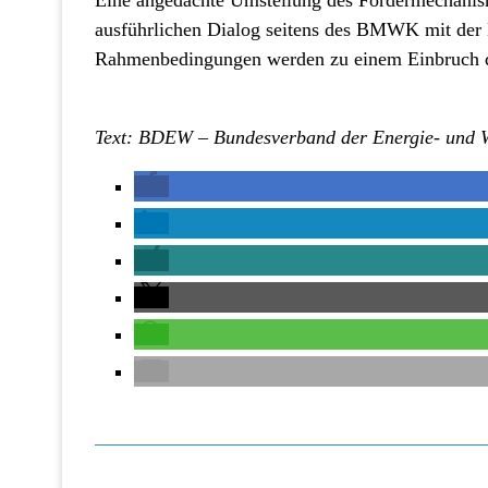
ausführlichen Dialog seitens des BMWK mit der B
Rahmenbedingungen werden zu einem Einbruch d
Text: BDEW – Bundesverband der Energie- und Wa