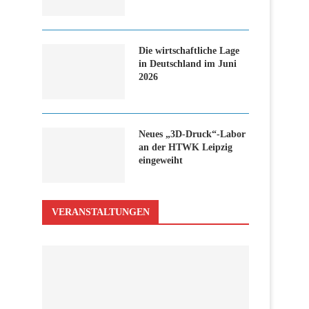
Die wirtschaftliche Lage
in Deutschland im Juni
2026
Neues „3D-Druck“-Labor
an der HTWK Leipzig
eingeweiht
VERANSTALTUNGEN