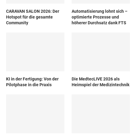
CARAVAN SALON 2026: Der
Automatisierung lohnt sich –
Hotspot für die gesamte
optimierte Prozesse und
Community
höherer Durchsatz dank FTS
KI in der Fertigung: Von der
Die MedtecLIVE 2026 als
Pilotphase in die Praxis
Heimspiel der Medizintechnik