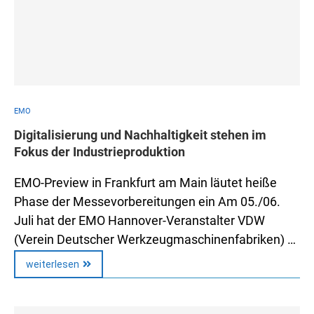
EMO
Digitalisierung und Nachhaltigkeit stehen im
Fokus der Industrieproduktion
EMO-Preview in Frankfurt am Main läutet heiße
Phase der Messevorbereitungen ein Am 05./06.
Juli hat der EMO Hannover-Veranstalter VDW
(Verein Deutscher Werkzeugmaschinenfabriken) …
weiterlesen