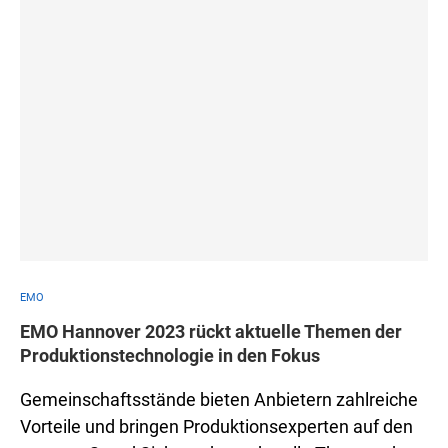
EMO
EMO Hannover 2023 rückt aktuelle Themen der
Produktionstechnologie in den Fokus
Gemeinschaftsstände bieten Anbietern zahlreiche
Vorteile und bringen Produktionsexperten auf den