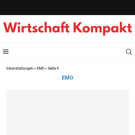
Veranstaltungen
»
EMO
»
Seite 4
EMO