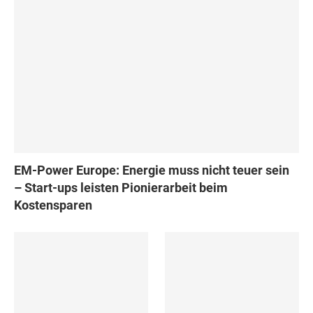
EM-Power Europe: Energie muss nicht teuer sein
– Start-ups leisten Pionierarbeit beim
Kostensparen