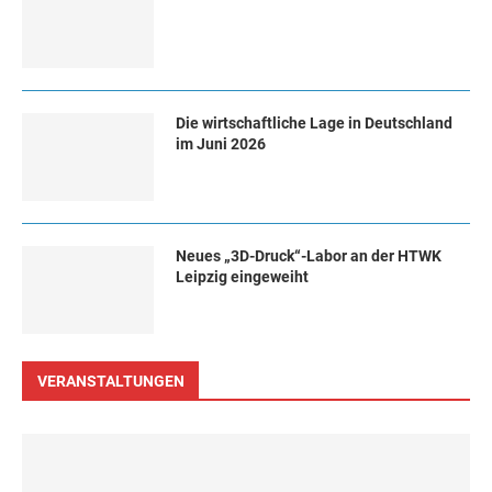
Die wirtschaftliche Lage in Deutschland
im Juni 2026
Neues „3D-Druck“-Labor an der HTWK
Leipzig eingeweiht
VERANSTALTUNGEN