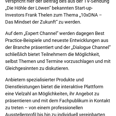
verspricht hier der Beitrag des aus der TV-Sendung
„Die Höhle der Löwen“ bekannten Start-up-
Investors Frank Thelen zum Thema „10xDNA –
Das Mindset der Zukunft“ zu werden.
Auf dem „Expert Channel“ werden dagegen Best
Practice-Beispiele und neueste Entwicklungen aus
der Branche präsentiert und der „Dialogue Channel“
schließlich bietet Teilnehmern die Möglichkeit,
selbst Themen und Termine vorzuschlagen und mit
Gleichgesinnten zu diskutieren.
Anbietern spezialisierter Produkte und
Dienstleistungen bietet die interaktive Plattform
eine Vielzahl an Möglichkeiten, ihr Angebot zu
präsentieren und mit dem Fachpublikum in Kontakt
zu treten – von einem professionellen
Ausstellerprofil bis hin zu individuell vereinbarten