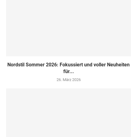
Nordstil Sommer 2026: Fokussiert und voller Neuheiten
für...
26. März 2026