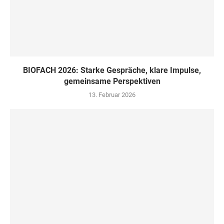
BIOFACH 2026: Starke Gespräche, klare Impulse,
gemeinsame Perspektiven
13. Februar 2026