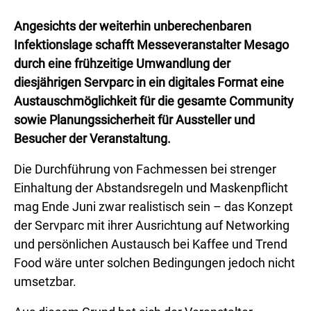
Angesichts der weiterhin unberechenbaren
Infektionslage schafft Messeveranstalter Mesago
durch eine frühzeitige Umwandlung der
diesjährigen Servparc in ein digitales Format eine
Austauschmöglichkeit für die gesamte Community
sowie Planungssicherheit für Aussteller und
Besucher der Veranstaltung.
Die Durchführung von Fachmessen bei strenger
Einhaltung der Abstandsregeln und Maskenpflicht
mag Ende Juni zwar realistisch sein – das Konzept
der Servparc mit ihrer Ausrichtung auf Networking
und persönlichen Austausch bei Kaffee und Trend
Food wäre unter solchen Bedingungen jedoch nicht
umsetzbar.