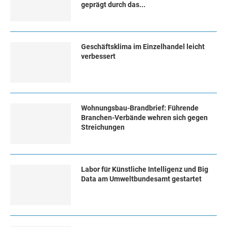
geprägt durch das...
Geschäftsklima im Einzelhandel leicht
verbessert
Wohnungsbau-Brandbrief: Führende
Branchen-Verbände wehren sich gegen
Streichungen
Labor für Künstliche Intelligenz und Big
Data am Umweltbundesamt gestartet