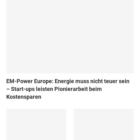
EM-Power Europe: Energie muss nicht teuer sein
– Start-ups leisten Pionierarbeit beim
Kostensparen