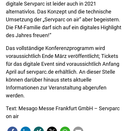
digitale Servparc ist leider auch in 2021
alternativlos. Das Konzept und die technische
Umsetzung der „Servparc on air“ aber begeistern.
Die FM-Familie darf sich auf ein digitales Highlight
des Jahres freuen!“
Das vollständige Konferenzprogramm wird
voraussichtlich Ende März veröffentlicht; Tickets
für das digitale Event sind voraussichtlich Anfang
April auf servparc.de erhältlich. An dieser Stelle
können darüber hinaus stets aktuelle
Informationen zur Veranstaltung abgerufen
werden.
Text: Mesago Messe Frankfurt GmbH – Servparc
on air