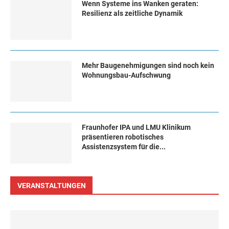
Wenn Systeme ins Wanken geraten:
Resilienz als zeitliche Dynamik
Mehr Baugenehmigungen sind noch kein
Wohnungsbau-Aufschwung
Fraunhofer IPA und LMU Klinikum
präsentieren robotisches
Assistenzsystem für die...
VERANSTALTUNGEN