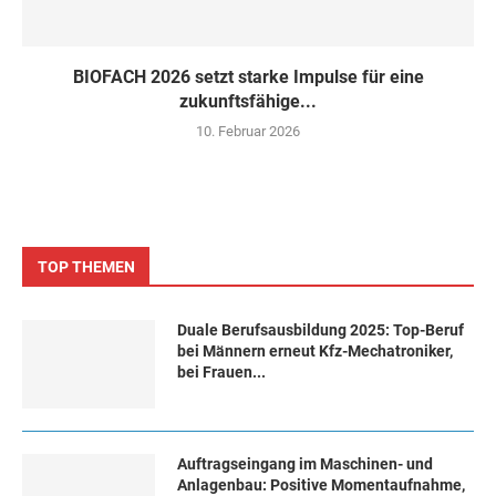
BIOFACH 2026 setzt starke Impulse für eine
zukunftsfähige...
10. Februar 2026
TOP THEMEN
Duale Berufsausbildung 2025: Top-Beruf
bei Männern erneut Kfz-Mechatroniker,
bei Frauen...
Auftragseingang im Maschinen- und
Anlagenbau: Positive Momentaufnahme,