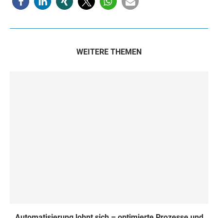
WEITERE THEMEN
Automatisierung lohnt sich – optimierte Prozesse und