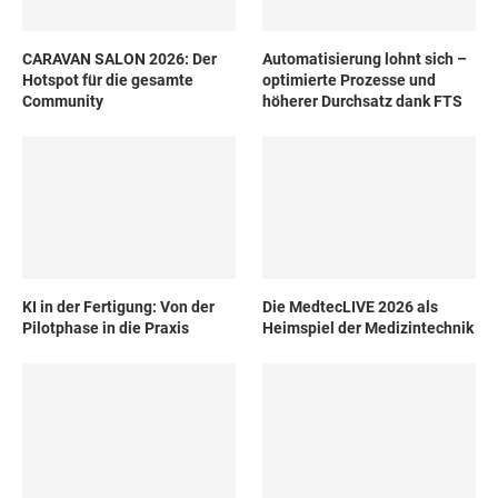
CARAVAN SALON 2026: Der
Automatisierung lohnt sich –
Hotspot für die gesamte
optimierte Prozesse und
Community
höherer Durchsatz dank FTS
KI in der Fertigung: Von der
Die MedtecLIVE 2026 als
Pilotphase in die Praxis
Heimspiel der Medizintechnik