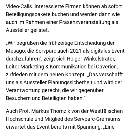
Video-Calls. Interessierte Firmen können ab sofort
Beteiligungspakete buchen und werden dann wie
auch im Rahmen einer Präsenzveranstaltung als
Aussteller gelistet.
„Wir begrüßen die frühzeitige Entscheidung der
Mesago, die Servparc auch 2021 als digitales Event
durchzuführen“, zeigt sich Holger Winkelsträter,
Leiter Marketing & Kommunikation bei Caverion,
zufrieden mit dem neuen Konzept. „Das verschafft
uns als Aussteller Planungssicherheit und wird der
Verantwortung gerecht, die wir gegenüber
Besuchern und Beteiligten haben.“
Auch Prof. Markus Thomzik von der Westfälischen
Hochschule und Mitglied des Servparc-Gremiums
erwartet das Event bereits mit Spannung: „Eine