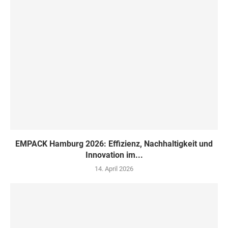
EMPACK Hamburg 2026: Effizienz, Nachhaltigkeit und
Innovation im...
14. April 2026