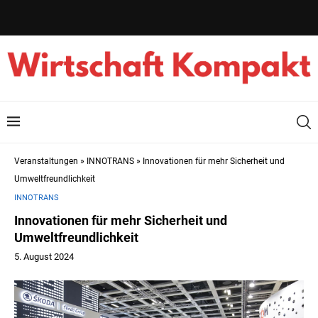
Veranstaltungen
»
INNOTRANS
»
Innovationen für mehr Sicherheit und
Umweltfreundlichkeit
INNOTRANS
Innovationen für mehr Sicherheit und
Umweltfreundlichkeit
5. August 2024