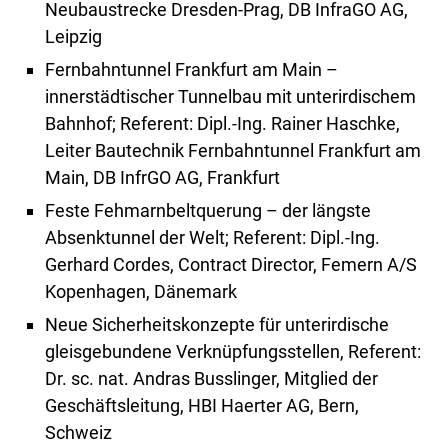
Neubaustrecke Dresden-Prag, DB InfraGO AG,
Leipzig
Fernbahntunnel Frankfurt am Main –
innerstädtischer Tunnelbau mit unterirdischem
Bahnhof; Referent: Dipl.-Ing. Rainer Haschke,
Leiter Bautechnik Fernbahntunnel Frankfurt am
Main, DB InfrGO AG, Frankfurt
Feste Fehmarnbeltquerung – der längste
Absenktunnel der Welt; Referent: Dipl.-Ing.
Gerhard Cordes, Contract Director, Femern A/S
Kopenhagen, Dänemark
Neue Sicherheitskonzepte für unterirdische
gleisgebundene Verknüpfungsstellen, Referent:
Dr. sc. nat. Andras Busslinger, Mitglied der
Geschäftsleitung, HBI Haerter AG, Bern,
Schweiz