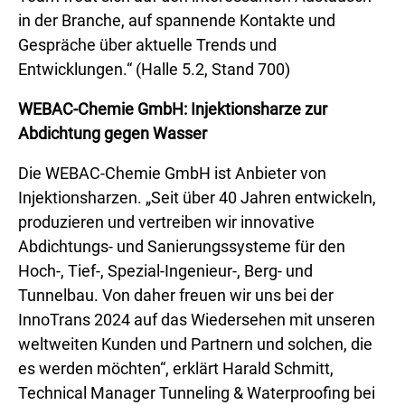
in der Branche, auf spannende Kontakte und
Gespräche über aktuelle Trends und
Entwicklungen.“ (Halle 5.2, Stand 700)
WEBAC-Chemie GmbH: Injektionsharze zur
Abdichtung gegen Wasser
Die WEBAC-Chemie GmbH ist Anbieter von
Injektionsharzen. „Seit über 40 Jahren entwickeln,
produzieren und vertreiben wir innovative
Abdichtungs- und Sanierungssysteme für den
Hoch-, Tief-, Spezial-Ingenieur-, Berg- und
Tunnelbau. Von daher freuen wir uns bei der
InnoTrans 2024 auf das Wiedersehen mit unseren
weltweiten Kunden und Partnern und solchen, die
es werden möchten“, erklärt Harald Schmitt,
Technical Manager Tunneling & Waterproofing bei