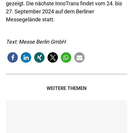
gezeigt. Die nächste InnoTrans findet vom 24. bis
27. September 2024 auf dem Berliner
Messegelände statt.
Text: Messe Berlin GmbH
WEITERE THEMEN