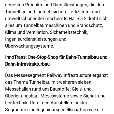
neuesten Produkte und Dienstleistungen, die den
Tunnelbau und -betrieb sicherer, effizienter und
umweltschonender machen: In Halle 5.2 dreht sich
alles um Tunnelbaumaschinen und Brandschutz,
Klima und Ventilation, Sicherheitstechnik,
Ingenieurdienstleistungen und
Überwachungssysteme.
InnoTrans: One-Stop-Shop für Bahn-Tunnelbau und
Bahn-Infrastrukturbau
Das Messesegment Railway Infrastructure ergänzt
das Thema Tunnelbau mit weiteren sieben
Messehallen rund um Baustoffe, Gleis- und
Oberleitungsbau, Messsysteme sowie Signal- und
Leittechnik. Unter den Ausstellern beider
Segmente sind Ingenieursgesellschaften wie die