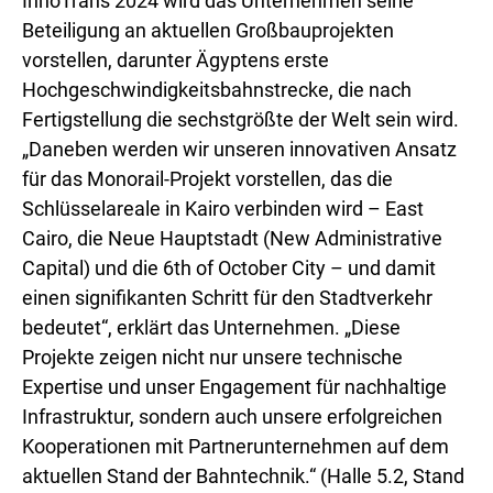
InnoTrans 2024 wird das Unternehmen seine
Beteiligung an aktuellen Großbauprojekten
vorstellen, darunter Ägyptens erste
Hochgeschwindigkeitsbahnstrecke, die nach
Fertigstellung die sechstgrößte der Welt sein wird.
„Daneben werden wir unseren innovativen Ansatz
für das Monorail-Projekt vorstellen, das die
Schlüsselareale in Kairo verbinden wird – East
Cairo, die Neue Hauptstadt (New Administrative
Capital) und die 6th of October City – und damit
einen signifikanten Schritt für den Stadtverkehr
bedeutet“, erklärt das Unternehmen. „Diese
Projekte zeigen nicht nur unsere technische
Expertise und unser Engagement für nachhaltige
Infrastruktur, sondern auch unsere erfolgreichen
Kooperationen mit Partnerunternehmen auf dem
aktuellen Stand der Bahntechnik.“ (Halle 5.2, Stand