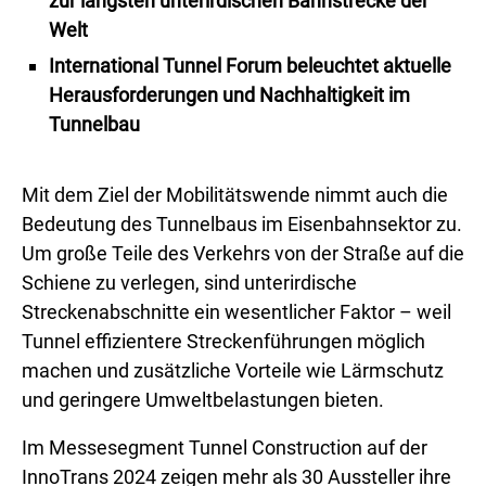
zur längsten unterirdischen Bahnstrecke der
Welt
International Tunnel Forum beleuchtet aktuelle
Herausforderungen und Nachhaltigkeit im
Tunnelbau
Mit dem Ziel der Mobilitätswende nimmt auch die
Bedeutung des Tunnelbaus im Eisenbahnsektor zu.
Um große Teile des Verkehrs von der Straße auf die
Schiene zu verlegen, sind unterirdische
Streckenabschnitte ein wesentlicher Faktor – weil
Tunnel effizientere Streckenführungen möglich
machen und zusätzliche Vorteile wie Lärmschutz
und geringere Umweltbelastungen bieten.
Im Messesegment Tunnel Construction auf der
InnoTrans 2024 zeigen mehr als 30 Aussteller ihre