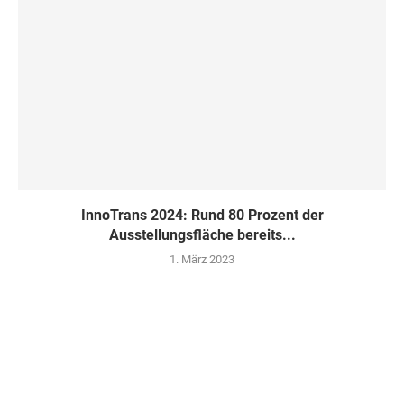
InnoTrans 2024: Rund 80 Prozent der
Ausstellungsfläche bereits...
1. März 2023