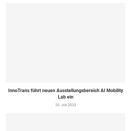
InnoTrans führt neuen Ausstellungsbereich AI Mobility
Lab ein
20. Juli 2023