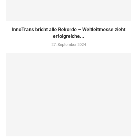
InnoTrans bricht alle Rekorde – Weltleitmesse zieht
erfolgreiche...
27. September 2024