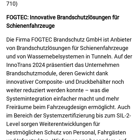
710)
FOGTEC: Innovative Brandschutzlösungen für
Schienenfahrzeuge
Die Firma FOGTEC Brandschutz GmbH ist Anbieter
von Brandschutzlösungen für Schienenfahrzeuge
und von Wassernebelsystemen in Tunneln. Auf der
InnoTrans 2024 präsentiert das Unternehmen
Brandschutzmodule, deren Gewicht dank
innovativer Composite- und Druckbehälter noch
weiter reduziert werden konnte – was die
Systemintegration einfacher macht und mehr
Freiräume beim Fahrzeugdesign ermöglicht. Auch
im Bereich der Systemzertifizierung bis zum SIL-2-
Level sorgen Weiterentwicklungen für
bestmöglichen Schutz von Personal, Fahrgästen