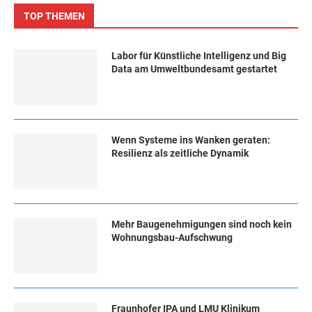
TOP THEMEN
Labor für Künstliche Intelligenz und Big
Data am Umweltbundesamt gestartet
Wenn Systeme ins Wanken geraten:
Resilienz als zeitliche Dynamik
Mehr Baugenehmigungen sind noch kein
Wohnungsbau-Aufschwung
Fraunhofer IPA und LMU Klinikum