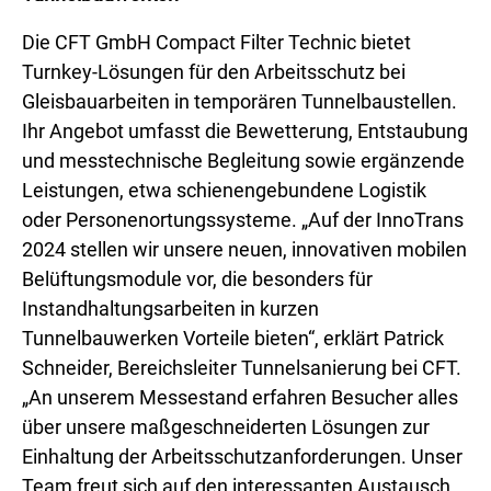
Die CFT GmbH Compact Filter Technic bietet
Turnkey-Lösungen für den Arbeitsschutz bei
Gleisbauarbeiten in temporären Tunnelbaustellen.
Ihr Angebot umfasst die Bewetterung, Entstaubung
und messtechnische Begleitung sowie ergänzende
Leistungen, etwa schienengebundene Logistik
oder Personenortungssysteme. „Auf der InnoTrans
2024 stellen wir unsere neuen, innovativen mobilen
Belüftungsmodule vor, die besonders für
Instandhaltungsarbeiten in kurzen
Tunnelbauwerken Vorteile bieten“, erklärt Patrick
Schneider, Bereichsleiter Tunnelsanierung bei CFT.
„An unserem Messestand erfahren Besucher alles
über unsere maßgeschneiderten Lösungen zur
Einhaltung der Arbeitsschutzanforderungen. Unser
Team freut sich auf den interessanten Austausch