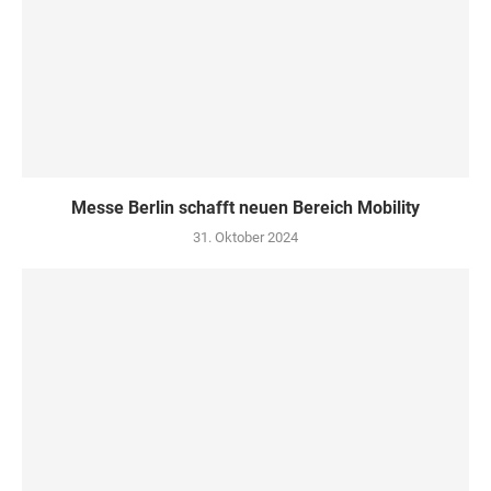
Messe Berlin schafft neuen Bereich Mobility
31. Oktober 2024