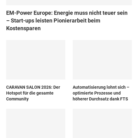
EM-Power Europe: Energie muss nicht teuer sein
– Start-ups leisten Pionierarbeit beim
Kostensparen
CARAVAN SALON 2026: Der
Automatisierung lohnt sich –
Hotspot für die gesamte
optimierte Prozesse und
Community
höherer Durchsatz dank FTS