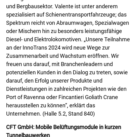
und Bergbausektor. Valente ist unter anderem
spezialisiert auf Schienentransportfahrzeuge; das
Spektrum reicht von Abraumwagen, Spezialwagen
oder Mischern hin zu besonders leistungsfähige
Diesel- und Elektrolokomotiven. „Unsere Teilnahme
an der InnoTrans 2024 wird neue Wege zur
Zusammenarbeit und Wachstum eröffnen. Wir
freuen uns darauf, mit Branchenleadern und
potenziellen Kunden in den Dialog zu treten, sowie
darauf, den Erfolg unserer Produkte und
Dienstleistungen in zahlreichen Projekten wie den
Port of Ravenna oder Fincantieri Goliath Crane
herausstellen zu können“, erklärt das
Unternehmen. (Halle 5.2, Stand 840)
CFT GmbH: Mobile Belüftungsmodule in kurzen
Tunnelbauwerken