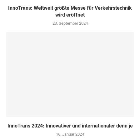
InnoTrans: Weltweit größte Messe für Verkehrstechnik
wird eröffnet
23. September 2024
InnoTrans 2024: Innovativer und internationaler denn je
16. Januar 2024