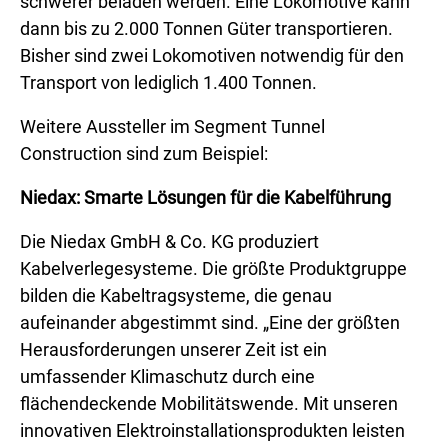
schwerer beladen werden. Eine Lokomotive kann
dann bis zu 2.000 Tonnen Güter transportieren.
Bisher sind zwei Lokomotiven notwendig für den
Transport von lediglich 1.400 Tonnen.
Weitere Aussteller im Segment Tunnel
Construction sind zum Beispiel:
Niedax: Smarte Lösungen für die Kabelführung
Die Niedax GmbH & Co. KG produziert
Kabelverlegesysteme. Die größte Produktgruppe
bilden die Kabeltragsysteme, die genau
aufeinander abgestimmt sind. „Eine der größten
Herausforderungen unserer Zeit ist ein
umfassender Klimaschutz durch eine
flächendeckende Mobilitätswende. Mit unseren
innovativen Elektroinstallationsprodukten leisten