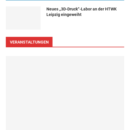
Neues „3D-Druck“-Labor an der HTWK
Leipzig eingeweiht
VERANSTALTUNGEN