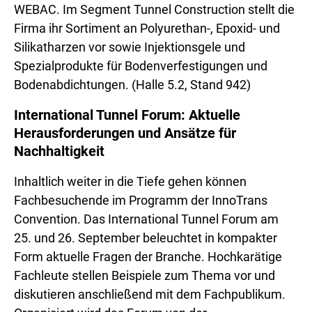
WEBAC. Im Segment Tunnel Construction stellt die
Firma ihr Sortiment an Polyurethan-, Epoxid- und
Silikatharzen vor sowie Injektionsgele und
Spezialprodukte für Bodenverfestigungen und
Bodenabdichtungen. (Halle 5.2, Stand 942)
International Tunnel Forum: Aktuelle
Herausforderungen und Ansätze für
Nachhaltigkeit
Inhaltlich weiter in die Tiefe gehen können
Fachbesuchende im Programm der InnoTrans
Convention. Das International Tunnel Forum am
25. und 26. September beleuchtet in kompakter
Form aktuelle Fragen der Branche. Hochkarätige
Fachleute stellen Beispiele zum Thema vor und
diskutieren anschließend mit dem Fachpublikum.