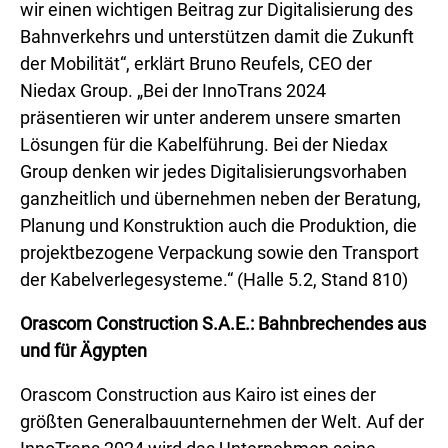
wir einen wichtigen Beitrag zur Digitalisierung des
Bahnverkehrs und unterstützen damit die Zukunft
der Mobilität“, erklärt Bruno Reufels, CEO der
Niedax Group. „Bei der InnoTrans 2024
präsentieren wir unter anderem unsere smarten
Lösungen für die Kabelführung. Bei der Niedax
Group denken wir jedes Digitalisierungsvorhaben
ganzheitlich und übernehmen neben der Beratung,
Planung und Konstruktion auch die Produktion, die
projektbezogene Verpackung sowie den Transport
der Kabelverlegesysteme.“ (Halle 5.2, Stand 810)
Orascom Construction S.A.E.: Bahnbrechendes aus
und für Ägypten
Orascom Construction aus Kairo ist eines der
größten Generalbauunternehmen der Welt. Auf der