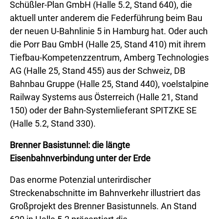
Schüßler-Plan GmbH (Halle 5.2, Stand 640), die
aktuell unter anderem die Federführung beim Bau
der neuen U-Bahnlinie 5 in Hamburg hat. Oder auch
die Porr Bau GmbH (Halle 25, Stand 410) mit ihrem
Tiefbau-Kompetenzzentrum, Amberg Technologies
AG (Halle 25, Stand 455) aus der Schweiz, DB
Bahnbau Gruppe (Halle 25, Stand 440), voelstalpine
Railway Systems aus Österreich (Halle 21, Stand
150) oder der Bahn-Systemlieferant SPITZKE SE
(Halle 5.2, Stand 330).
Brenner Basistunnel: die längte
Eisenbahnverbindung unter der Erde
Das enorme Potenzial unterirdischer
Streckenabschnitte im Bahnverkehr illustriert das
Großprojekt des Brenner Basistunnels. An Stand