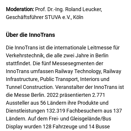
Moderation:
Prof. Dr.-Ing. Roland Leucker,
Geschäftsführer STUVA e.V., Köln
Über die InnoTrans
Die InnoTrans ist die internationale Leitmesse für
Verkehrstechnik, die alle zwei Jahre in Berlin
stattfindet. Die fünf Messesegmenten der
InnoTrans umfassen Railway Technology, Railway
Infrastructure, Public Transport, Interiors und
Tunnel Construction. Veranstalter der InnoTrans ist
die Messe Berlin. 2022 präsentierten 2.771
Aussteller aus 56 Ländern ihre Produkte und
Dienstleistungen 132.319 Fachbesuchern aus 137
Ländern. Auf dem Frei- und Gleisgelände/Bus
Display wurden 128 Fahrzeuge und 14 Busse