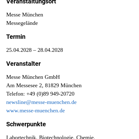
Veranstaltungsort
Messe München
Messegelände
Termin
25.04.2028 – 28.04.2028
Veranstalter
Messe München GmbH
Am Messesee 2, 81829 München
Telefon: +49 (0)89 949-20720
newsline@messe-muenchen.de
www.messe-muenchen.de
Schwerpunkte
Labortechnik, Biotechnologie, Chemie,