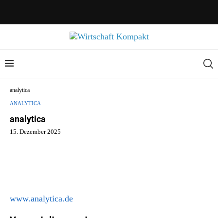
analytica
ANALYTICA
analytica
15. Dezember 2025
www.analytica.de