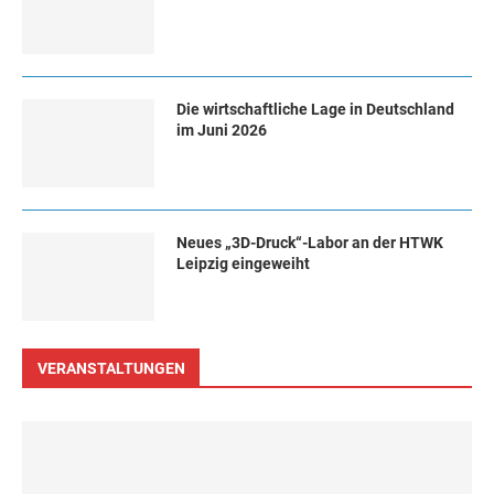
Die wirtschaftliche Lage in Deutschland
im Juni 2026
Neues „3D-Druck“-Labor an der HTWK
Leipzig eingeweiht
VERANSTALTUNGEN