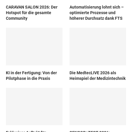
CARAVAN SALON 2026: Der
Automatisierung lohnt sich –
Hotspot für die gesamte
optimierte Prozesse und
Community
höherer Durchsatz dank FTS
KI in der Fertigung: Von der
Die MedtecLIVE 2026 als
Pilotphase in die Praxis
Heimspiel der Medizintechnik