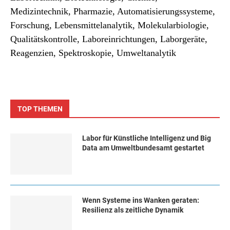
Medizintechnik, Pharmazie, Automatisierungssysteme,
Forschung, Lebensmittelanalytik, Molekularbiologie,
Qualitätskontrolle, Laboreinrichtungen, Laborgeräte,
Reagenzien, Spektroskopie, Umweltanalytik
TOP THEMEN
Labor für Künstliche Intelligenz und Big
Data am Umweltbundesamt gestartet
Wenn Systeme ins Wanken geraten:
Resilienz als zeitliche Dynamik