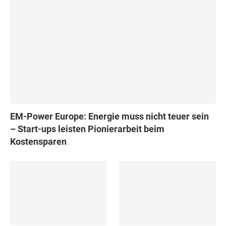
EM-Power Europe: Energie muss nicht teuer sein
– Start-ups leisten Pionierarbeit beim
Kostensparen