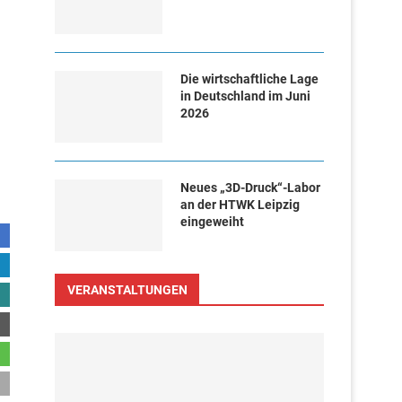
Die wirtschaftliche Lage
in Deutschland im Juni
2026
Neues „3D-Druck“-Labor
an der HTWK Leipzig
eingeweiht
VERANSTALTUNGEN