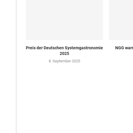
Preis der Deutschen Systemgastronomie
NGG warn
2025
8. September 2025