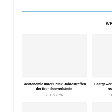
WE
Gastronomie unter Druck: Jahrestreffen
Gastgewer
der Branchenverbände
re
2. Juni 2026