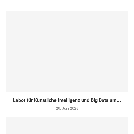
Labor für Künstliche Intelligenz und Big Data am...
29. Juni 2026