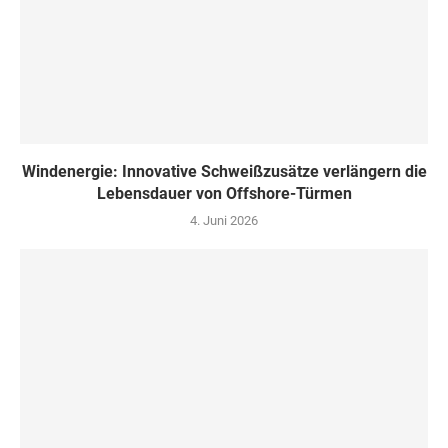
Windenergie: Innovative Schweißzusätze verlängern die
Lebensdauer von Offshore-Türmen
4. Juni 2026