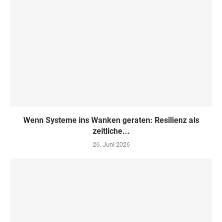
Wenn Systeme ins Wanken geraten: Resilienz als
zeitliche...
26. Juni 2026