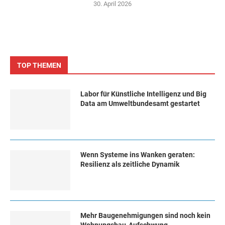
30. April 2026
TOP THEMEN
Labor für Künstliche Intelligenz und Big
Data am Umweltbundesamt gestartet
Wenn Systeme ins Wanken geraten:
Resilienz als zeitliche Dynamik
Mehr Baugenehmigungen sind noch kein