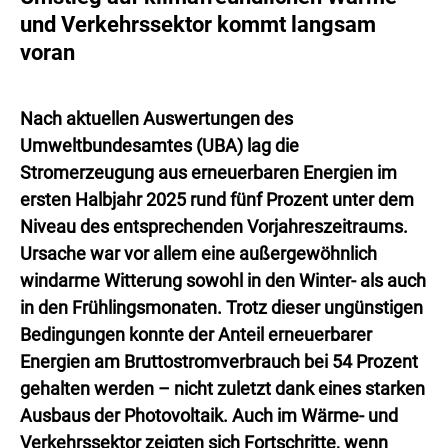
und Verkehrssektor kommt langsam
voran
Nach aktuellen Auswertungen des
Umweltbundesamtes (UBA) lag die
Stromerzeugung aus erneuerbaren Energien im
ersten Halbjahr 2025 rund fünf Prozent unter dem
Niveau des entsprechenden Vorjahreszeitraums.
Ursache war vor allem eine außergewöhnlich
windarme Witterung sowohl in den Winter- als auch
in den Frühlingsmonaten. Trotz dieser ungünstigen
Bedingungen konnte der Anteil erneuerbarer
Energien am Bruttostromverbrauch bei 54 Prozent
gehalten werden – nicht zuletzt dank eines starken
Ausbaus der Photovoltaik. Auch im Wärme- und
Verkehrssektor zeigten sich Fortschritte, wenn