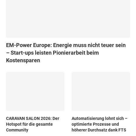
EM-Power Europe: Energie muss nicht teuer sein
– Start-ups leisten Pionierarbeit beim
Kostensparen
CARAVAN SALON 2026: Der
Automatisierung lohnt sich –
Hotspot für die gesamte
optimierte Prozesse und
Community
höherer Durchsatz dank FTS