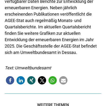
verfügbarer Daten Berichte zur Entwicklung der
erneuerbaren Energien. Neben jährlich
erscheinenden Publikationen veröffentlicht die
AGEE-Stat auch regelmäßig Monats- und
Quartalsberichte. Im aktuellen Quartalsbericht
finden Sie weitere Grafiken zur aktuellen
Entwicklung der erneuerbaren Energien im Jahr
2025. Die Geschäftsstelle der AGEE-Stat befindet
sich am Umweltbundesamt in Dessau.
Text: Umweltbundesamt
WEITERE THEMEN