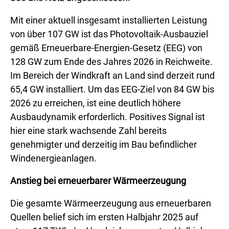
Mit einer aktuell insgesamt installierten Leistung
von über 107 GW ist das Photovoltaik-Ausbauziel
gemäß Erneuerbare-Energien-Gesetz (EEG) von
128 GW zum Ende des Jahres 2026 in Reichweite.
Im Bereich der Windkraft an Land sind derzeit rund
65,4 GW installiert. Um das EEG-Ziel von 84 GW bis
2026 zu erreichen, ist eine deutlich höhere
Ausbaudynamik erforderlich. Positives Signal ist
hier eine stark wachsende Zahl bereits
genehmigter und derzeitig im Bau befindlicher
Windenergieanlagen.
Anstieg bei erneuerbarer Wärmeerzeugung
Die gesamte Wärmeerzeugung aus erneuerbaren
Quellen belief sich im ersten Halbjahr 2025 auf