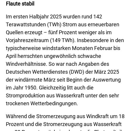
Flaute stabil
Im ersten Halbjahr 2025 wurden rund 142
Terawattstunden (⁠TWh⁠) Strom aus erneuerbaren
Quellen erzeugt – fünf Prozent weniger als im
Vorjahreszeitraum (149 TWh). Insbesondere in den
typischerweise windstarken Monaten Februar bis
April herrschten ungewöhnlich schwache
Windverhältnisse. So war nach Angaben des
Deutschen Wetterdienstes (⁠DWD⁠) der März 2025
der windärmste März seit Beginn der Auswertung
im Jahr 1950. Gleichzeitig litt auch die
Stromproduktion aus Wasserkraft unter den sehr
trockenen Wetterbedingungen.
Während die Stromerzeugung aus Windkraft um 18
Prozent und die Stromerzeugung aus Wasserkraft