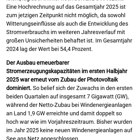
Eine Hochrechnung auf das Gesamtjahr 2025 ist
zum jetzigen Zeitpunkt nicht möglich, da sowohl
Witterungseinflüsse als auch die Entwicklung des
Stromverbrauchs im weiteren Jahresverlauf mit
großen Unsicherheiten behaftet ist. Im Gesamtjahr
2024 lag der Wert bei 54,4 Prozent.
Der Ausbau erneuerbarer
Stromerzeugungskapazitäten im ersten Halbjahr
2025 war erneut vom Zubau der Photovoltaik
dominiert.
So belief sich der Zuwachs in den ersten
beiden Quartalen auf insgesamt 7 Gigawatt (GW),
während der Netto-Zubau bei Windenergieanlagen
an Land 1,9 GW erreichte und damit doppelt so
hoch war wie im Vorjahreszeitraum. Bisher wurden
im Jahr 2025 keine neuen Windenergieanlagen auf
See ans Netz angeschlossen.