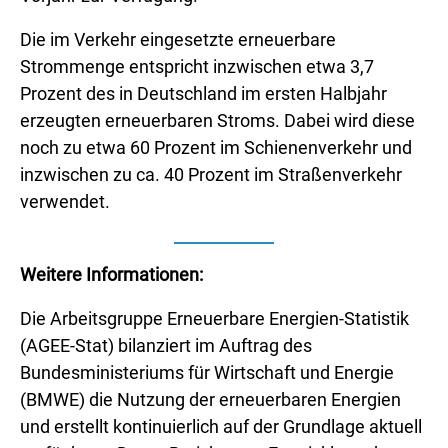
Die im Verkehr eingesetzte erneuerbare
Strommenge entspricht inzwischen etwa 3,7
Prozent des in Deutschland im ersten Halbjahr
erzeugten erneuerbaren Stroms. Dabei wird diese
noch zu etwa 60 Prozent im Schienenverkehr und
inzwischen zu ca. 40 Prozent im Straßenverkehr
verwendet.
Weitere Informationen:
Die Arbeitsgruppe Erneuerbare Energien-Statistik
(AGEE-Stat) bilanziert im Auftrag des
Bundesministeriums für Wirtschaft und Energie
(BMWE) die Nutzung der erneuerbaren Energien
und erstellt kontinuierlich auf der Grundlage aktuell