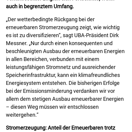
auch in begrenztem Umfang.
„Der wetterbedingte Rückgang bei der
erneuerbaren Stromerzeugung zeigt, wie wichtig
es ist zu diversifizieren“, sagt ⁠UBA⁠-Präsident Dirk
Messner. „Nur durch einen konsequenten und
beschleunigten Ausbau der erneuerbaren Energien
in allen Bereichen, verbunden mit einem
leistungsfähigen Stromnetz und ausreichender
Speicherinfrastruktur, kann ein klimafreundliches
Energiesystem entstehen. Die bisherigen Erfolge
bei der Emissionsminderung verdanken wir vor
allem dem stetigen Ausbau erneuerbarer Energien
– diesen Weg müssen wir entschlossen
weitergehen.“
Stromerzeugung: Anteil der Erneuerbaren trotz