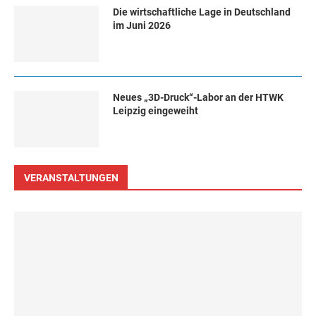
Die wirtschaftliche Lage in Deutschland
im Juni 2026
Neues „3D-Druck“-Labor an der HTWK
Leipzig eingeweiht
VERANSTALTUNGEN