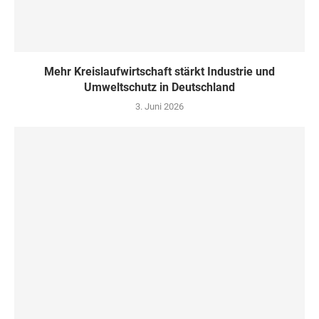
Mehr Kreislaufwirtschaft stärkt Industrie und
Umweltschutz in Deutschland
3. Juni 2026