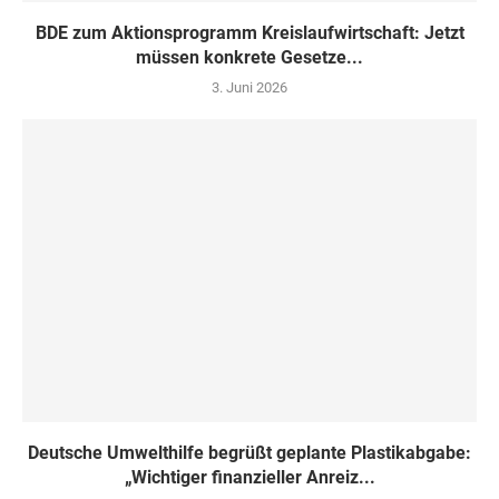
BDE zum Aktionsprogramm Kreislaufwirtschaft: Jetzt
müssen konkrete Gesetze...
3. Juni 2026
Deutsche Umwelthilfe begrüßt geplante Plastikabgabe:
„Wichtiger finanzieller Anreiz...