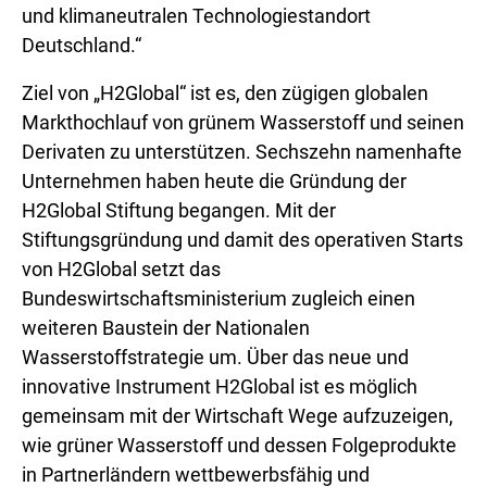
und klimaneutralen Technologiestandort
Deutschland.“
Ziel von „H2Global“ ist es, den zügigen globalen
Markthochlauf von grünem Wasserstoff und seinen
Derivaten zu unterstützen. Sechszehn namenhafte
Unternehmen haben heute die Gründung der
H2Global Stiftung begangen. Mit der
Stiftungsgründung und damit des operativen Starts
von H2Global setzt das
Bundeswirtschaftsministerium zugleich einen
weiteren Baustein der Nationalen
Wasserstoffstrategie um. Über das neue und
innovative Instrument H2Global ist es möglich
gemeinsam mit der Wirtschaft Wege aufzuzeigen,
wie grüner Wasserstoff und dessen Folgeprodukte
in Partnerländern wettbewerbsfähig und