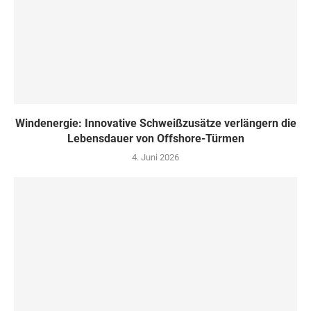
Windenergie: Innovative Schweißzusätze verlängern die
Lebensdauer von Offshore-Türmen
4. Juni 2026