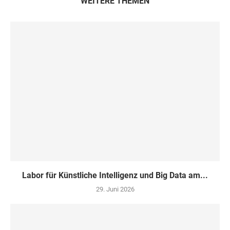
WEITERE THEMEN
Labor für Künstliche Intelligenz und Big Data am...
29. Juni 2026