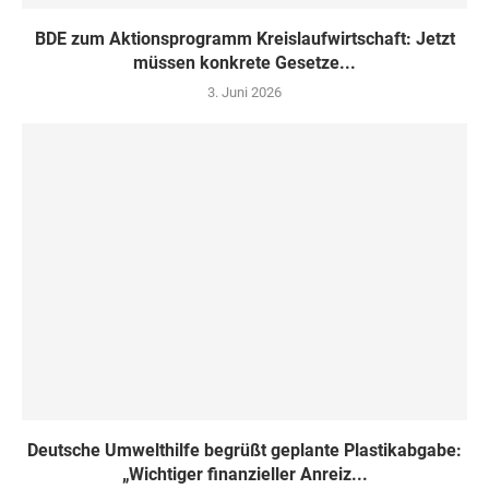
BDE zum Aktionsprogramm Kreislaufwirtschaft: Jetzt
müssen konkrete Gesetze...
3. Juni 2026
Deutsche Umwelthilfe begrüßt geplante Plastikabgabe:
„Wichtiger finanzieller Anreiz...