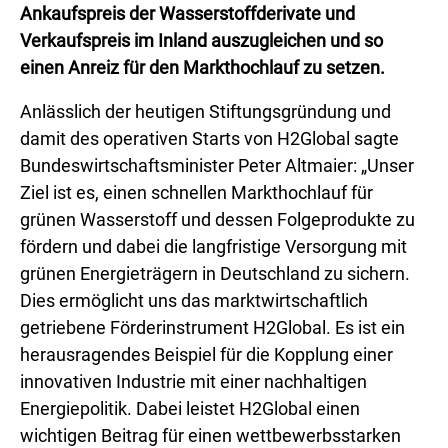
Ankaufspreis der Wasserstoffderivate und
Verkaufspreis im Inland auszugleichen und so
einen Anreiz für den Markthochlauf zu setzen.
Anlässlich der heutigen Stiftungsgründung und
damit des operativen Starts von H2Global sagte
Bundeswirtschaftsminister Peter Altmaier: „Unser
Ziel ist es, einen schnellen Markthochlauf für
grünen Wasserstoff und dessen Folgeprodukte zu
fördern und dabei die langfristige Versorgung mit
grünen Energieträgern in Deutschland zu sichern.
Dies ermöglicht uns das marktwirtschaftlich
getriebene Förderinstrument H2Global. Es ist ein
herausragendes Beispiel für die Kopplung einer
innovativen Industrie mit einer nachhaltigen
Energiepolitik. Dabei leistet H2Global einen
wichtigen Beitrag für einen wettbewerbsstarken