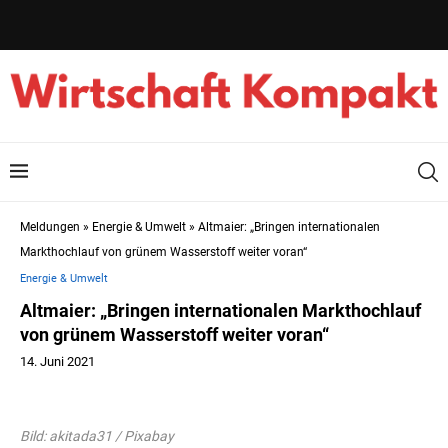
Meldungen
»
Energie & Umwelt
»
Altmaier: „Bringen internationalen
Markthochlauf von grünem Wasserstoff weiter voran“
Energie & Umwelt
Altmaier: „Bringen internationalen Markthochlauf
von grünem Wasserstoff weiter voran“
14. Juni 2021
Bild: akitada31 / Pixabay