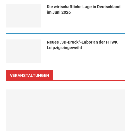
Die wirtschaftliche Lage in Deutschland
im Juni 2026
Neues „3D-Druck“-Labor an der HTWK
Leipzig eingeweiht
VERANSTALTUNGEN