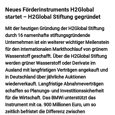
Neues Förderinstruments H2Global
startet – H2Global Stiftung gegründet
Mit der heutigen Gründung der H2Global Stiftung
durch 16 namenhafte stiftungsgründende
Unternehmen ist ein weiterer wichtiger Meilenstein
für den internationalen Markthochlauf von grünem
Wasserstoff geschafft. Über die H2Global Stiftung
werden grüner Wasserstoff oder Derivate im
Ausland mit langfristigen Verträgen angekauft und
in Deutschland über jährliche Auktionen
wiederverkauft. Langfristige Abnahmeverträgen
schaffen so Planungs- und Investitionssicherheit
für die Wirtschaft. Das BMWi unterstützt das
Instrument mit ca. 900 Millionen Euro, um so
zeitlich befristet die Differenz zwischen