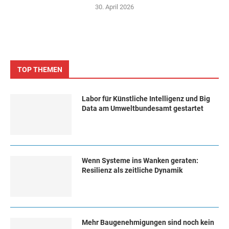
30. April 2026
TOP THEMEN
Labor für Künstliche Intelligenz und Big
Data am Umweltbundesamt gestartet
Wenn Systeme ins Wanken geraten:
Resilienz als zeitliche Dynamik
Mehr Baugenehmigungen sind noch kein