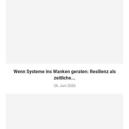
Wenn Systeme ins Wanken geraten: Resilienz als
zeitliche...
26. Juni 2026