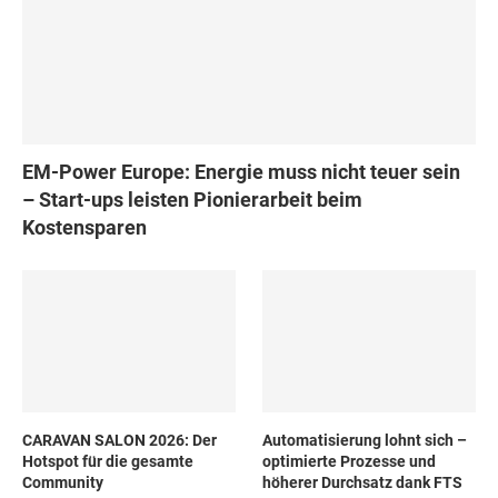
EM-Power Europe: Energie muss nicht teuer sein
– Start-ups leisten Pionierarbeit beim
Kostensparen
CARAVAN SALON 2026: Der
Automatisierung lohnt sich –
Hotspot für die gesamte
optimierte Prozesse und
Community
höherer Durchsatz dank FTS