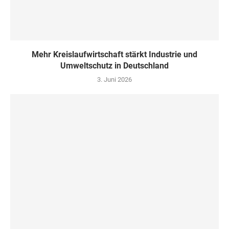
Mehr Kreislaufwirtschaft stärkt Industrie und
Umweltschutz in Deutschland
3. Juni 2026