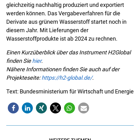
gleichzeitig nachhaltig produziert und exportiert
werden können. Das Vergabeverfahren für die
Derivate aus grünem Wasserstoff startet noch in
diesem Jahr. Mit Lieferungen der
Wasserstoffprodukte ist ab 2024 zu rechnen.
Einen Kurzüberblick über das Instrument H2Global
finden Sie
hier
.
Nähere Informationen finden Sie auch auf der
Projekteseite:
https://h2-global.de/
.
Text: Bundesministerium für Wirtschaft und Energie