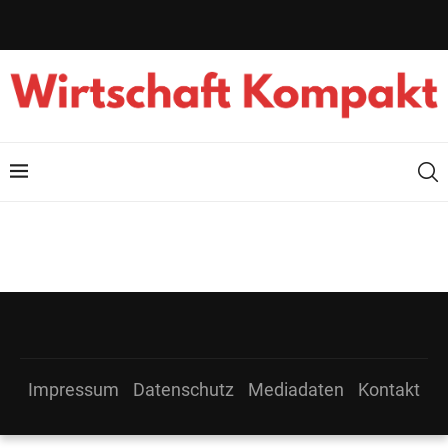
Impressum
Datenschutz
Mediadaten
Kontakt