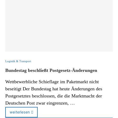
Logistik & Transport
Bundestag beschließt Postgesetz-Änderungen
Wettbewerbliche Schieflage im Paketmarkt nicht
beseitigt Der Bundestag hat heute Änderungen des
Postgesetztes beschlossen, die die Marktmacht der
Deutschen Post zwar eingrenzen, …
weiterlesen