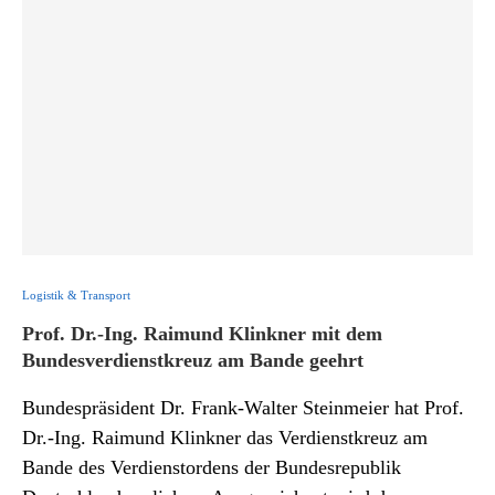
Logistik & Transport
Prof. Dr.-Ing. Raimund Klinkner mit dem
Bundesverdienstkreuz am Bande geehrt
Bundespräsident Dr. Frank-Walter Steinmeier hat Prof.
Dr.-Ing. Raimund Klinkner das Verdienstkreuz am
Bande des Verdienstordens der Bundesrepublik