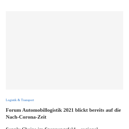
Logistik & Transport
Forum Automobillogistik 2021 blickt bereits auf die
Nach-Corona-Zeit