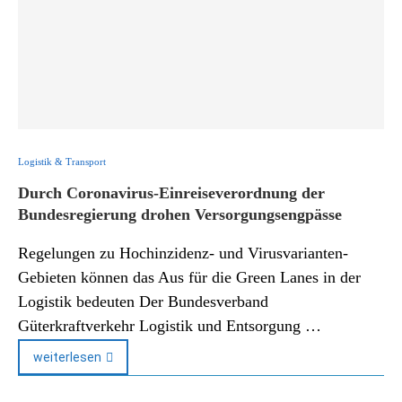
Logistik & Transport
Durch Coronavirus-Einreiseverordnung der
Bundesregierung drohen Versorgungsengpässe
Regelungen zu Hochinzidenz- und Virusvarianten-
Gebieten können das Aus für die Green Lanes in der
Logistik bedeuten Der Bundesverband
Güterkraftverkehr Logistik und Entsorgung …
weiterlesen