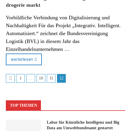
drogerie markt
Vorbildliche Verbindung von Digitalisierung und
Nachhaltigkeit Für das Projekt „Integrativ. Intelligent.
Automatisiert.“ zeichnet die Bundesvereinigung
Logistik (BVL) in diesem Jahr das
Einzelhandelsunternehmen …
weiterlesen
1
…
10
11
12
TOP THEMEN
Labor für Künstliche Intelligenz und Big
Data am Umweltbundesamt gestartet