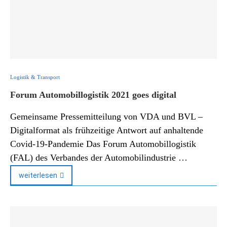
Logistik & Transport
Forum Automobillogistik 2021 goes digital
Gemeinsame Pressemitteilung von VDA und BVL –
Digitalformat als frühzeitige Antwort auf anhaltende
Covid-19-Pandemie Das Forum Automobillogistik
(FAL) des Verbandes der Automobilindustrie …
weiterlesen