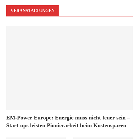
VERANSTALTUNGEN
EM-Power Europe: Energie muss nicht teuer sein –
Start-ups leisten Pionierarbeit beim Kostensparen