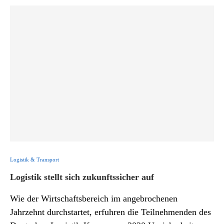
Logistik & Transport
Logistik stellt sich zukunftssicher auf
Wie der Wirtschaftsbereich im angebrochenen
Jahrzehnt durchstartet, erfuhren die Teilnehmenden des