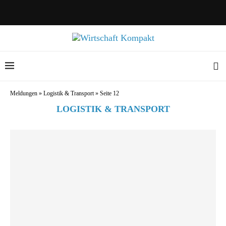
Meldungen
»
Logistik & Transport
»
Seite 12
LOGISTIK & TRANSPORT