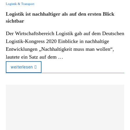
Logistik & Transport
Logistik ist nachhaltiger als auf den ersten Blick
sichtbar
Der Wirtschaftsbereich Logistik gab auf dem Deutschen
Logistik-Kongress 2020 Einblicke in nachhaltige
Entwicklungen „Nachhaltigkeit muss man wollen“,
lautete ein Satz auf dem …
weiterlesen