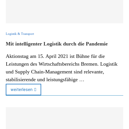
Logistik & Transport
Mit intelligenter Logistik durch die Pandemie
Aktionstag am 15. April 2021 ist Bühne für die
Leistungen des Wirtschaftsbereichs Bremen. Logistik
und Supply Chain-Management sind relevante,
stabilisierende und leistungsfähige …
weiterlesen